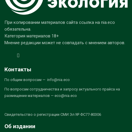
При копировании материалов сайта ссылка на nia.eco
обязательна.
Категория материалов 18+
Мнение редакции может не совпадать с мнением авторов.
Контакты
По общим вопросам — info@nia.eco
По вопросам сотрудничества и запросу актуального прайса на
размещение материалов — eco@nia.eco
Свидетельство о регистрации СМИ Эл № ФС77-80306
Об издании