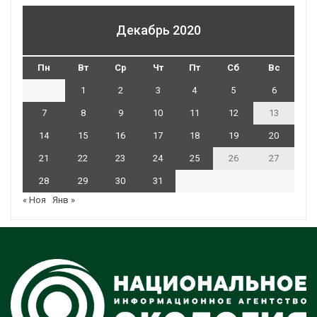
Декабрь 2020
Пн
Вт
Ср
Чт
Пт
Сб
Вс
1
2
3
4
5
6
7
8
9
10
11
12
13
14
15
16
17
18
19
20
21
22
23
24
25
26
27
28
29
30
31
« Ноя
Янв »