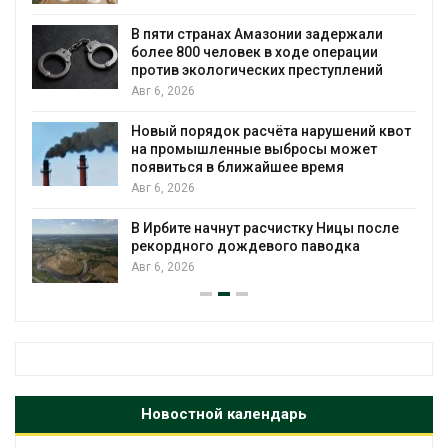
ю
В пяти странах Амазонии задержали
более 800 человек в ходе операции
против экологических преступлений
Авг 6, 2026
Новый порядок расчёта нарушений квот
на промышленные выбросы может
появиться в ближайшее время
Авг 6, 2026
В Ирбите начнут расчистку Ницы после
рекордного дождевого паводка
Авг 6, 2026
Новостной календарь