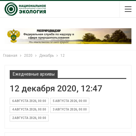
Главная
2020
Декабрь
12
Ежедневные архивы
12 декабря 2020, 12:47
6 АВГУСТА 2026, 00:00
5 АВГУСТА 2026, 00:00
4 АВГУСТА 2026, 00:00
3 АВГУСТА 2026, 00:00
2 АВГУСТА 2026, 00:00