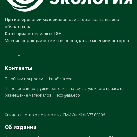
При копировании материалов сайта ссылка на nia.eco
обязательна.
Категория материалов 18+
Мнение редакции может не совпадать с мнением авторов.
Контакты
По общим вопросам — info@nia.eco
По вопросам сотрудничества и запросу актуального прайса на
размещение материалов — eco@nia.eco
Свидетельство о регистрации СМИ Эл № ФС77-80306
Об издании