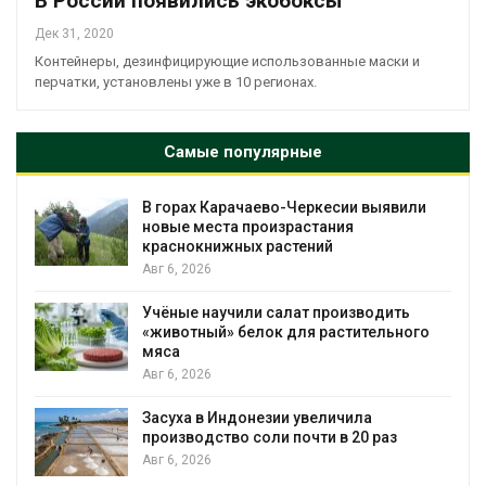
В России появились экобоксы
Дек 31, 2020
Контейнеры, дезинфицирующие использованные маски и
перчатки, установлены уже в 10 регионах.
Самые популярные
В горах Карачаево-Черкесии выявили
новые места произрастания
краснокнижных растений
Авг 6, 2026
Учёные научили салат производить
«животный» белок для растительного
мяса
Авг 6, 2026
Засуха в Индонезии увеличила
производство соли почти в 20 раз
Авг 6, 2026