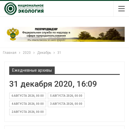
Главная
2020
Декабрь
31
Ежедневные архивы
31 декабря 2020, 16:09
6 АВГУСТА 2026, 00:00
5 АВГУСТА 2026, 00:00
4 АВГУСТА 2026, 00:00
3 АВГУСТА 2026, 00:00
2 АВГУСТА 2026, 00:00