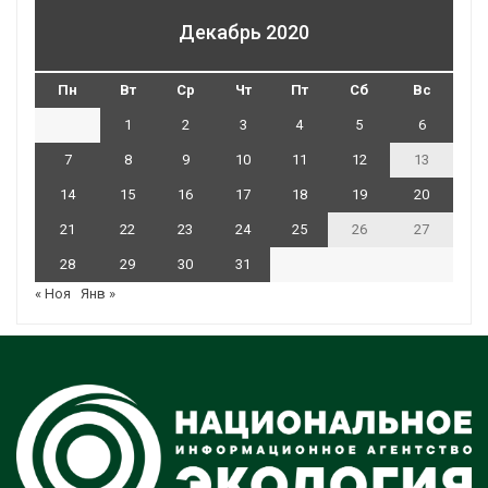
Декабрь 2020
Пн
Вт
Ср
Чт
Пт
Сб
Вс
1
2
3
4
5
6
7
8
9
10
11
12
13
14
15
16
17
18
19
20
21
22
23
24
25
26
27
28
29
30
31
« Ноя
Янв »