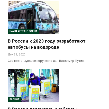
НАУКА И ТЕХНОЛОГИИ
В России к 2023 году разработают
автобусы на водороде
Дек 31, 2020
Соответствующее поручение дал Владимир Путин.
РАЗНОЕ