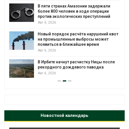
ю
В пяти странах Амазонии задержали
более 800 человек в ходе операции
против экологических преступлений
Авг 6, 2026
Новый порядок расчёта нарушений квот
на промышленные выбросы может
появиться в ближайшее время
Авг 6, 2026
В Ирбите начнут расчистку Ницы после
рекордного дождевого паводка
Авг 6, 2026
Новостной календарь