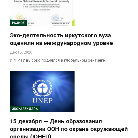
РАЗНОЕ
Эко-деятельность иркутского вуза
оценили на международном уровне
Дек 15, 2020
ИРНИТУ высоко поднялся в глобальном рейтинге.
ЭКОКАЛЕНДАРЬ
15 декабря — День образования
организации ООН по охране окружающей
среды (ЮНЕП)