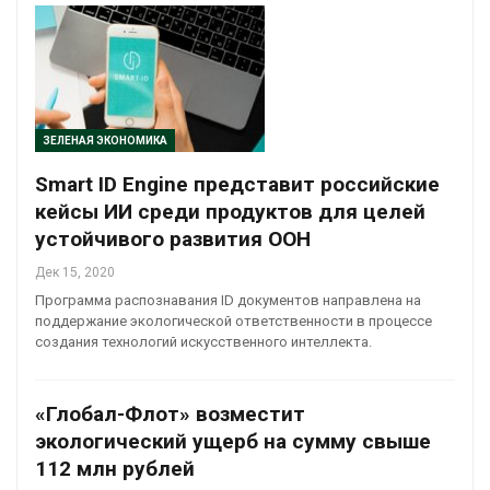
ЗЕЛЕНАЯ ЭКОНОМИКА
Smart ID Engine представит российские
кейсы ИИ среди продуктов для целей
устойчивого развития ООН
Дек 15, 2020
Программа распознавания ID документов направлена на
поддержание экологической ответственности в процессе
создания технологий искусственного интеллекта.
«Глобал-Флот» возместит
экологический ущерб на сумму свыше
112 млн рублей