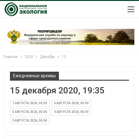
Главная
2020
Декабрь
15
Ежедневные архивы
15 декабря 2020, 19:35
7 АВГУСТА 2026, 00:00
6 АВГУСТА 2026, 00:00
5 АВГУСТА 2026, 00:00
4 АВГУСТА 2026, 00:00
3 АВГУСТА 2026, 00:00