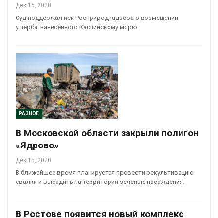
Дек 15, 2020
Суд поддержал иск Росприроднадзора о возмещении
ущерба, нанесенного Каспийскому морю.
РАЗНОЕ
В Московской области закрыли полигон
«Ядрово»
Дек 15, 2020
В ближайшее время планируется провести рекультивацию
свалки и высадить на территории зеленые насаждения.
В Ростове появится новый комплекс