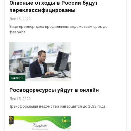
Опасные отходы в России будут
переклассифицированы
Дек 15, 2020
Вице-премьер дала профильным ведомствам срок до
февраля.
РАЗНОЕ
Росводоресурсы уйдут в онлайн
Дек 15, 2020
Трансформация ведомства завершится до 2023 года.