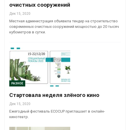
очистных сооружений
Дек 15, 2020
Местная администрация объявила тендер на строительство
современных очистных сооружений мощностью до 20 тысяч
кубометров в сутки.
РАЗНОЕ
Стартовала неделя злёного кино
Дек 15, 2020
Ежегодный фестиваль ECOCUP приглашает в онлайн-
кинотеатр.