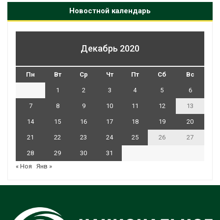
Новостной календарь
Декабрь 2020
Пн
Вт
Ср
Чт
Пт
Сб
Вс
1
2
3
4
5
6
7
8
9
10
11
12
13
14
15
16
17
18
19
20
21
22
23
24
25
26
27
28
29
30
31
« Ноя
Янв »