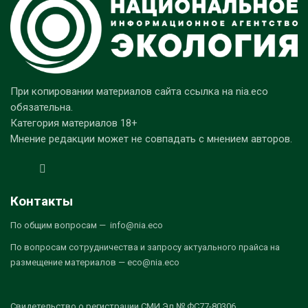
При копировании материалов сайта ссылка на nia.eco
обязательна.
Категория материалов 18+
Мнение редакции может не совпадать с мнением авторов.
Контакты
По общим вопросам — info@nia.eco
По вопросам сотрудничества и запросу актуального прайса на
размещение материалов — eco@nia.eco
Свидетельство о регистрации СМИ Эл № ФС77-80306