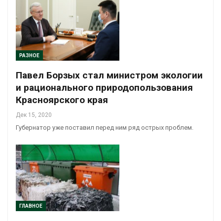
РАЗНОЕ
Павел Борзых стал министром экологии
и рационального природопользования
Красноярского края
Дек 15, 2020
Губернатор уже поставил перед ним ряд острых проблем.
ГЛАВНОЕ