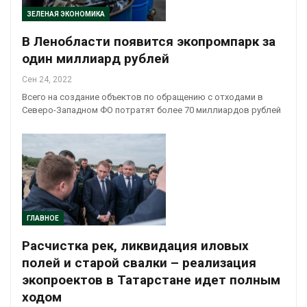
ЗЕЛЕНАЯ ЭКОНОМИКА
В Ленобласти появится экопромпарк за
один миллиард рублей
Сен 24, 2022
Всего на создание объектов по обращению с отходами в
Северо-Западном ФО потратят более 70 миллиардов рублей
ГЛАВНОЕ
Расчистка рек, ликвидация иловых
полей и старой свалки – реализация
экопроектов в Татарстане идет полным
ходом