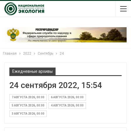
Главная
2022
Сентябрь
24
Ежедневные архивы
24 сентября 2022, 15:54
7 АВГУСТА 2026, 00:00
6 АВГУСТА 2026, 00:00
5 АВГУСТА 2026, 00:00
4 АВГУСТА 2026, 00:00
3 АВГУСТА 2026, 00:00