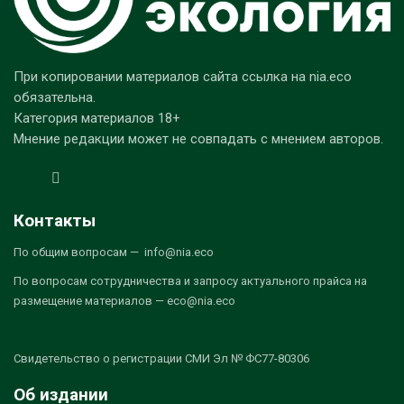
При копировании материалов сайта ссылка на nia.eco
обязательна.
Категория материалов 18+
Мнение редакции может не совпадать с мнением авторов.
Контакты
По общим вопросам — info@nia.eco
По вопросам сотрудничества и запросу актуального прайса на
размещение материалов — eco@nia.eco
Свидетельство о регистрации СМИ Эл № ФС77-80306
Об издании