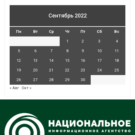
Сентябрь 2022
Пн
Вт
Ср
Чт
Пт
Сб
Вс
1
2
3
4
5
6
7
8
9
10
11
12
13
14
15
16
17
18
19
20
21
22
23
24
25
26
27
28
29
30
« Авг
Окт »