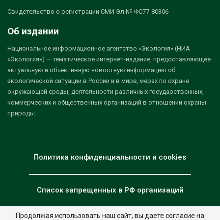
Свидетельство о регистрации СМИ Эл № ФС77-80306
Об издании
Национальное информационное агентство «Экология» (НИА
«Экология») — тематическое интернет-издание, предоставляющее
актуальную и объективную новостную информацию об
экологической ситуации в России и в мире, мерах по охране
окружающей среды, деятельности различных государственных,
коммерческих и общественных организаций в отношении охраны
природы.
Политика конфиденциальности и cookies
Список запрещенных в РФ организаций
Продолжая использовать наш сайт, вы даете согласие на