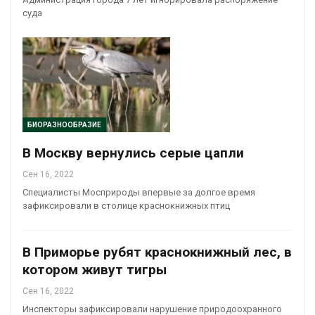
суда
БИОРАЗНООБРАЗИЕ
В Москву вернулись серые цапли
Сен 16, 2022
Специалисты Мосприроды впервые за долгое время
зафиксировали в столице краснокнижных птиц
В Приморье рубят краснокнижный лес, в
котором живут тигры
Сен 16, 2022
Инспекторы зафиксировали нарушение природоохранного