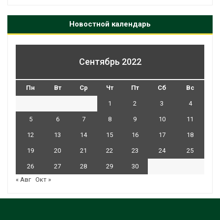
Новостной календарь
Сентябрь 2022
Пн
Вт
Ср
Чт
Пт
Сб
Вс
1
2
3
4
5
6
7
8
9
10
11
12
13
14
15
16
17
18
19
20
21
22
23
24
25
26
27
28
29
30
« Авг
Окт »