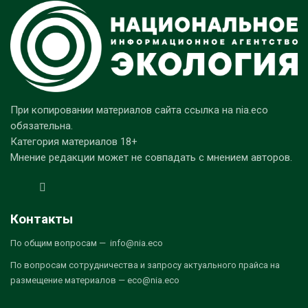
При копировании материалов сайта ссылка на nia.eco
обязательна.
Категория материалов 18+
Мнение редакции может не совпадать с мнением авторов.
Контакты
По общим вопросам — info@nia.eco
По вопросам сотрудничества и запросу актуального прайса на
размещение материалов — eco@nia.eco