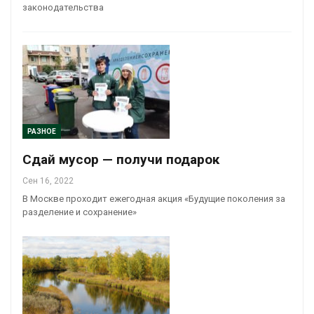
законодательства
РАЗНОЕ
Сдай мусор — получи подарок
Сен 16, 2022
В Москве проходит ежегодная акция «Будущие поколения за
разделение и сохранение»