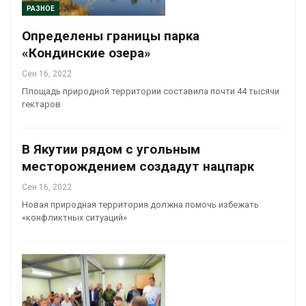
РАЗНОЕ
Определены границы парка
«Кондинские озера»
Сен 16, 2022
Площадь природной территории составила почти 44 тысячи
гектаров
В Якутии рядом с угольным
месторождением создадут нацпарк
Сен 16, 2022
Новая природная территория должна помочь избежать
«конфликтных ситуаций»