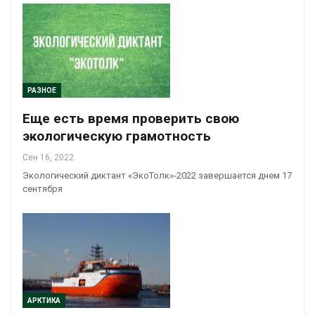
РАЗНОЕ
Еще есть время проверить свою
экологическую грамотность
Сен 16, 2022
Экологический диктант «ЭкоТолк»-2022 завершается днем 17
сентября
АРКТИКА