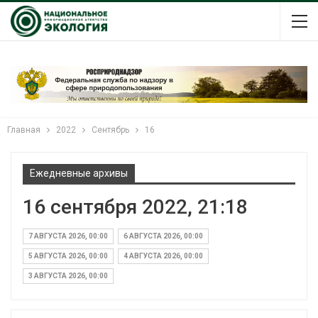
Главная
2022
Сентябрь
16
Ежедневные архивы
16 сентября 2022, 21:18
7 АВГУСТА 2026, 00:00
6 АВГУСТА 2026, 00:00
5 АВГУСТА 2026, 00:00
4 АВГУСТА 2026, 00:00
3 АВГУСТА 2026, 00:00