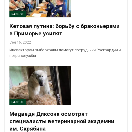
РАЗНОЕ
Кетовая путина: борьбу с браконьерами
в Приморье усилят
Сен 16, 2022
Инспекторам рыбоохраны помогут сотрудники Росгвардии и
погранслужбы
РАЗНОЕ
Медведя Диксона осмотрят
специалисты ветеринарной академии
им. Скрябина