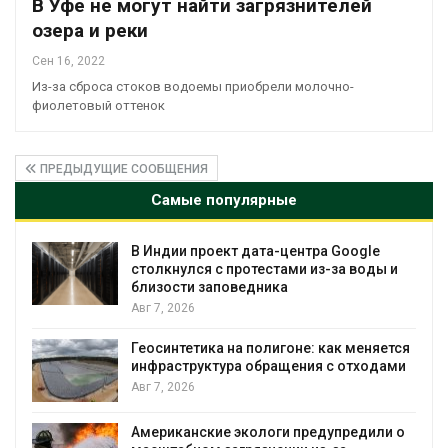
В Уфе не могут найти загрязнителей
озера и реки
Сен 16, 2022
Из-за сброса стоков водоемы приобрели молочно-
фиолетовый оттенок
ПРЕДЫДУЩИЕ СООБЩЕНИЯ
Самые популярные
В Индии проект дата-центра Google
столкнулся с протестами из-за воды и
близости заповедника
Авг 7, 2026
Геосинтетика на полигоне: как меняется
инфраструктура обращения с отходами
Авг 7, 2026
Американские экологи предупредили о