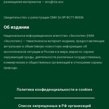
размещение материалов — eco@nia.eco
Свидетельство о регистрации СМИ Эл № ФС77-80306
Об издании
Национальное информационное агентство «Экология» (НИА
«Экология») — тематическое интернет-издание, предоставляющее
актуальную и объективную новостную информацию об
экологической ситуации в России и в мире, мерах по охране
окружающей среды, деятельности различных государственных,
коммерческих и общественных организаций в отношении охраны
природы.
Политика конфиденциальности и cookies
Список запрещенных в РФ организаций