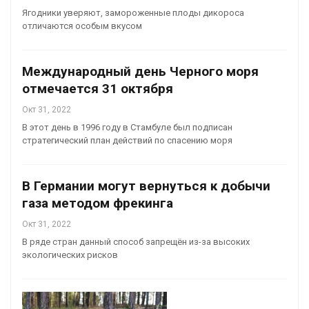
Ягодники уверяют, замороженные плоды дикороса
отличаются особым вкусом
Международный день Черного моря
отмечается 31 октября
Окт 31, 2022
В этот день в 1996 году в Стамбуле был подписан
стратегический план действий по спасению моря
В Германии могут вернуться к добычи
газа методом фрекинга
Окт 31, 2022
В ряде стран данный способ запрещён из-за высоких
экологических рисков