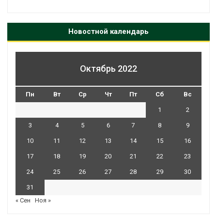
Новостной календарь
Октябрь 2022
Пн
Вт
Ср
Чт
Пт
Сб
Вс
1
2
3
4
5
6
7
8
9
10
11
12
13
14
15
16
17
18
19
20
21
22
23
24
25
26
27
28
29
30
31
« Сен
Ноя »