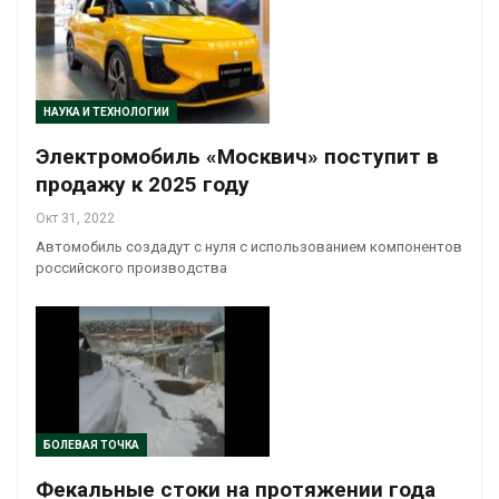
НАУКА И ТЕХНОЛОГИИ
Электромобиль «Москвич» поступит в
продажу к 2025 году
Окт 31, 2022
Автомобиль создадут с нуля с использованием компонентов
российского производства
БОЛЕВАЯ ТОЧКА
Фекальные стоки на протяжении года