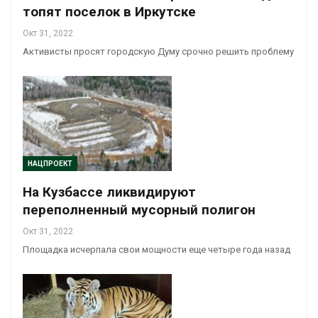
топят поселок в Иркутске
Окт 31, 2022
Активисты просят городскую Думу срочно решить проблему
НАЦПРОЕКТ
На Кузбассе ликвидируют
переполненный мусорный полигон
Окт 31, 2022
Площадка исчерпала свои мощности еще четыре года назад