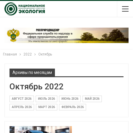
Главная
2022
Октябрь
Архивы по месяцам
Октябрь 2022
АВГУСТ 2026
ИЮЛЬ 2026
ИЮНЬ 2026
МАЙ 2026
АПРЕЛЬ 2026
МАРТ 2026
ФЕВРАЛЬ 2026