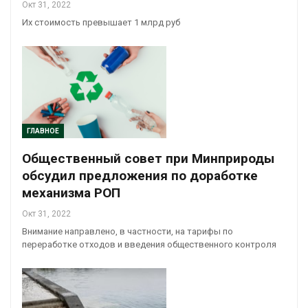
Окт 31, 2022
Их стоимость превышает 1 млрд руб
ГЛАВНОЕ
Общественный совет при Минприроды
обсудил предложения по доработке
механизма РОП
Окт 31, 2022
Внимание направлено, в частности, на тарифы по
переработке отходов и введения общественного контроля