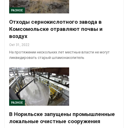
РАЗНОЕ
Отходы сернокислотного завода в
Комсомольске отравляют почвы и
воздух
Окт 31, 2022
На протяжении нескольких лет местные власти не могут
ликвидировать старый шламонакопитель
РАЗНОЕ
В Норильске запущены промышленные
локальные очистные сооружения