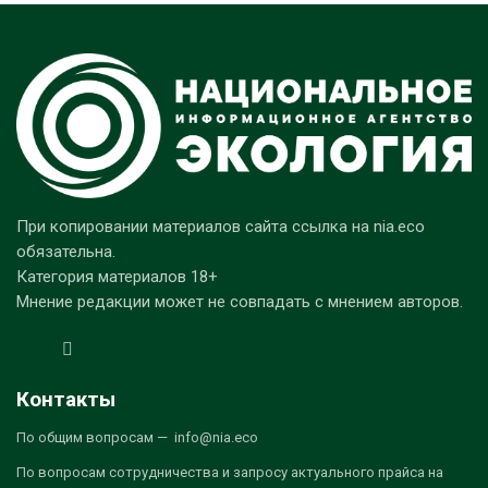
При копировании материалов сайта ссылка на nia.eco
обязательна.
Категория материалов 18+
Мнение редакции может не совпадать с мнением авторов.
Контакты
По общим вопросам — info@nia.eco
По вопросам сотрудничества и запросу актуального прайса на