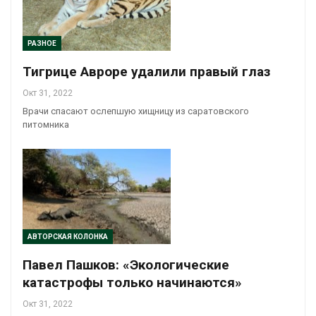
РАЗНОЕ
Тигрице Авроре удалили правый глаз
Окт 31, 2022
Врачи спасают ослепшую хищницу из саратовского
питомника
АВТОРСКАЯ КОЛОНКА
Павел Пашков: «Экологические
катастрофы только начинаются»
Окт 31, 2022