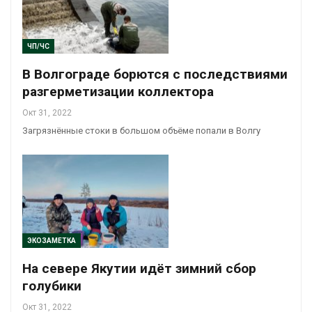
ЧП/ЧС
В Волгограде борются с последствиями
разгерметизации коллектора
Окт 31, 2022
Загрязнённые стоки в большом объёме попали в Волгу
ЭКОЗАМЕТКА
На севере Якутии идёт зимний сбор
голубики
Окт 31, 2022