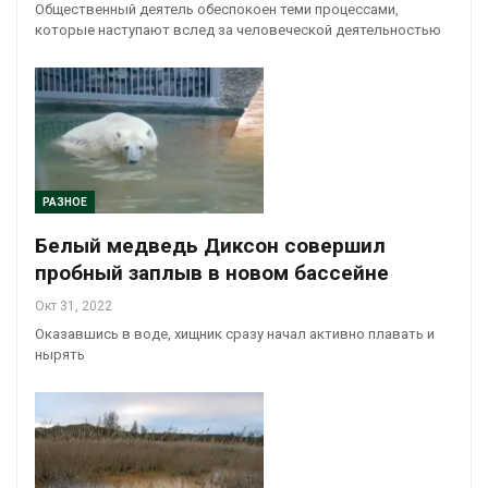
Общественный деятель обеспокоен теми процессами,
которые наступают вслед за человеческой деятельностью
РАЗНОЕ
Белый медведь Диксон совершил
пробный заплыв в новом бассейне
Окт 31, 2022
Оказавшись в воде, хищник сразу начал активно плавать и
нырять