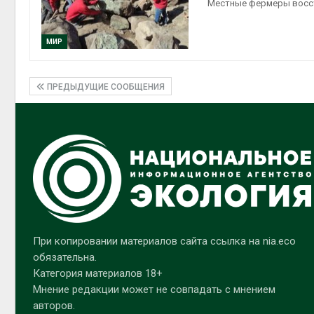
Местные фермеры восст
МИР
ПРЕДЫДУЩИЕ СООБЩЕНИЯ
При копировании материалов сайта ссылка на nia.eco
обязательна.
Категория материалов 18+
Мнение редакции может не совпадать с мнением
авторов.