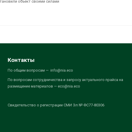
ановили объект своими силами
Контакты
По общим вопросам — info@nia.eco
По вопросам сотрудничества и запросу актуального прайса на
размещение материалов — eco@nia.eco
Свидетельство о регистрации СМИ Эл № ФС77-80306