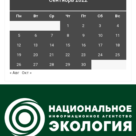
Пн
Вт
Ср
Чт
Пт
Сб
Вс
1
2
3
4
5
6
7
8
9
10
11
12
13
14
15
16
17
18
19
20
21
22
23
24
25
26
27
28
29
30
« Авг
Окт »