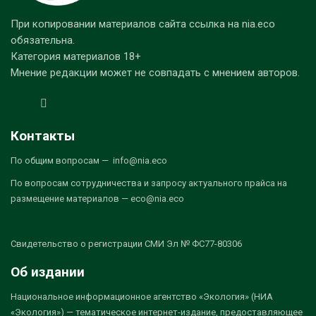
При копировании материалов сайта ссылка на nia.eco
обязательна.
Категория материалов 18+
Мнение редакции может не совпадать с мнением авторов.
Контакты
По общим вопросам — info@nia.eco
По вопросам сотрудничества и запросу актуального прайса на
размещение материалов — eco@nia.eco
Свидетельство о регистрации СМИ Эл № ФС77-80306
Об издании
Национальное информационное агентство «Экология» (НИА
«Экология») — тематическое интернет-издание, предоставляющее