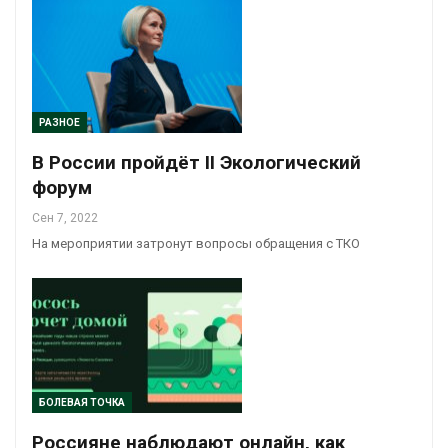
РАЗНОЕ
В России пройдёт II Экологический
форум
Сен 7, 2022
На мероприятии затронут вопросы обращения с ТКО
БОЛЕВАЯ ТОЧКА
Россияне наблюдают онлайн, как