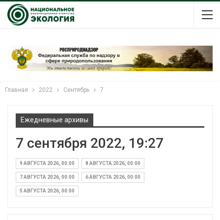
Главная
2022
Сентябрь
7
Ежедневные архивы
7 сентября 2022, 19:27
9 АВГУСТА 2026, 00:00
8 АВГУСТА 2026, 00:00
7 АВГУСТА 2026, 00:00
6 АВГУСТА 2026, 00:00
5 АВГУСТА 2026, 00:00