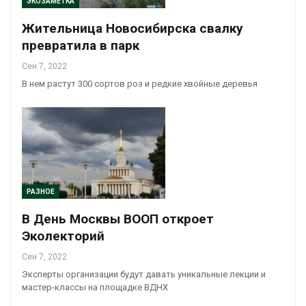
ЭКОЗАМЕТКА
Жительница Новосибирска свалку
превратила в парк
Сен 7, 2022
В нем растут 300 сортов роз и редкие хвойные деревья
РАЗНОЕ
В День Москвы ВООП откроет
Эколекторий
Сен 7, 2022
Эксперты организации будут давать уникальные лекции и
мастер-классы на площадке ВДНХ