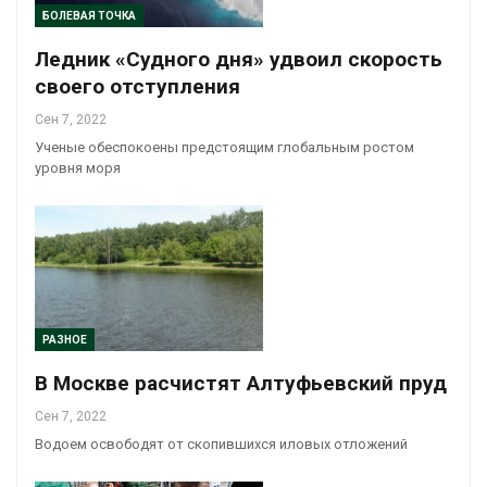
БОЛЕВАЯ ТОЧКА
Ледник «Судного дня» удвоил скорость
своего отступления
Сен 7, 2022
Ученые обеспокоены предстоящим глобальным ростом
уровня моря
РАЗНОЕ
В Москве расчистят Алтуфьевский пруд
Сен 7, 2022
Водоем освободят от скопившихся иловых отложений