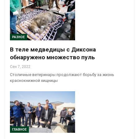
РАЗНОЕ
В теле медведицы с Диксона
обнаружено множество пуль
Сен 7, 2022
Столичные ветеринары продолжают борьбу за жизнь
краснокнижной хищницы
ГЛАВНОЕ