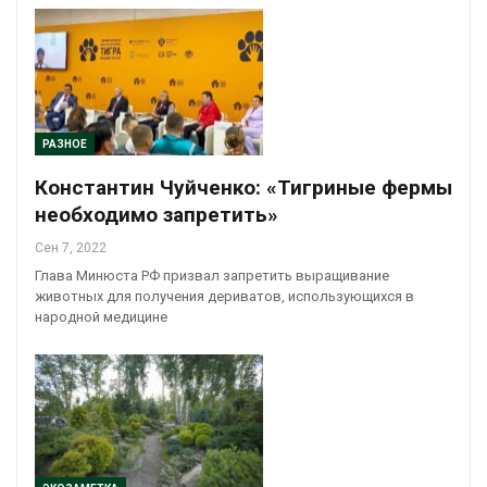
РАЗНОЕ
Константин Чуйченко: «Тигриные фермы
необходимо запретить»
Сен 7, 2022
Глава Минюста РФ призвал запретить выращивание
животных для получения дериватов, использующихся в
народной медицине