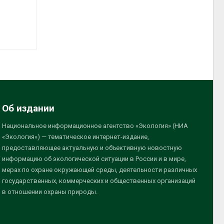
Об издании
Национальное информационное агентство «Экология» (НИА
«Экология») — тематическое интернет-издание,
предоставляющее актуальную и объективную новостную
информацию об экологической ситуации в России и в мире,
мерах по охране окружающей среды, деятельности различных
государственных, коммерческих и общественных организаций
в отношении охраны природы.