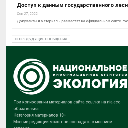
Доступ к данным государственного лес
Сен 27, 2022
Документы и материалы разместят на официальном сайте Росл
ПРЕДЫДУЩИЕ СООБЩЕНИЯ
При копировании материалов сайта ссылка на nia.eco
обязательна.
Категория материалов 18+
Мнение редакции может не совпадать с мнением