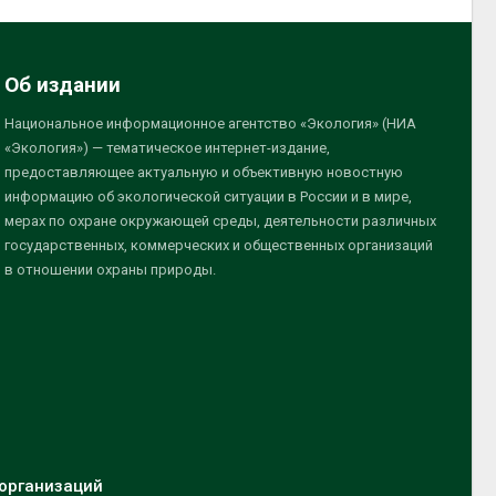
Об издании
Национальное информационное агентство «Экология» (НИА
«Экология») — тематическое интернет-издание,
предоставляющее актуальную и объективную новостную
информацию об экологической ситуации в России и в мире,
мерах по охране окружающей среды, деятельности различных
государственных, коммерческих и общественных организаций
в отношении охраны природы.
организаций