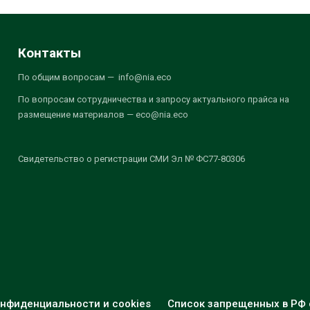
Контакты
По общим вопросам — info@nia.eco
По вопросам сотрудничества и запросу актуального прайса на
размещение материалов — eco@nia.eco
Свидетельство о регистрации СМИ Эл № ФС77-80306
нфиденциальности и cookies
Список запрещенных в РФ 