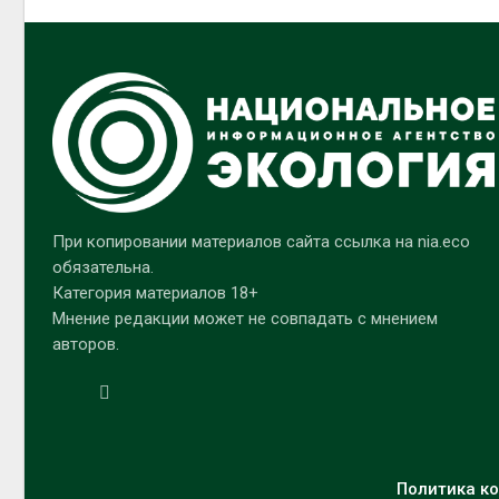
При копировании материалов сайта ссылка на nia.eco
обязательна.
Категория материалов 18+
Мнение редакции может не совпадать с мнением
авторов.
Политика ко