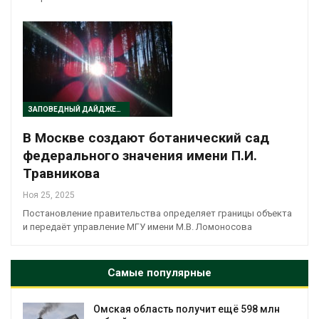
ЗАПОВЕДНЫЙ ДАЙДЖЕСТ
В Москве создают ботанический сад
федерального значения имени П.И.
Травникова
Ноя 25, 2025
Постановление правительства определяет границы объекта
и передаёт управление МГУ имени М.В. Ломоносова
Самые популярные
Омская область получит ещё 598 млн