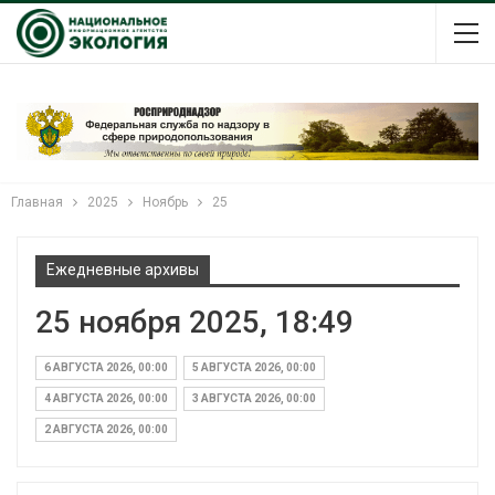
Главная
2025
Ноябрь
25
Ежедневные архивы
25 ноября 2025, 18:49
6 АВГУСТА 2026, 00:00
5 АВГУСТА 2026, 00:00
4 АВГУСТА 2026, 00:00
3 АВГУСТА 2026, 00:00
2 АВГУСТА 2026, 00:00