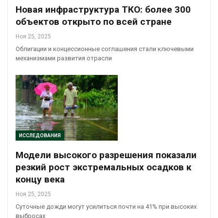
Новая инфраструктура ТКО: более 300
объектов открыто по всей стране
Ноя 25, 2025
Облигации и концессионные соглашения стали ключевыми
механизмами развития отрасли
ИССЛЕДОВАНИЯ
Модели высокого разрешения показали
резкий рост экстремальных осадков к
концу века
Ноя 25, 2025
Суточные дожди могут усилиться почти на 41% при высоких
выбросах