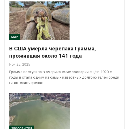
МИР
В США умерла черепаха Грамма,
прожившая около 141 года
Ноя 25, 2025
Грамма поступила в американские зоопарки ещё в 1920-е
годы и стала одним из самых известных долгожителей среди
гигантских черепах
ЭКОСОБЫТИЯ