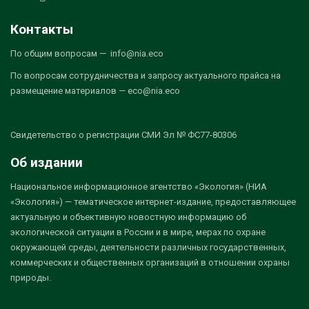
Контакты
По общим вопросам — info@nia.eco
По вопросам сотрудничества и запросу актуального прайса на
размещение материалов — eco@nia.eco
Свидетельство о регистрации СМИ Эл № ФС77-80306
Об издании
Национальное информационное агентство «Экология» (НИА
«Экология») — тематическое интернет-издание, предоставляющее
актуальную и объективную новостную информацию об
экологической ситуации в России и в мире, мерах по охране
окружающей среды, деятельности различных государственных,
коммерческих и общественных организаций в отношении охраны
природы.