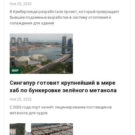
Ноя 25, 2025
В Кумберленде разработали проект, который превращает
бывшие подземные выработки в систему отопления и
охлаждения для зданий
МИР
Сингапур готовит крупнейший в мире
хаб по бункеровке зелёного метанола
Ноя 25, 2025
С 2026 года порт начнёт лицензирование поставщиков
метанола для судов