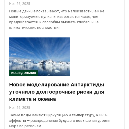
Ноя 26, 2025
Новые данные показывают, что малоизвестные и не
мониторируемые вулканы извергаются чаще, чем
предполагается, и способны вызвать глобальные
климатические последствия
ИССЛЕДОВАНИЯ
Новое моделирование Антарктиды
уточнило долгосрочные риски для
климата и океана
Ноя 26, 2025
Талые воды меняют циркуляцию и температуру, а GRD-
эффекты — распределение будущего повышения уровня
моря по регионам