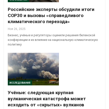
Российские эксперты обсудили итоги
COP30 и вызовы «справедливого
климатического перехода»
Ноя 26, 2025
Бизнес, учёные и регуляторы оценили решения беленской
конференции и их влияние на национальную климатическую
политику
ИССЛЕДОВАНИЯ
Учёные: следующая крупная
вулканическая катастрофа может
исходить от «скрытых» вулканов