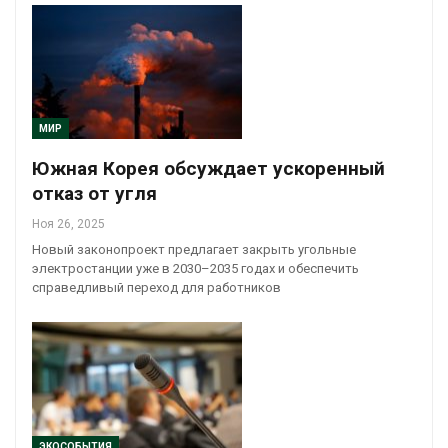
МИР
Южная Корея обсуждает ускоренный
отказ от угля
Ноя 26, 2025
Новый законопроект предлагает закрыть угольные
электростанции уже в 2030–2035 годах и обеспечить
справедливый переход для работников
ЭКОСОБЫТИЯ