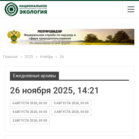
Главная
2025
Ноябрь
26
Ежедневные архивы
26 ноября 2025, 14:21
6 АВГУСТА 2026, 00:00
5 АВГУСТА 2026, 00:00
4 АВГУСТА 2026, 00:00
3 АВГУСТА 2026, 00:00
2 АВГУСТА 2026, 00:00