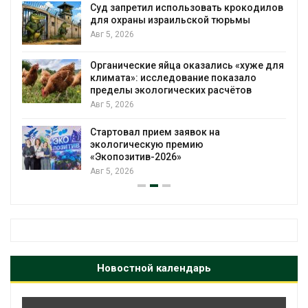
Суд запретил использовать крокодилов
для охраны израильской тюрьмы
Авг 5, 2026
Органические яйца оказались «хуже для
климата»: исследование показало
пределы экологических расчётов
Авг 5, 2026
Стартовал прием заявок на
экологическую премию
«Экопозитив-2026»
Авг 5, 2026
Новостной календарь