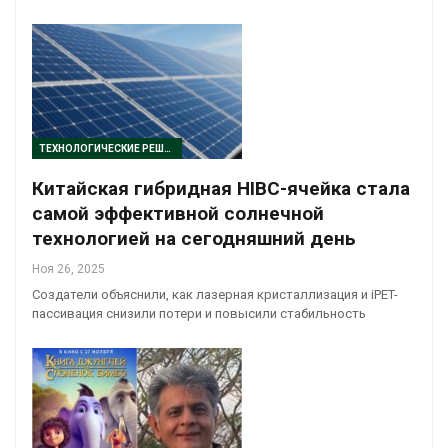
ТЕХНОЛОГИЧЕСКИЕ РЕШЕНИЯ
Китайская гибридная HIBC-ячейка стала
самой эффективной солнечной
технологией на сегодняшний день
Ноя 26, 2025
Создатели объяснили, как лазерная кристаллизация и iPET-
пассивация снизили потери и повысили стабильность