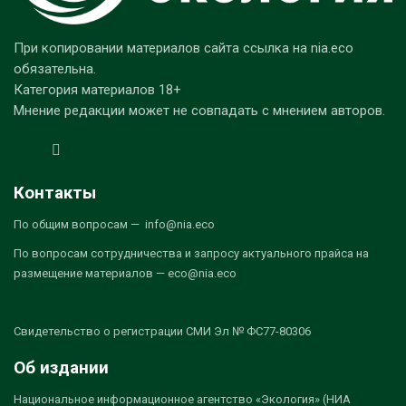
При копировании материалов сайта ссылка на nia.eco
обязательна.
Категория материалов 18+
Мнение редакции может не совпадать с мнением авторов.
Контакты
По общим вопросам — info@nia.eco
По вопросам сотрудничества и запросу актуального прайса на
размещение материалов — eco@nia.eco
Свидетельство о регистрации СМИ Эл № ФС77-80306
Об издании
Национальное информационное агентство «Экология» (НИА