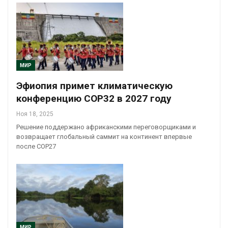
МИР
Эфиопия примет климатическую
конференцию COP32 в 2027 году
Ноя 18, 2025
Решение поддержано африканскими переговорщиками и
возвращает глобальный саммит на континент впервые
после COP27
МИР