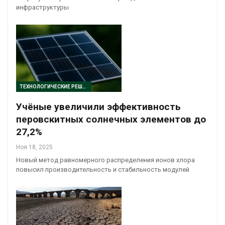
инфраструктуры
ТЕХНОЛОГИЧЕСКИЕ РЕШЕНИЯ
Учёные увеличили эффективность
перовскитных солнечных элементов до
27,2%
Ноя 18, 2025
Новый метод равномерного распределения ионов хлора
повысил производительность и стабильность модулей