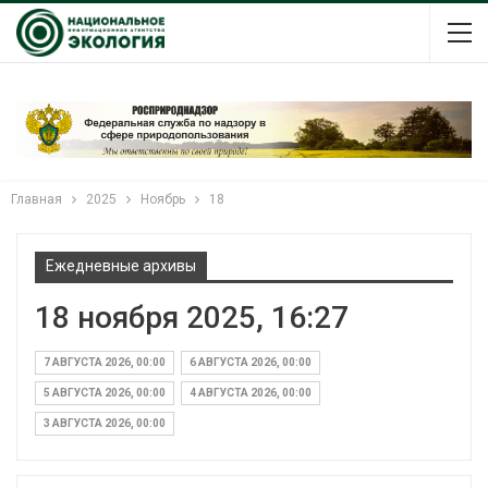
Главная
2025
Ноябрь
18
Ежедневные архивы
18 ноября 2025, 16:27
7 АВГУСТА 2026, 00:00
6 АВГУСТА 2026, 00:00
5 АВГУСТА 2026, 00:00
4 АВГУСТА 2026, 00:00
3 АВГУСТА 2026, 00:00