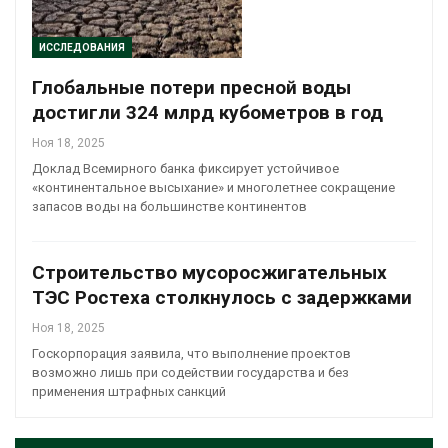
ИССЛЕДОВАНИЯ
Глобальные потери пресной воды
достигли 324 млрд кубометров в год
Ноя 18, 2025
Доклад Всемирного банка фиксирует устойчивое
«континентальное высыхание» и многолетнее сокращение
запасов воды на большинстве континентов
Строительство мусоросжигательных
ТЭС Ростеха столкнулось с задержками
Ноя 18, 2025
Госкорпорация заявила, что выполнение проектов
возможно лишь при содействии государства и без
применения штрафных санкций