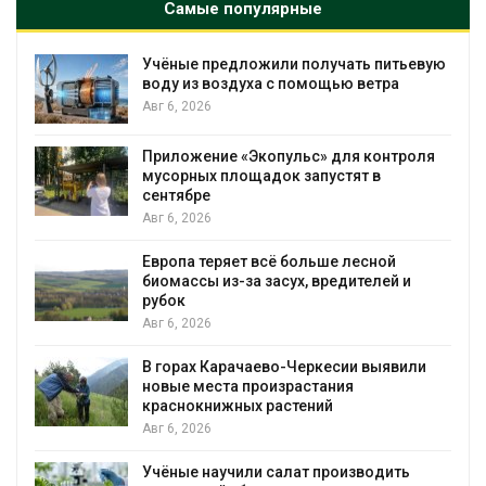
Самые популярные
Учёные предложили получать питьевую
воду из воздуха с помощью ветра
Авг 6, 2026
Приложение «Экопульс» для контроля
мусорных площадок запустят в
сентябре
Авг 6, 2026
Европа теряет всё больше лесной
биомассы из-за засух, вредителей и
рубок
Авг 6, 2026
В горах Карачаево-Черкесии выявили
новые места произрастания
краснокнижных растений
Авг 6, 2026
Учёные научили салат производить