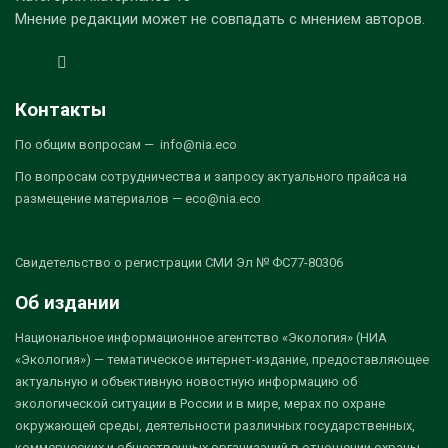
Мнение редакции может не совпадать с мнением авторов.
Контакты
По общим вопросам — info@nia.eco
По вопросам сотрудничества и запросу актуального прайса на
размещение материалов — eco@nia.eco
Свидетельство о регистрации СМИ Эл № ФС77-80306
Об издании
Национальное информационное агентство «Экология» (НИА
«Экология») — тематическое интернет-издание, предоставляющее
актуальную и объективную новостную информацию об
экологической ситуации в России и в мире, мерах по охране
окружающей среды, деятельности различных государственных,
коммерческих и общественных организаций в отношении охраны