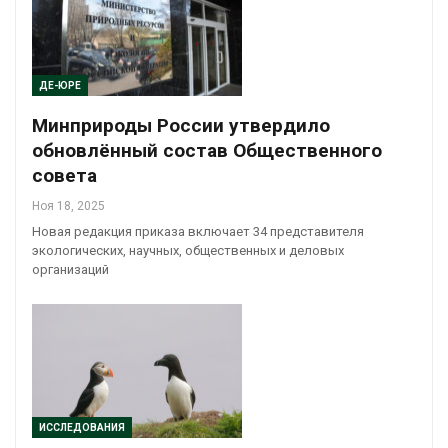
ДЕ-ЮРЕ
Минприроды России утвердило
обновлённый состав Общественного
совета
Ноя 18, 2025
Новая редакция приказа включает 34 представителя
экологических, научных, общественных и деловых
организаций
ИССЛЕДОВАНИЯ