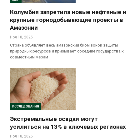
Колумбия запретила новые нефтяные и
крупные горнодобывающие проекты в
Амазонии
Ноя 18, 2025
Страна объявляет весь амазонский биом зоной защиты
природных ресурсов и призывает соседние государства к
совместным мерам
ИССЛЕДОВАНИЯ
Экстремальные осадки могут
усилиться на 13% в ключевых регионах
Ноя 18, 2025