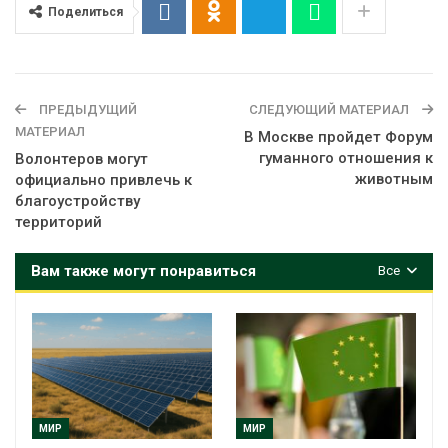
Поделиться
ПРЕДЫДУЩИЙ
СЛЕДУЮЩИЙ МАТЕРИАЛ
МАТЕРИАЛ
В Москве пройдет Форум
гуманного отношения к
Волонтеров могут
животным
официально привлечь к
благоустройству
территорий
Вам также могут понравиться
Все
МИР
МИР