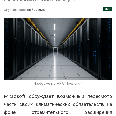
МИР
Опубликовано
Май 7, 2026
Изображение: НИА "Экология"
Microsoft обсуждает возможный пересмотр
части своих климатических обязательств на
фоне стремительного расширения