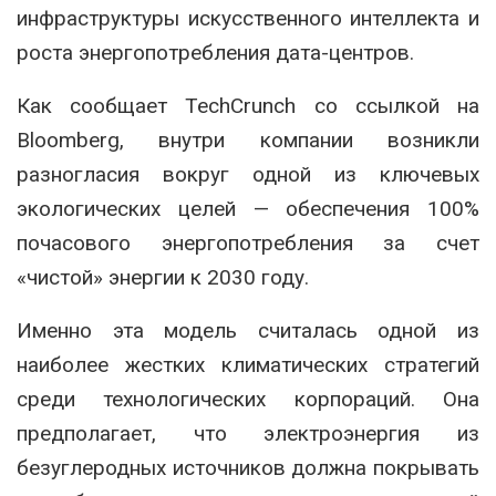
инфраструктуры искусственного интеллекта и
роста энергопотребления дата-центров.
Как сообщает TechCrunch со ссылкой на
Bloomberg, внутри компании возникли
разногласия вокруг одной из ключевых
экологических целей — обеспечения 100%
почасового энергопотребления за счет
«чистой» энергии к 2030 году.
Именно эта модель считалась одной из
наиболее жестких климатических стратегий
среди технологических корпораций. Она
предполагает, что электроэнергия из
безуглеродных источников должна покрывать