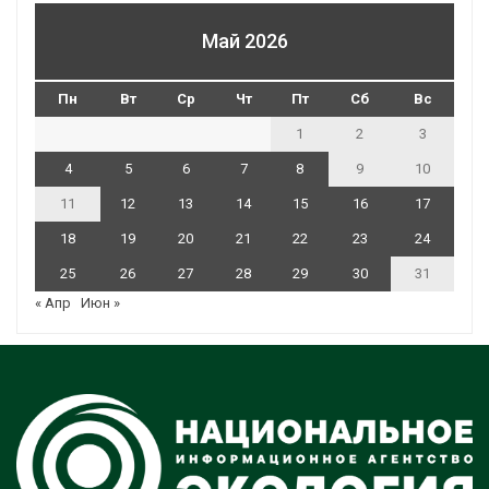
Май 2026
Пн
Вт
Ср
Чт
Пт
Сб
Вс
1
2
3
4
5
6
7
8
9
10
11
12
13
14
15
16
17
18
19
20
21
22
23
24
25
26
27
28
29
30
31
« Апр
Июн »