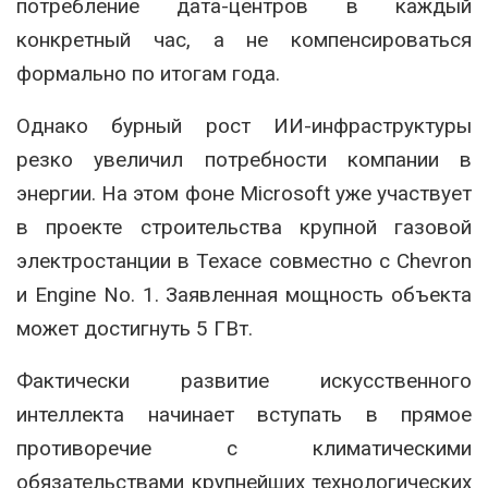
потребление дата-центров в каждый
конкретный час, а не компенсироваться
формально по итогам года.
Однако бурный рост ИИ-инфраструктуры
резко увеличил потребности компании в
энергии. На этом фоне Microsoft уже участвует
в проекте строительства крупной газовой
электростанции в Техасе совместно с Chevron
и Engine No. 1. Заявленная мощность объекта
может достигнуть 5 ГВт.
Фактически развитие искусственного
интеллекта начинает вступать в прямое
противоречие с климатическими
обязательствами крупнейших технологических