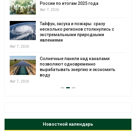
России по итогам 2025 года
Авг 7, 2026
Тайфун, засуха и пожары: сразу
несколько регионов столкнулись с
экстремальными природными
явлениями
Авг 7, 2026
Солнечные панели над каналами
позволяют одновременно
вырабатывать энергию и экономить
воду
Авг 7, 2026
Новостной календарь