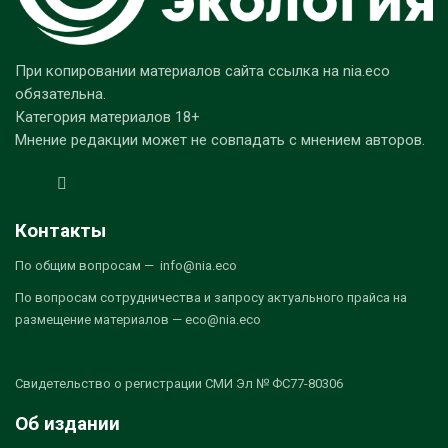
При копировании материалов сайта ссылка на nia.eco
обязательна.
Категория материалов 18+
Мнение редакции может не совпадать с мнением авторов.
Контакты
По общим вопросам — info@nia.eco
По вопросам сотрудничества и запросу актуального прайса на
размещение материалов — eco@nia.eco
Свидетельство о регистрации СМИ Эл № ФС77-80306
Об издании