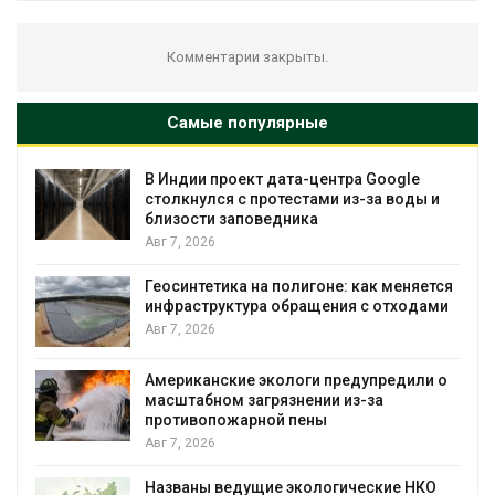
Комментарии закрыты.
Самые популярные
В Индии проект дата-центра Google
столкнулся с протестами из-за воды и
близости заповедника
Авг 7, 2026
Геосинтетика на полигоне: как меняется
инфраструктура обращения с отходами
Авг 7, 2026
Американские экологи предупредили о
масштабном загрязнении из-за
противопожарной пены
Авг 7, 2026
Названы ведущие экологические НКО