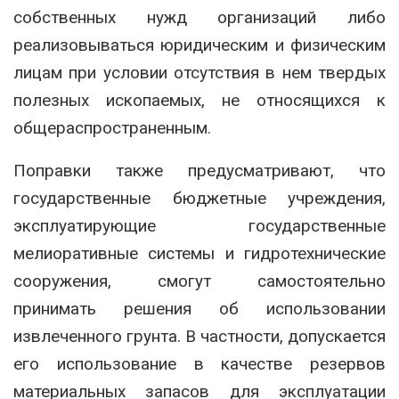
собственных нужд организаций либо
реализовываться юридическим и физическим
лицам при условии отсутствия в нем твердых
полезных ископаемых, не относящихся к
общераспространенным.
Поправки также предусматривают, что
государственные бюджетные учреждения,
эксплуатирующие государственные
мелиоративные системы и гидротехнические
сооружения, смогут самостоятельно
принимать решения об использовании
извлеченного грунта. В частности, допускается
его использование в качестве резервов
материальных запасов для эксплуатации