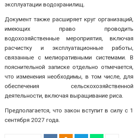
эксплуатации водохранилищ.
Документ также расширяет круг организаций,
имеющих право проводить
водохозяйственные мероприятия, включая
расчистку и эксплуатационные работы,
связанные с мелиоративными системами. В
пояснительной записке отдельно отмечается,
что изменения необходимы, в том числе, для
обеспечения сельскохозяйственной
деятельности, включая выращивание риса.
Предполагается, что закон вступит в силу с 1
сентября 2027 года.