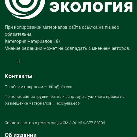
При копировании материалов сайта ссылка на nia.eco
обязательна.
Категория материалов 18+
Мнение редакции может не совпадать с мнением авторов.
Контакты
По общим вопросам — info@nia.eco
По вопросам сотрудничества и запросу актуального прайса на
размещение материалов — eco@nia.eco
Свидетельство о регистрации СМИ Эл № ФС77-80306
Об издании