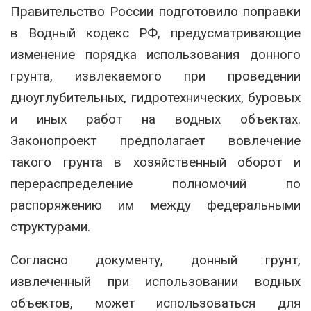
Правительство России подготовило поправки
в Водный кодекс РФ, предусматривающие
изменение порядка использования донного
грунта, извлекаемого при проведении
дноуглубительных, гидротехнических, буровых
и иных работ на водных объектах.
Законопроект предполагает вовлечение
такого грунта в хозяйственный оборот и
перераспределение полномочий по
распоряжению им между федеральными
структурами.
Согласно документу, донный грунт,
извлеченный при использовании водных
объектов, может использоваться для