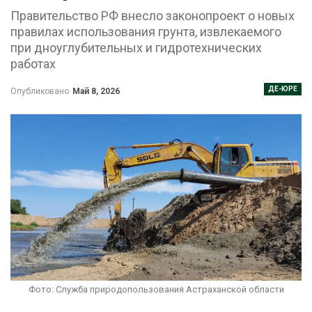
Правительство РФ внесло законопроект о новых
правилах использования грунта, извлекаемого
при дноуглубительных и гидротехнических
работах
ДЕ-ЮРЕ
Опубликовано
Май 8, 2026
Фото: Служба природопользования Астраханской области