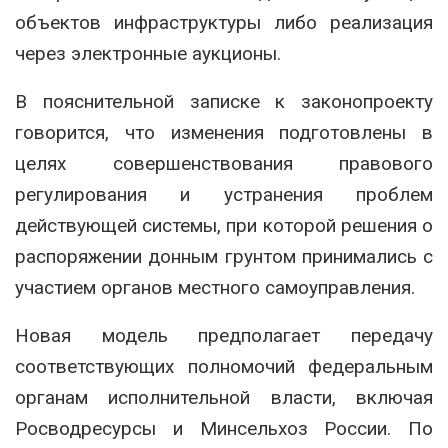
объектов инфраструктуры либо реализация
через электронные аукционы.
В пояснительной записке к законопроекту
говорится, что изменения подготовлены в
целях совершенствования правового
регулирования и устранения проблем
действующей системы, при которой решения о
распоряжении донным грунтом принимались с
участием органов местного самоуправления.
Новая модель предполагает передачу
соответствующих полномочий федеральным
органам исполнительной власти, включая
Росводресурсы и Минсельхоз России. По