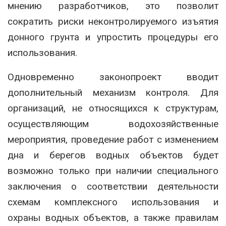
мнению разработчиков, это позволит
сократить риски неконтролируемого изъятия
донного грунта и упростить процедуры его
использования.
Одновременно законопроект вводит
дополнительный механизм контроля. Для
организаций, не относящихся к структурам,
осуществляющим водохозяйственные
мероприятия, проведение работ с изменением
дна и берегов водных объектов будет
возможно только при наличии специального
заключения о соответствии деятельности
схемам комплексного использования и
охраны водных объектов, а также правилам