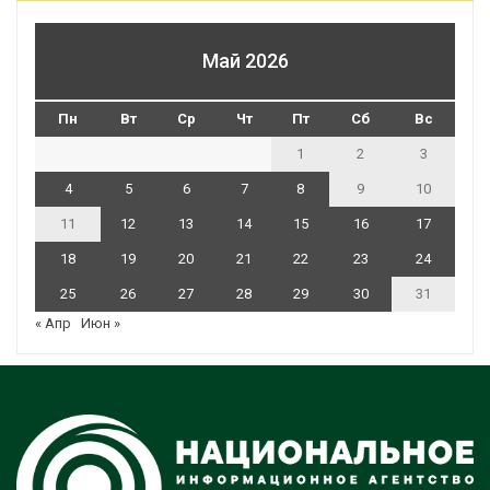
Май 2026
Пн
Вт
Ср
Чт
Пт
Сб
Вс
1
2
3
4
5
6
7
8
9
10
11
12
13
14
15
16
17
18
19
20
21
22
23
24
25
26
27
28
29
30
31
« Апр
Июн »