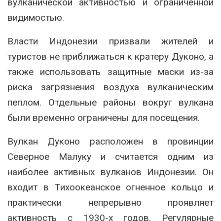
вулканической активностью и ограниченной
видимостью.
Власти Индонезии призвали жителей и
туристов не приближаться к кратеру Дуконо, а
также использовать защитные маски из-за
риска загрязнения воздуха вулканическим
пеплом. Отдельные районы вокруг вулкана
были временно ограничены для посещения.
Вулкан Дуконо расположен в провинции
Северное Малуку и считается одним из
наиболее активных вулканов Индонезии. Он
входит в Тихоокеанское огненное кольцо и
практически непрерывно проявляет
активность с 1930-х годов. Регулярные