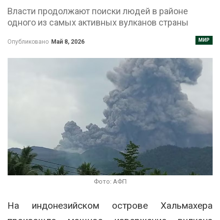
Власти продолжают поиски людей в районе
одного из самых активных вулканов страны
МИР
Опубликовано
Май 8, 2026
Фото: АФП
На индонезийском острове Хальмахера