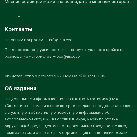
Мнение редакции может не совпадать с мнением авторов.
Контакты
По общим вопросам — info@nia.eco
По вопросам сотрудничества и запросу актуального прайса на
размещение материалов — eco@nia.eco
Свидетельство о регистрации СМИ Эл № ФС77-80306
Об издании
Национальное информационное агентство «Экология» (НИА
«Экология») — тематическое интернет-издание, предоставляющее
актуальную и объективную новостную информацию об
экологической ситуации в России и в мире, мерах по охране
окружающей среды, деятельности различных государственных,
коммерческих и общественных организаций в отношении охраны