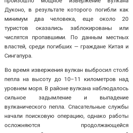
произошло мощное извержение вулкана
Дуконо, в результате которого погибли как
минимум два человека, еще около 20
туристов оказались заблокированы или
числятся пропавшими. По данным местных
властей, среди погибших — граждане Китая и
Сингапура.
Во время извержения вулкан выбросил столб
пепла на высоту до 10–11 километров над
уровнем моря. В районе вулкана наблюдалось
сильное задымление и выпадение
вулканического пепла. Спасательные службы
начали поисковую операцию, однако работы
осложняются продолжающейся