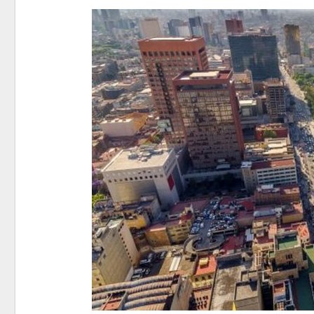
Авг 6, 2
Авг 5, 2
Авг 5, 2