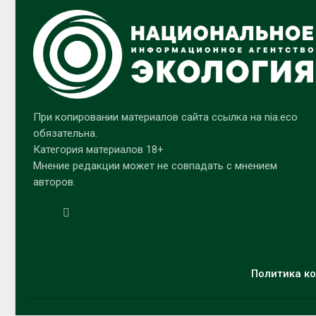
При копировании материалов сайта ссылка на nia.eco
обязательна.
Категория материалов 18+
Мнение редакции может не совпадать с мнением
авторов.
Политика ко