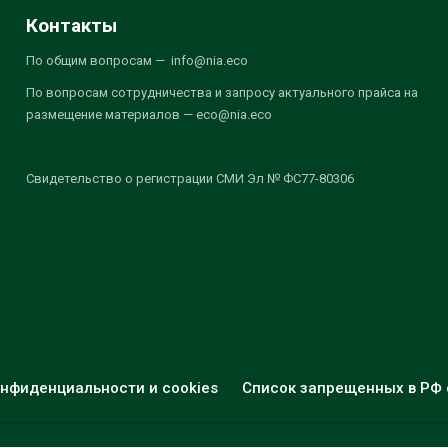
Контакты
По общим вопросам — info@nia.eco
По вопросам сотрудничества и запросу актуального прайса на
размещение материалов — eco@nia.eco
Свидетельство о регистрации СМИ Эл № ФС77-80306
нфиденциальности и cookies
Список запрещенных в РФ 