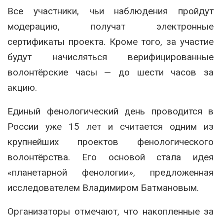
Все участники, чьи наблюдения пройдут
модерацию, получат электронные
сертификаты проекта. Кроме того, за участие
будут начисляться верифицированные
волонтёрские часы — до шести часов за
акцию.
Единый фенологический день проводится в
России уже 15 лет и считается одним из
крупнейших проектов фенологического
волонтёрства. Его основой стала идея
«планетарной фенологии», предложенная
исследователем Владимиром Батмановым.
Организаторы отмечают, что накопленные за