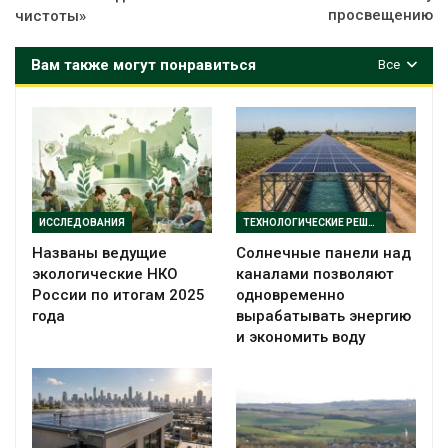
просвещению
чистоты»
Вам также могут понравиться
Все
ИССЛЕДОВАНИЯ
ТЕХНОЛОГИЧЕСКИЕ РЕШЕНИЯ
Названы ведущие
Солнечные панели над
экологические НКО
каналами позволяют
России по итогам 2025
одновременно
года
вырабатывать энергию
и экономить воду