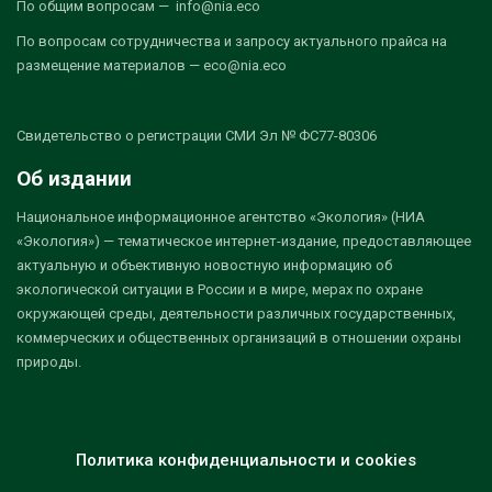
По общим вопросам — info@nia.eco
По вопросам сотрудничества и запросу актуального прайса на
размещение материалов — eco@nia.eco
Свидетельство о регистрации СМИ Эл № ФС77-80306
Об издании
Национальное информационное агентство «Экология» (НИА
«Экология») — тематическое интернет-издание, предоставляющее
актуальную и объективную новостную информацию об
экологической ситуации в России и в мире, мерах по охране
окружающей среды, деятельности различных государственных,
коммерческих и общественных организаций в отношении охраны
природы.
Политика конфиденциальности и cookies