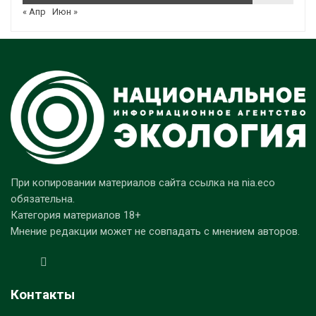
« Апр
Июн »
При копировании материалов сайта ссылка на nia.eco
обязательна.
Категория материалов 18+
Мнение редакции может не совпадать с мнением авторов.
Контакты