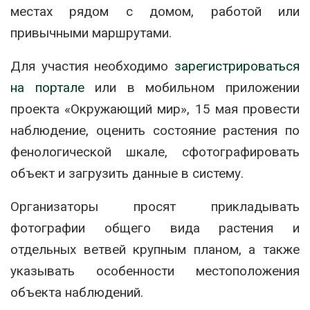
местах рядом с домом, работой или
привычными маршрутами.
Для участия необходимо
зарегистрироваться
на портале
или в мобильном приложении
проекта «Окружающий мир», 15 мая провести
наблюдение, оценить состояние растения по
фенологической шкале, сфотографировать
объект и загрузить данные в систему.
Организаторы просят прикладывать
фотографии общего вида растения и
отдельных ветвей крупным планом, а также
указывать особенности местоположения
объекта наблюдений.