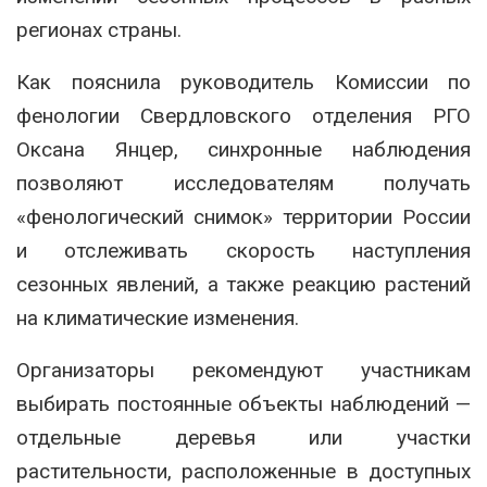
регионах страны.
Как пояснила руководитель Комиссии по
фенологии Свердловского отделения РГО
Оксана Янцер, синхронные наблюдения
позволяют исследователям получать
«фенологический снимок» территории России
и отслеживать скорость наступления
сезонных явлений, а также реакцию растений
на климатические изменения.
Организаторы рекомендуют участникам
выбирать постоянные объекты наблюдений —
отдельные деревья или участки
растительности, расположенные в доступных