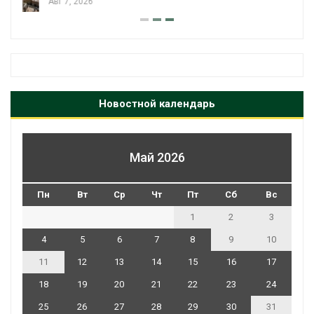
Новостной календарь
Май 2026
Пн
Вт
Ср
Чт
Пт
Сб
Вс
1
2
3
4
5
6
7
8
9
10
11
12
13
14
15
16
17
18
19
20
21
22
23
24
25
26
27
28
29
30
31