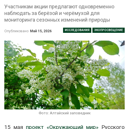
Участникам акции предлагают одновременно
наблюдать за берёзой и черёмухой для
мониторинга сезонных изменений природы
ИССЛЕДОВАНИЯ
ЭКОПРОСВЕЩЕНИЕ
Опубликовано
Май 15, 2026
Фото: Алтайский заповедник
15 мая
проект «Окружающий мир»
Русского