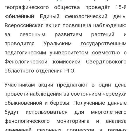
географического общества проведёт 15-й
юбилейный Единый фенологический день.
Всероссийская акция посвящена наблюдению
за сезонным развитием растений и
проводится Уральским государственным
педагогическим университетом совместно с
Фенологической комиссией Свердловского
областного отделения РГО.
Участникам акции предлагают в один день
провести наблюдения за состоянием черёмухи
обыкновенной и берёзы. Полученные данные
будут использоваться для многолетнего
фенологического мониторинга и анализа
изменений сезонных процессов в разных