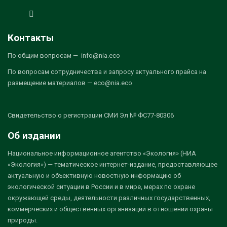
Контакты
По общим вопросам — info@nia.eco
По вопросам сотрудничества и запросу актуального прайса на
размещение материалов — eco@nia.eco
Свидетельство о регистрации СМИ Эл № ФС77-80306
Об издании
Национальное информационное агентство «Экология» (НИА
«Экология») — тематическое интернет-издание, предоставляющее
актуальную и объективную новостную информацию об
экологической ситуации в России и в мире, мерах по охране
окружающей среды, деятельности различных государственных,
коммерческих и общественных организаций в отношении охраны
природы.