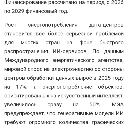
Финансирование рассчитано на период с 2026
по 2029 финансовый год.
Рост энергопотребления дата-центров
становится всё более серьёзной проблемой
для многих стран на фоне быстрого
распространения ИИ-сервисов. По данным
Международного энергетического агентства
,
мировой спрос на электроэнергию со стороны
центров обработки данных вырос в 2025 году
на 17%, а энергопотребление объектов,
ориентированных на искусственный интеллект,
увеличилось сразу на 50%. МЭА
предупреждает, что генеративные модели ИИ
требуют огромного количества графических