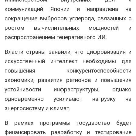
коммуникаций Японии и направлена на
сокращение выбросов углерода, связанных с
ростом вычислительных мощностей и
распространением генеративного ИИ.
Власти страны заявили, что цифровизация и
искусственный интеллект необходимы для
повышения конкурентоспособности
экономики, развития регионов и повышения
устойчивости инфраструктуры, однако
одновременно усиливают нагрузку на
энергосистему и климат.
В рамках программы государство будет
финансировать разработку и тестирование