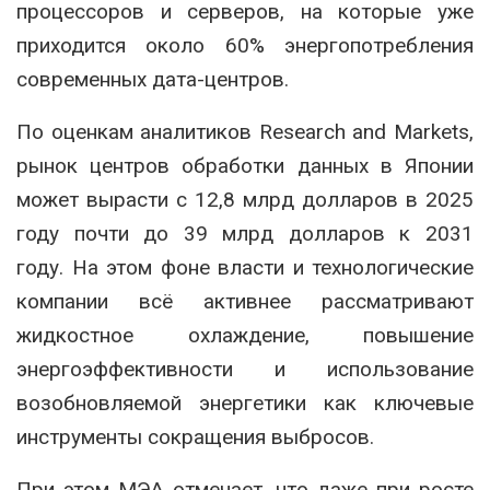
процессоров и серверов, на которые уже
приходится около 60% энергопотребления
современных дата-центров.
По оценкам аналитиков Research and Markets,
рынок центров обработки данных в Японии
может вырасти с 12,8 млрд долларов в 2025
году почти до 39 млрд долларов к 2031
году. На этом фоне власти и технологические
компании всё активнее рассматривают
жидкостное охлаждение, повышение
энергоэффективности и использование
возобновляемой энергетики как ключевые
инструменты сокращения выбросов.
При этом МЭА отмечает, что даже при росте