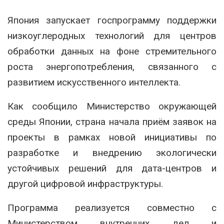
Япония
запускает госпрограмму поддержки
низкоуглеродных технологий для центров
обработки данных на фоне стремительного
роста энергопотребления, связанного с
развитием искусственного интеллекта.
Как сообщило Министерство окружающей
среды Японии, страна начала приём заявок на
проекты в рамках новой инициативы по
разработке и внедрению экологически
устойчивых решений для дата-центров и
другой цифровой инфраструктуры.
Программа реализуется совместно с
Министерством внутренних дел и