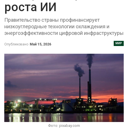
роста ИИ
Правительство страны профинансирует
низкоуглеродные технологии охлаждения и
энергоэффективности цифровой инфраструктуры
МИР
Опубликовано
Май 15, 2026
Фото: pixabay.com