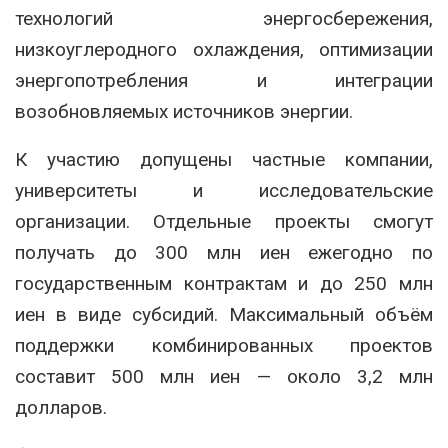
технологий энергосбережения,
низкоуглеродного охлаждения, оптимизации
энергопотребления и интеграции
возобновляемых источников энергии.
К участию допущены частные компании,
университеты и исследовательские
организации. Отдельные проекты смогут
получать до 300 млн иен ежегодно по
государственным контрактам и до 250 млн
иен в виде субсидий. Максимальный объём
поддержки комбинированных проектов
составит 500 млн иен — около 3,2 млн
долларов.