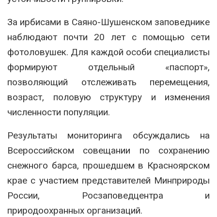
За ирбисами в Саяно-Шушенском заповеднике
наблюдают почти 20 лет с помощью сети
фотоловушек. Для каждой особи специалисты
формируют отдельный «паспорт»,
позволяющий отслеживать перемещения,
возраст, половую структуру и изменения
численности популяции.
Результаты мониторинга обсуждались на
Всероссийском совещании по сохранению
снежного барса, прошедшем в Красноярском
крае с участием представителей Минприроды
России, Росзаповедцентра и
природоохранных организаций.