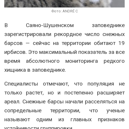
Фото: ANDRÉ C
В
Саяно-Шушенском заповеднике
зарегистрировали рекордное число снежных
барсов — сейчас на территории обитают 19
ирбисов. Это максимальный показатель за все
время абсолютного мониторинга редкого
хищника в заповеднике.
Специалисты отмечают, что популяция не
только растет, но и постепенно расширяет
ареал. Снежные барсы начали расселяться на
сопредельные территории, что ученые
называют одним из главных признаков
устойчивости группировки.