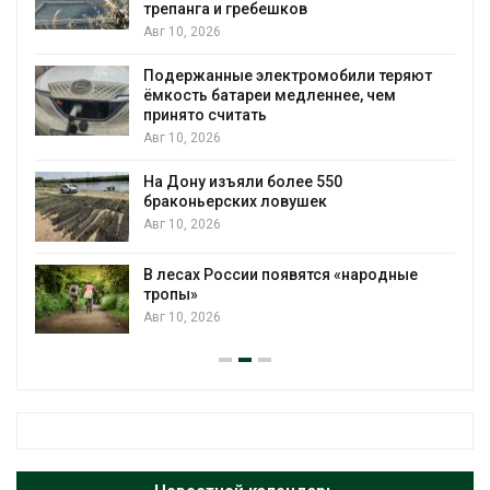
трепанга и гребешков
Авг 10, 2026
Подержанные электромобили теряют
ёмкость батареи медленнее, чем
принято считать
Авг 10, 2026
На Дону изъяли более 550
браконьерских ловушек
Авг 10, 2026
В лесах России появятся «народные
тропы»
Авг 10, 2026