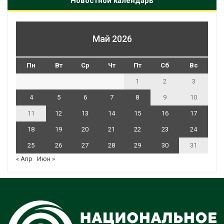
Новостной календарь
Май 2026
Пн
Вт
Ср
Чт
Пт
Сб
Вс
1
2
3
4
5
6
7
8
9
10
11
12
13
14
15
16
17
18
19
20
21
22
23
24
25
26
27
28
29
30
31
« Апр
Июн »