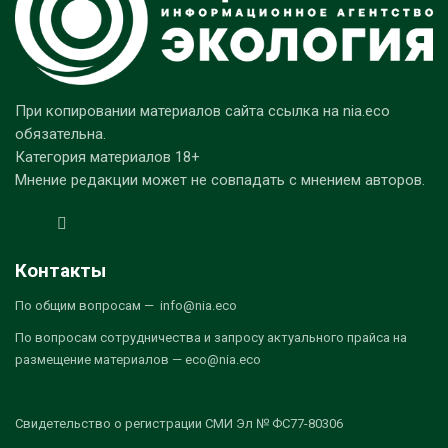
При копировании материалов сайта ссылка на nia.eco
обязательна.
Категория материалов 18+
Мнение редакции может не совпадать с мнением авторов.
Контакты
По общим вопросам — info@nia.eco
По вопросам сотрудничества и запросу актуального прайса на
размещение материалов — eco@nia.eco
Свидетельство о регистрации СМИ Эл № ФС77-80306