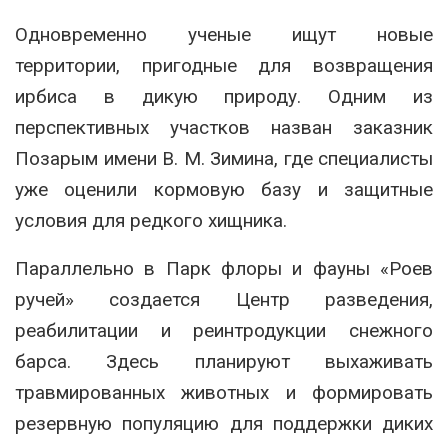
Одновременно ученые ищут новые
территории, пригодные для возвращения
ирбиса в дикую природу. Одним из
перспективных участков назван заказник
Позарым имени В. М. Зимина
, где специалисты
уже оценили кормовую базу и защитные
условия для редкого хищника.
Параллельно в
Парк флоры и фауны «Роев
ручей»
создается Центр разведения,
реабилитации и реинтродукции снежного
барса. Здесь планируют выхаживать
травмированных животных и формировать
резервную популяцию для поддержки диких