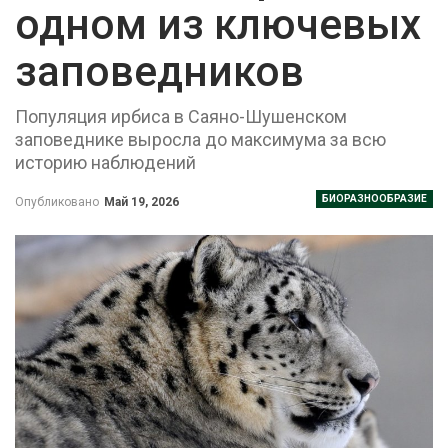
одном из ключевых
заповедников
Популяция ирбиса в Саяно-Шушенском
заповеднике выросла до максимума за всю
историю наблюдений
БИОРАЗНООБРАЗИЕ
Опубликовано
Май 19, 2026