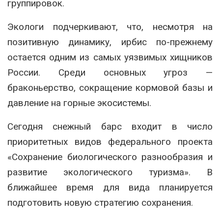
группировок.
Экологи подчеркивают, что, несмотря на
позитивную динамику, ирбис по-прежнему
остается одним из самых уязвимых хищников
России. Среди основных угроз —
браконьерство, сокращение кормовой базы и
давление на горные экосистемы.
Сегодня снежный барс входит в число
приоритетных видов федерального проекта
«Сохранение биологического разнообразия и
развитие экологического туризма». В
ближайшее время для вида планируется
подготовить новую стратегию сохранения.