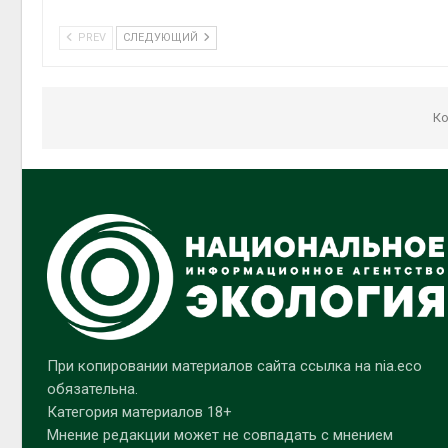
PREV
СЛЕДУЮЩИЙ
Ко
При копировании материалов сайта ссылка на nia.eco
обязательна.
Категория материалов 18+
Мнение редакции может не совпадать с мнением