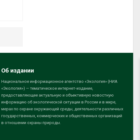
Об издании
Национальное информационное агентство «Экология» (НИА
«Экология») — тематическое интернет-издание,
предоставляющее актуальную и объективную новостную
информацию об экологической ситуации в России и в мире,
мерах по охране окружающей среды, деятельности различных
государственных, коммерческих и общественных организаций
в отношении охраны природы.