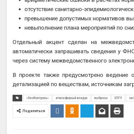
отсутствие санитарно-эпидемиологическ
превышение допустимых нормативов вы
невыполнение плана мероприятий по сни
Отдельный акцент сделан на межведомст
автоматически запрашивать сведения у
ФНС
через систему межведомственного электрон
В проекте также предусмотрено ведение 
детализацией по веществам, источникам заг
«ЭкоКонтроль»
атмосферный воздух
выбросы
ЕПГУ
заг
Поделиться