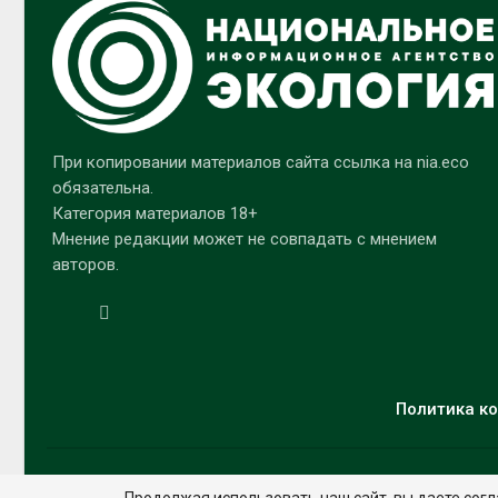
При копировании материалов сайта ссылка на nia.eco
обязательна.
Категория материалов 18+
Мнение редакции может не совпадать с мнением
авторов.
Политика ко