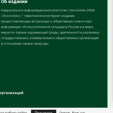
Об издании
Национальное информационное агентство «Экология» (НИА
«Экология») — тематическое интернет-издание,
предоставляющее актуальную и объективную новостную
информацию об экологической ситуации в России и в мире,
мерах по охране окружающей среды, деятельности различных
государственных, коммерческих и общественных организаций
в отношении охраны природы.
организаций