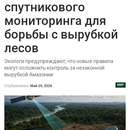
спутникового
мониторинга для
борьбы с вырубкой
лесов
Экологи предупреждают, что новые правила
могут осложнить контроль за незаконной
вырубкой Амазонии
МИР
Опубликовано
Май 29, 2026