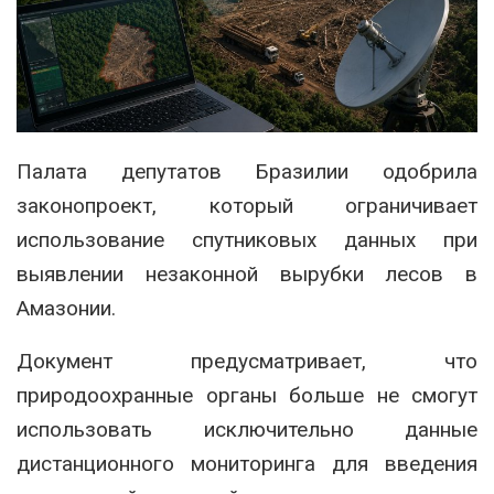
Палата депутатов Бразилии одобрила
законопроект, который ограничивает
использование спутниковых данных при
выявлении незаконной вырубки лесов в
Амазонии.
Документ предусматривает, что
природоохранные органы больше не смогут
использовать исключительно данные
дистанционного мониторинга для введения