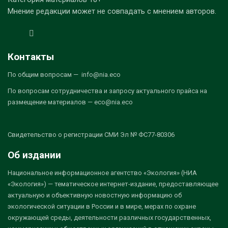
Мнение редакции может не совпадать с мнением авторов.
Контакты
По общим вопросам — info@nia.eco
По вопросам сотрудничества и запросу актуального прайса на
размещение материалов — eco@nia.eco
Свидетельство о регистрации СМИ Эл № ФС77-80306
Об издании
Национальное информационное агентство «Экология» (НИА
«Экология») — тематическое интернет-издание, предоставляющее
актуальную и объективную новостную информацию об
экологической ситуации в России и в мире, мерах по охране
окружающей среды, деятельности различных государственных,