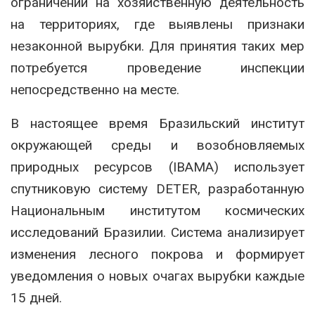
ограничений на хозяйственную деятельность
на территориях, где выявлены признаки
незаконной вырубки. Для принятия таких мер
потребуется проведение инспекции
непосредственно на месте.
В настоящее время Бразильский институт
окружающей среды и возобновляемых
природных ресурсов (IBAMA) использует
спутниковую систему DETER, разработанную
Национальным институтом космических
исследований Бразилии. Система анализирует
изменения лесного покрова и формирует
уведомления о новых очагах вырубки каждые
15 дней.