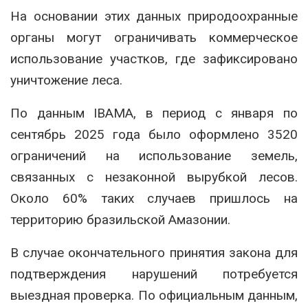
На основании этих данных природоохранные
органы могут ограничивать коммерческое
использование участков, где зафиксировано
уничтожение леса.
По данным IBAMA, в период с января по
сентябрь 2025 года было оформлено 3520
ограничений на использование земель,
связанных с незаконной вырубкой лесов.
Около 60% таких случаев пришлось на
территорию бразильской Амазонии.
В случае окончательного принятия закона для
подтверждения нарушений потребуется
выездная проверка. По официальным данным,