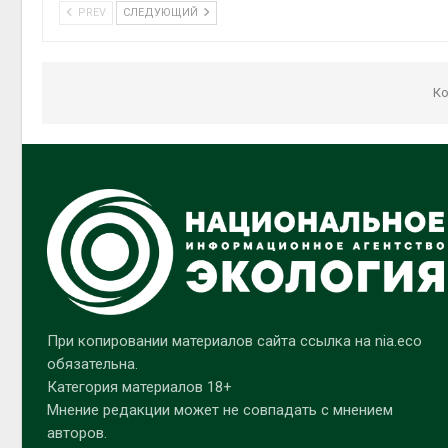
PREV
СЛЕДУЮЩИЙ
Ко
При копировании материалов сайта ссылка на nia.eco
обязательна.
Категория материалов 18+
Мнение редакции может не совпадать с мнением
авторов.