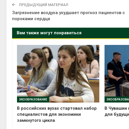
ПРЕДЫДУЩИЙ МАТЕРИАЛ
Загрязнение воздуха ухудшает прогноз пациентов с
пороками сердца
Вам также могут понравиться
ЭКООБРАЗОВАНИЕ
ЭКООБРАЗОВА
В российских вузах стартовал набор
В Чувашии 
специалистов для экономики
для будущи
замкнутого цикла