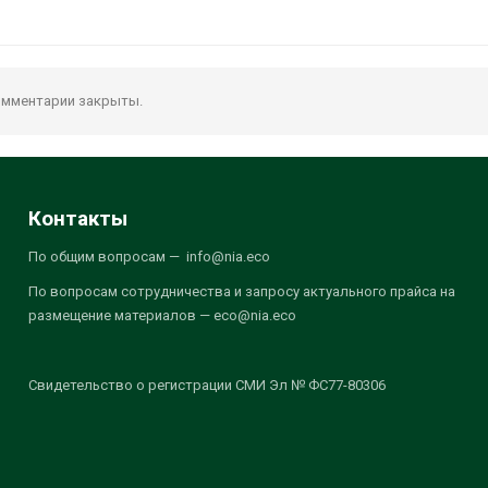
мментарии закрыты.
Контакты
По общим вопросам — info@nia.eco
По вопросам сотрудничества и запросу актуального прайса на
размещение материалов — eco@nia.eco
Свидетельство о регистрации СМИ Эл № ФС77-80306