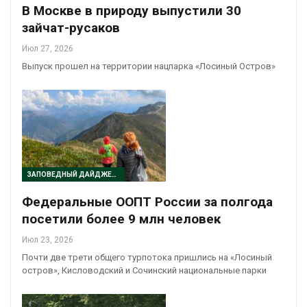
В Москве в природу выпустили 30
зайчат-русаков
Июл 27, 2026
Выпуск прошел на территории нацпарка «Лосиный Остров»
ЗАПОВЕДНЫЙ ДАЙДЖЕСТ
Федеральные ООПТ России за полгода
посетили более 9 млн человек
Июл 23, 2026
Почти две трети общего турпотока пришлись на «Лосиный
остров», Кисловодский и Сочинский национальные парки