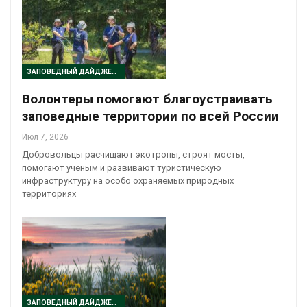
ЗАПОВЕДНЫЙ ДАЙДЖЕСТ
Волонтеры помогают благоустраивать
заповедные территории по всей России
Июл 7, 2026
Добровольцы расчищают экотропы, строят мосты,
помогают ученым и развивают туристическую
инфраструктуру на особо охраняемых природных
территориях
ЗАПОВЕДНЫЙ ДАЙДЖЕСТ