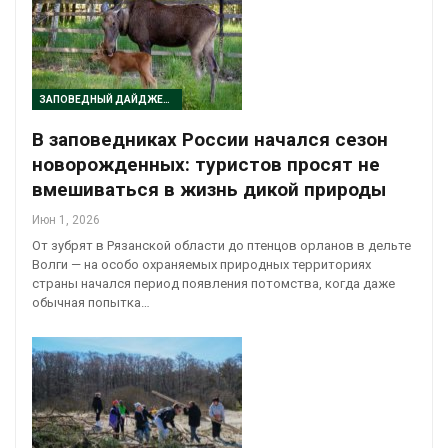
ЗАПОВЕДНЫЙ ДАЙДЖЕСТ
В заповедниках России начался сезон
новорожденных: туристов просят не
вмешиваться в жизнь дикой природы
Июн 1, 2026
От зубрят в Рязанской области до птенцов орланов в дельте
Волги — на особо охраняемых природных территориях
страны начался период появления потомства, когда даже
обычная попытка…