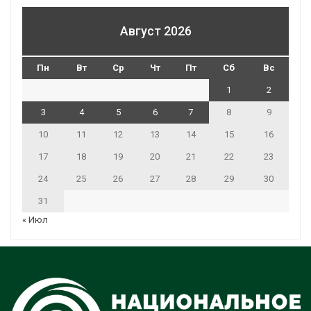
Август 2026
Пн
Вт
Ср
Чт
Пт
Сб
Вс
1
2
3
4
5
6
7
8
9
10
11
12
13
14
15
16
17
18
19
20
21
22
23
24
25
26
27
28
29
30
31
« Июл