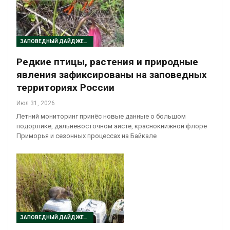
ЗАПОВЕДНЫЙ ДАЙДЖЕСТ
Редкие птицы, растения и природные
явления зафиксированы на заповедных
территориях России
Июл 31, 2026
Летний мониторинг принёс новые данные о большом
подорлике, дальневосточном аисте, краснокнижной флоре
Приморья и сезонных процессах на Байкале
ЗАПОВЕДНЫЙ ДАЙДЖЕСТ