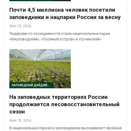
Почти 4,5 миллиона человек посетили
заповедники и нацпарки России за весну
Июн 19, 2026
Лидерами по посещаемости стали национальные парки
«Кисловодский», «Лосиный остров» и «Сочинский»
ЗАПОВЕДНЫЙ ДАЙДЖЕСТ
На заповедных территориях России
продолжается лесовосстановительный
сезон
Июн 18, 2026
В национальных парках и заповедниках высаживают хвойные