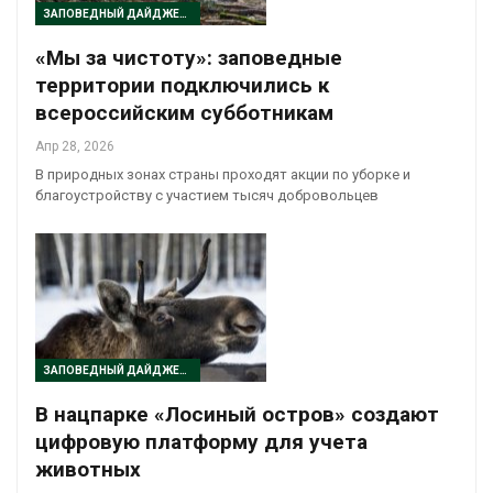
ЗАПОВЕДНЫЙ ДАЙДЖЕСТ
«Мы за чистоту»: заповедные
территории подключились к
всероссийским субботникам
Апр 28, 2026
В природных зонах страны проходят акции по уборке и
благоустройству с участием тысяч добровольцев
ЗАПОВЕДНЫЙ ДАЙДЖЕСТ
В нацпарке «Лосиный остров» создают
цифровую платформу для учета
животных