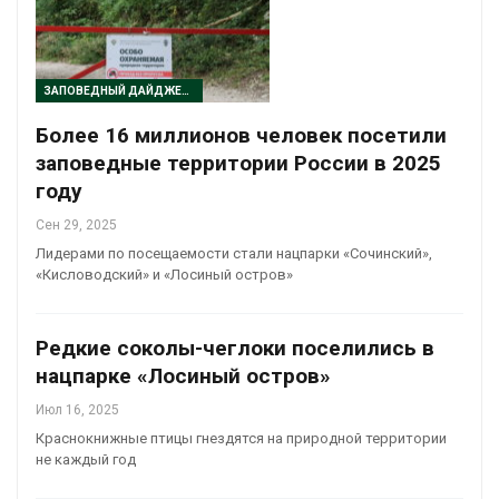
ЗАПОВЕДНЫЙ ДАЙДЖЕСТ
Более 16 миллионов человек посетили
заповедные территории России в 2025
году
Сен 29, 2025
Лидерами по посещаемости стали нацпарки «Сочинский»,
«Кисловодский» и «Лосиный остров»
Редкие соколы-чеглоки поселились в
нацпарке «Лосиный остров»
Июл 16, 2025
Краснокнижные птицы гнездятся на природной территории
не каждый год