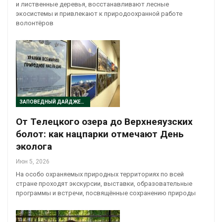
и лиственные деревья, восстанавливают лесные
экосистемы и привлекают к природоохранной работе
волонтёров
ЗАПОВЕДНЫЙ ДАЙДЖЕСТ
От Телецкого озера до Верхнеяузских
болот: как нацпарки отмечают День
эколога
Июн 5, 2026
На особо охраняемых природных территориях по всей
стране проходят экскурсии, выставки, образовательные
программы и встречи, посвящённые сохранению природы