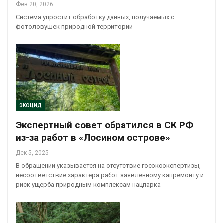
Фев 20, 2026
Система упростит обработку данных, получаемых с
фотоловушек природной территории
ЭКОЦИД
Экспертный совет обратился в СК РФ
из-за работ в «Лосином острове»
Дек 5, 2025
В обращении указывается на отсутствие госэкоэкспертизы,
несоответствие характера работ заявленному капремонту и
риск ущерба природным комплексам нацпарка