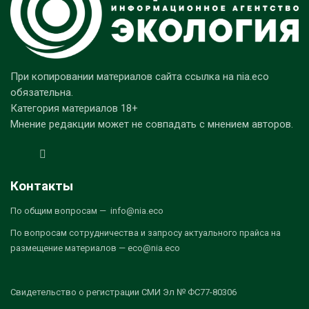
При копировании материалов сайта ссылка на nia.eco
обязательна.
Категория материалов 18+
Мнение редакции может не совпадать с мнением авторов.
Контакты
По общим вопросам — info@nia.eco
По вопросам сотрудничества и запросу актуального прайса на
размещение материалов — eco@nia.eco
Свидетельство о регистрации СМИ Эл № ФС77-80306