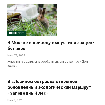
НАЦПРОЕКТ
В Москве в природу выпустили зайцев-
беляков
Июн 27, 2025
Животные родились в реабилитационном центре «Дом
зайца»
В «Лосином острове» открылся
обновленный экологический маршрут
«Заповедный лес»
Июн 2, 2025