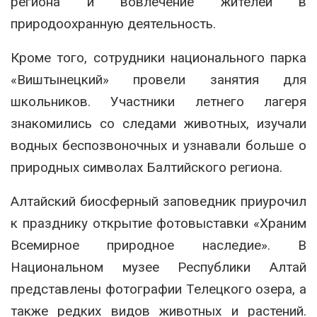
региона и вовлечение жителей в
природоохранную деятельность.
Кроме того, сотрудники национального парка
«Виштынецкий» провели занятия для
школьников. Участники летнего лагеря
знакомились со следами животных, изучали
водных беспозвоночных и узнавали больше о
природных символах Балтийского региона.
Алтайский биосферный заповедник приурочил
к празднику открытие фотовыставки «Храним
Всемирное природное наследие». В
Национальном музее Республики Алтай
представлены фотографии Телецкого озера, а
также редких видов животных и растений.