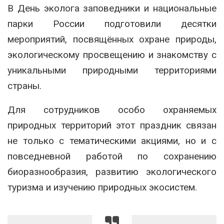
В День эколога заповедники и национальные
парки России подготовили десятки
мероприятий, посвящённых охране природы,
экологическому просвещению и знакомству с
уникальными природными территориями
страны.
Для сотрудников особо охраняемых
природных территорий этот праздник связан
не только с тематическими акциями, но и с
повседневной работой по сохранению
биоразнообразия, развитию экологического
туризма и изучению природных экосистем.