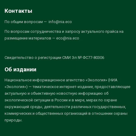
Контакты
По общим вопросам — info@nia.eco
По вопросам сотрудничества и запросу актуального прайса на
размещение материалов — eco@nia.eco
Свидетельство о регистрации СМИ Эл № ФС77-80306
Об издании
Национальное информационное агентство «Экология» (НИА
«Экология») — тематическое интернет-издание, предоставляющее
актуальную и объективную новостную информацию об
экологической ситуации в России и в мире, мерах по охране
окружающей среды, деятельности различных государственных,
коммерческих и общественных организаций в отношении охраны
природы.