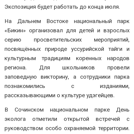
Экспозиция будет работать до конца июля.
На Дальнем Востоке национальный парк
«Бикин» организовал для детей и взрослых
серию просветительских мероприятий,
посвящённых природе уссурийской тайги и
культурным традициям коренных народов
региона. Для школьников провели
заповедную викторину, а сотрудники парка
познакомились с изданиями,
рассказывающими о культуре удэгейцев.
В Сочинском национальном парке День
эколога отметили открытой встречей с
руководством особо охраняемой территории.