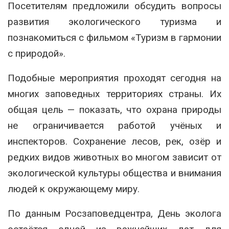
Посетителям предложили обсудить вопросы
развития экологического туризма и
познакомиться с фильмом «Туризм в гармонии
с природой».
Подобные мероприятия проходят сегодня на
многих заповедных территориях страны. Их
общая цель — показать, что охрана природы
не ограничивается работой учёных и
инспекторов. Сохранение лесов, рек, озёр и
редких видов животных во многом зависит от
экологической культуры общества и внимания
людей к окружающему миру.
По данным Росзаповедцентра, День эколога