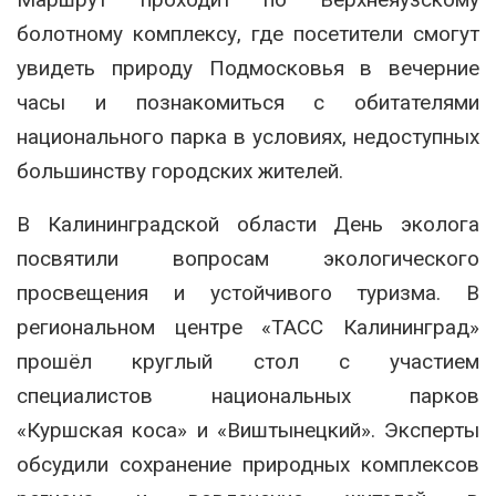
болотному комплексу, где посетители смогут
увидеть природу Подмосковья в вечерние
часы и познакомиться с обитателями
национального парка в условиях, недоступных
большинству городских жителей.
В Калининградской области День эколога
посвятили вопросам экологического
просвещения и устойчивого туризма. В
региональном центре «ТАСС Калининград»
прошёл круглый стол с участием
специалистов национальных парков
«Куршская коса» и «Виштынецкий». Эксперты
обсудили сохранение природных комплексов