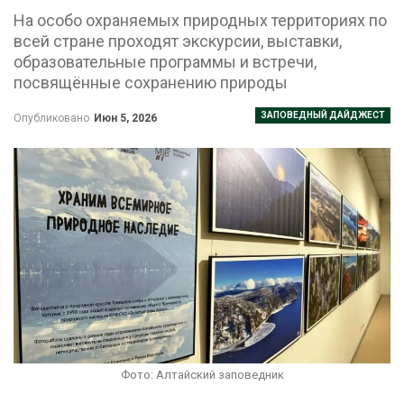
На особо охраняемых природных территориях по
всей стране проходят экскурсии, выставки,
образовательные программы и встречи,
посвящённые сохранению природы
ЗАПОВЕДНЫЙ ДАЙДЖЕСТ
Опубликовано
Июн 5, 2026
Фото: Алтайский заповедник