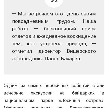
— Мы встречаем этот день своим
повседневным трудом. Наша
работа — бесконечный поиск
ответов и ежедневное восхищение
тем, как устроена природа, —
отметил директор Вишерского
заповедника Павел Бахарев.
Одним из самых необычных событий стали
вечерние экскурсии на байдарках в
национальном парке «Лосиный остров».
Маршрут проходит по Верхнеяузскому