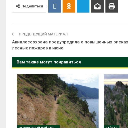
Поделиться
ПРЕДЫДУЩИЙ МАТЕРИАЛ
Авиалесоохрана предупредила о повышенных риска
лесных пожаров в июне
Вам также могут понравиться