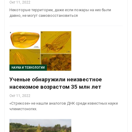
Окт 11, 2022
Некоторые территории, даже если пожары на них были
давно, не могут самовосстановиться
НАУКА И ТЕХНОЛОГИИ
Ученые обнаружили неизвестное
насекомое возрастом 35 млн лет
Окт 11, 2022
«Стрекозе» не нашли аналогов ДНК среди известных науке
членистоногих.