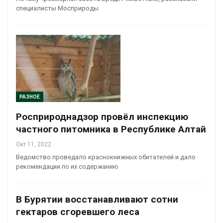
специалисты Мосприроды
РАЗНОЕ
Росприроднадзор провёл инспекцию
частного питомника в Республике Алтай
Окт 11, 2022
Ведомство проведало краснокнижных обитателей и дало
рекомендации по их содержанию
В Бурятии восстанавливают сотни
гектаров сгоревшего леса