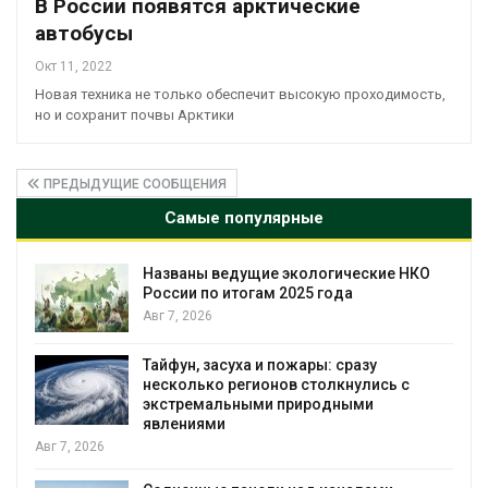
В России появятся арктические
автобусы
Окт 11, 2022
Новая техника не только обеспечит высокую проходимость,
но и сохранит почвы Арктики
ПРЕДЫДУЩИЕ СООБЩЕНИЯ
Самые популярные
Названы ведущие экологические НКО
я
России по итогам 2025 года
Авг 7, 2026
Тайфун, засуха и пожары: сразу
несколько регионов столкнулись с
экстремальными природными
явлениями
Авг 7, 2026