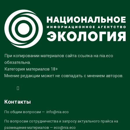
При копировании материалов сайта ссылка на nia.eco
обязательна.
Категория материалов 18+
Мнение редакции может не совпадать с мнением авторов.
Контакты
По общим вопросам — info@nia.eco
По вопросам сотрудничества и запросу актуального прайса на
размещение материалов — eco@nia.eco