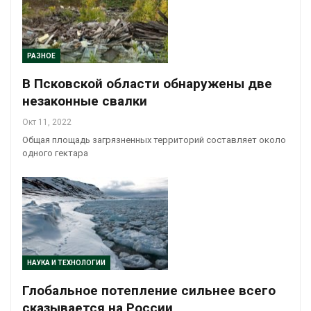
РАЗНОЕ
В Псковской области обнаружены две
незаконные свалки
Окт 11, 2022
Общая площадь загрязненных территорий составляет около
одного гектара
НАУКА И ТЕХНОЛОГИИ
Глобальное потепление сильнее всего
сказывается на России