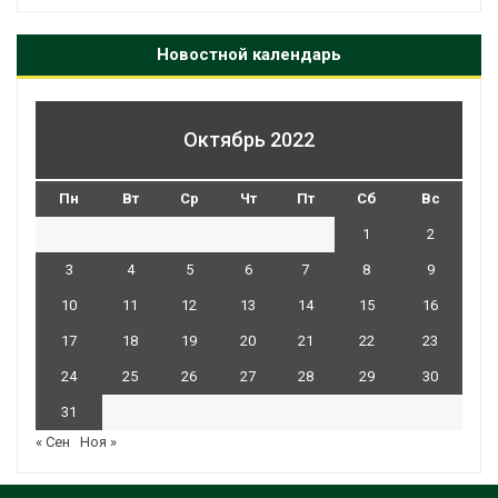
Новостной календарь
Октябрь 2022
Пн
Вт
Ср
Чт
Пт
Сб
Вс
1
2
3
4
5
6
7
8
9
10
11
12
13
14
15
16
17
18
19
20
21
22
23
24
25
26
27
28
29
30
31
« Сен
Ноя »