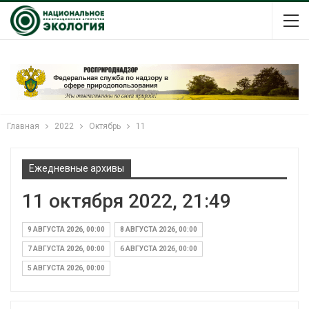
Главная
2022
Октябрь
11
Ежедневные архивы
11 октября 2022, 21:49
9 АВГУСТА 2026, 00:00
8 АВГУСТА 2026, 00:00
7 АВГУСТА 2026, 00:00
6 АВГУСТА 2026, 00:00
5 АВГУСТА 2026, 00:00