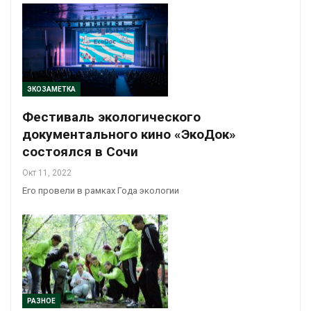
ЭКОЗАМЕТКА
Фестиваль экологического
документального кино «ЭкоДок»
состоялся в Сочи
Окт 11, 2022
Его провели в рамках Года экологии
РАЗНОЕ