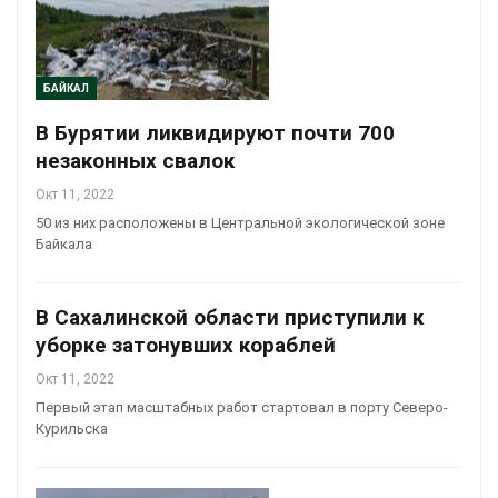
БАЙКАЛ
В Бурятии ликвидируют почти 700
незаконных свалок
Окт 11, 2022
50 из них расположены в Центральной экологической зоне
Байкала
В Сахалинской области приступили к
уборке затонувших кораблей
Окт 11, 2022
Первый этап масштабных работ стартовал в порту Северо-
Курильска