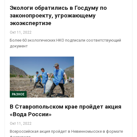
Экологи обратились в Госдуму по
законопроекту, угрожающему
экоэкспертизе
Окт 11, 2022
Более 60 экологических НКО подписали соответствующий
документ
РАЗНОЕ
В Ставропольском крае пройдет акция
«Вода России»
Окт 11, 2022
Всероссийская акция пройдет в Невинномысске в формате