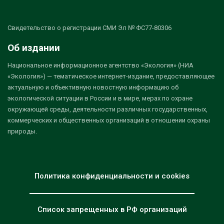
Свидетельство о регистрации СМИ Эл № ФС77-80306
Об издании
Национальное информационное агентство «Экология» (НИА
«Экология») — тематическое интернет-издание, предоставляющее
актуальную и объективную новостную информацию об
экологической ситуации в России и в мире, мерах по охране
окружающей среды, деятельности различных государственных,
коммерческих и общественных организаций в отношении охраны
природы.
Политика конфиденциальности и cookies
Список запрещенных в РФ организаций