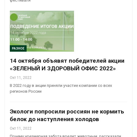
фестиваля
РАЗНОЕ
14 октября объявят победителей акции
«ЗЕЛЕНЫЙ И ЗДОРОВЫЙ ОФИС 2022»
Окт 11, 2022
В 2022 году в акции приняли участие компании со всех
регионов России
Экологи попросили россиян не кормить
белок до наступления холодов
Окт 11, 2022
Почему чрезмерная забота вредит животным, рассказали