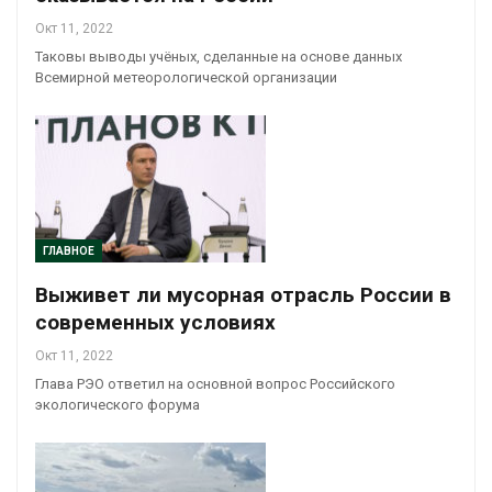
Окт 11, 2022
Таковы выводы учёных, сделанные на основе данных
Всемирной метеорологической организации
ГЛАВНОЕ
Выживет ли мусорная отрасль России в
современных условиях
Окт 11, 2022
Глава РЭО ответил на основной вопрос Российского
экологического форума