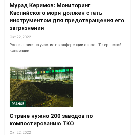
Мурад Керимов: Мониторинг
Каспийского моря должен стать
инструментом для предотвращения его
загрязнения
Окт 22, 2022
Россия приняла участие в конференции сторон Тегеранской
конвенции
РАЗНОЕ
Стране нужно 200 заводов по
компостированию ТКО
Окт 22, 2022