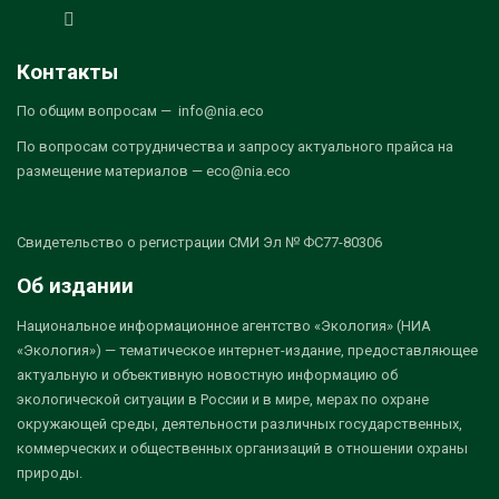
Контакты
По общим вопросам — info@nia.eco
По вопросам сотрудничества и запросу актуального прайса на
размещение материалов — eco@nia.eco
Свидетельство о регистрации СМИ Эл № ФС77-80306
Об издании
Национальное информационное агентство «Экология» (НИА
«Экология») — тематическое интернет-издание, предоставляющее
актуальную и объективную новостную информацию об
экологической ситуации в России и в мире, мерах по охране
окружающей среды, деятельности различных государственных,
коммерческих и общественных организаций в отношении охраны
природы.