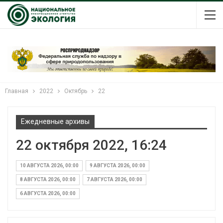
Главная
2022
Октябрь
22
Ежедневные архивы
22 октября 2022, 16:24
10 АВГУСТА 2026, 00:00
9 АВГУСТА 2026, 00:00
8 АВГУСТА 2026, 00:00
7 АВГУСТА 2026, 00:00
6 АВГУСТА 2026, 00:00