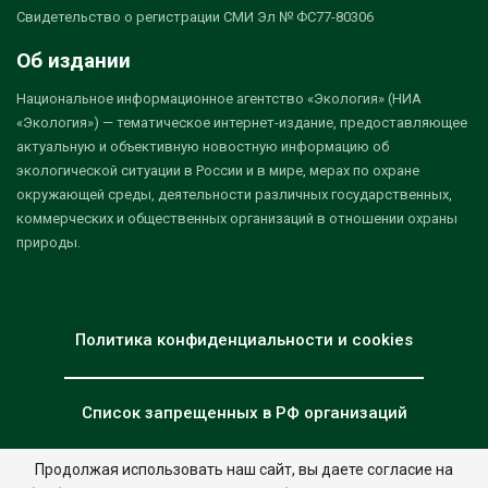
Свидетельство о регистрации СМИ Эл № ФС77-80306
Об издании
Национальное информационное агентство «Экология» (НИА
«Экология») — тематическое интернет-издание, предоставляющее
актуальную и объективную новостную информацию об
экологической ситуации в России и в мире, мерах по охране
окружающей среды, деятельности различных государственных,
коммерческих и общественных организаций в отношении охраны
природы.
Политика конфиденциальности и cookies
Список запрещенных в РФ организаций
Продолжая использовать наш сайт, вы даете согласие на