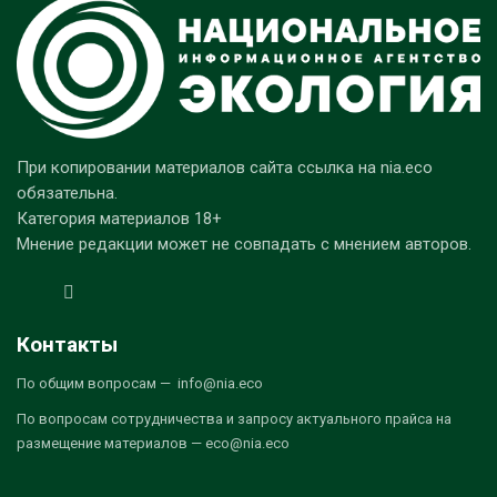
При копировании материалов сайта ссылка на nia.eco
обязательна.
Категория материалов 18+
Мнение редакции может не совпадать с мнением авторов.
Контакты
По общим вопросам — info@nia.eco
По вопросам сотрудничества и запросу актуального прайса на
размещение материалов — eco@nia.eco