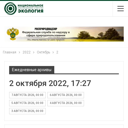
Главная
2022
Октябрь
2
Ежедневные архивы
2 октября 2022, 17:27
7 АВГУСТА 2026, 00:00
6 АВГУСТА 2026, 00:00
5 АВГУСТА 2026, 00:00
4 АВГУСТА 2026, 00:00
3 АВГУСТА 2026, 00:00