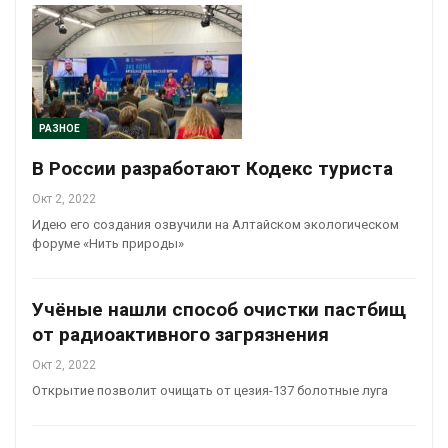
РАЗНОЕ
В России разработают Кодекс туриста
Окт 2, 2022
Идею его создания озвучили на Алтайском экологическом
форуме «Нить природы»
Учёные нашли способ очистки пастбищ
от радиоактивного загрязнения
Окт 2, 2022
Открытие позволит очищать от цезия-137 болотные луга