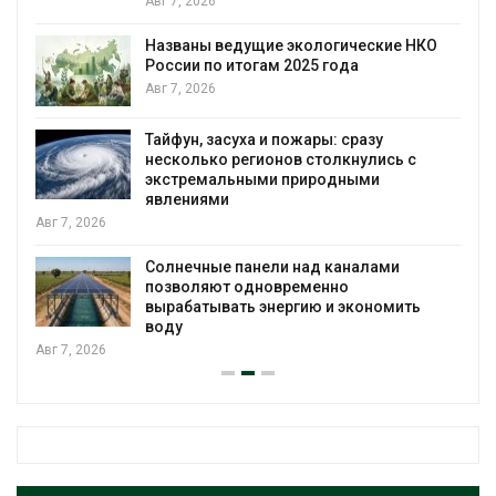
Авг 7, 2026
Названы ведущие экологические НКО
России по итогам 2025 года
я
Авг 7, 2026
Тайфун, засуха и пожары: сразу
несколько регионов столкнулись с
экстремальными природными
явлениями
Авг 7, 2026
Солнечные панели над каналами
позволяют одновременно
вырабатывать энергию и экономить
воду
Авг 7, 2026