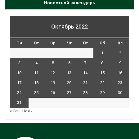
Новостной календарь
Октябрь 2022
Пн
Вт
Ср
Чт
Пт
Сб
Вс
1
2
3
4
5
6
7
8
9
10
11
12
13
14
15
16
17
18
19
20
21
22
23
24
25
26
27
28
29
30
31
« Сен
Ноя »