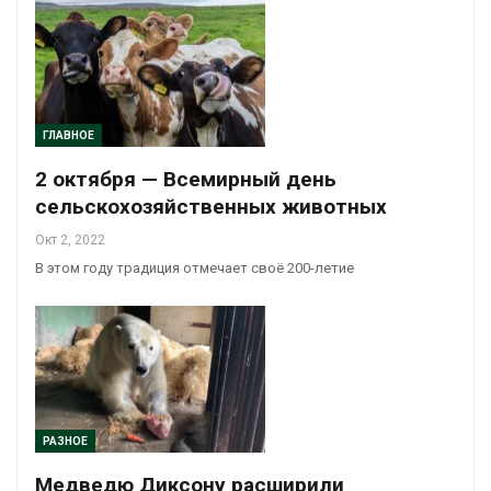
ГЛАВНОЕ
2 октября — Всемирный день
сельскохозяйственных животных
Окт 2, 2022
В этом году традиция отмечает своё 200-летие
РАЗНОЕ
Медведю Диксону расширили