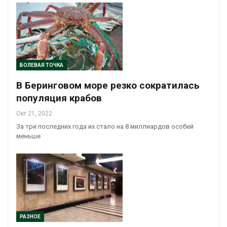
БОЛЕВАЯ ТОЧКА
В Беринговом море резко сократилась
популяция крабов
Окт 21, 2022
За три последних года их стало на 8 миллиардов особей
меньше
РАЗНОЕ