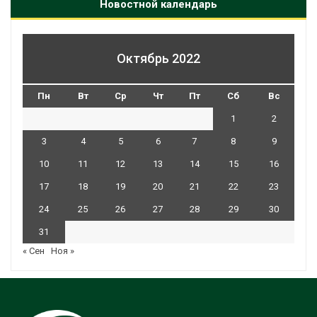
Новостной календарь
Октябрь 2022
Пн
Вт
Ср
Чт
Пт
Сб
Вс
1
2
3
4
5
6
7
8
9
10
11
12
13
14
15
16
17
18
19
20
21
22
23
24
25
26
27
28
29
30
31
« Сен
Ноя »