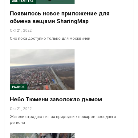
ЭКОЗАМЕТКА
Появилось новое приложение для
обмена вещами SharingMap
Окт 21, 2022
Оно пока доступно только для москвичей
РАЗНОЕ
Небо Тюмени заволокло дымом
Окт 21, 2022
Жители страдают из-за природных пожаров соседнего
региона