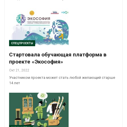
СПЕЦПРОЕКТЫ
Стартовала обучающая платформа в
проекте «Экософия»
Окт 21, 2022
Участником проекта может стать любой желающий старше
14 лет