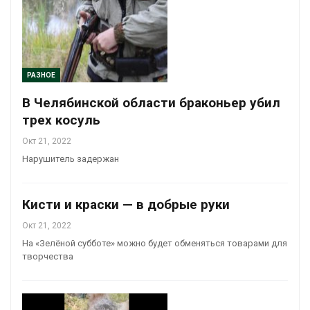
РАЗНОЕ
В Челябинской области браконьер убил
трех косуль
Окт 21, 2022
Нарушитель задержан
Кисти и краски — в добрые руки
Окт 21, 2022
На «Зелёной субботе» можно будет обменяться товарами для
творчества