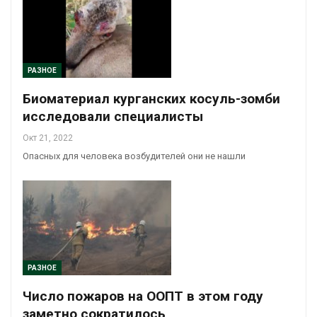
РАЗНОЕ
Биоматериал курганских косуль-зомби
исследовали специалисты
Окт 21, 2022
Опасных для человека возбудителей они не нашли
РАЗНОЕ
Число пожаров на ООПТ в этом году
заметно сократилось