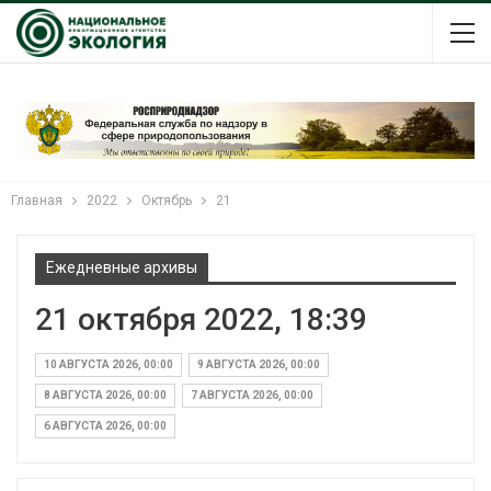
Главная
2022
Октябрь
21
Ежедневные архивы
21 октября 2022, 18:39
10 АВГУСТА 2026, 00:00
9 АВГУСТА 2026, 00:00
8 АВГУСТА 2026, 00:00
7 АВГУСТА 2026, 00:00
6 АВГУСТА 2026, 00:00