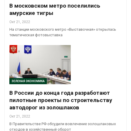
В московском метро поселились
амурские тигры
Окт 21, 2022
На станции московского метро «Выставочная» открылась
тематическая фотовыставка
ЗЕЛЕНАЯ ЭКОНОМИКА
В России до конца года разработают
пилотные проекты по строительству
автодорог из золошлаков
Окт 21, 2022
В Правительстве РФ обсудили вовлечение золошлаковых
отходов в хозяйственный оборот