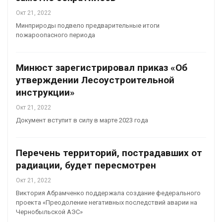
Окт 21, 2022
Минприроды подвело предварительные итоги
пожароопасного периода
Минюст зарегистрировал приказ «Об
утверждении Лесоустроительной
инструкции»
Окт 21, 2022
Документ вступит в силу в марте 2023 года
Перечень территорий, пострадавших от
радиации, будет пересмотрен
Окт 21, 2022
Виктория Абрамченко поддержала создание федерального
проекта «Преодоление негативных последствий аварии на
Чернобыльской АЭС»