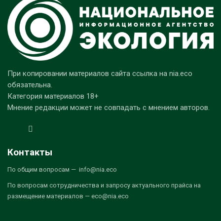
При копировании материалов сайта ссылка на nia.eco
обязательна.
Категория материалов 18+
Мнение редакции может не совпадать с мнением авторов.
Контакты
По общим вопросам — info@nia.eco
По вопросам сотрудничества и запросу актуального прайса на
размещение материалов — eco@nia.eco