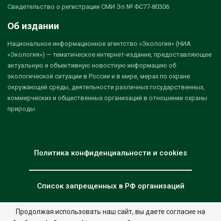
Свидетельство о регистрации СМИ Эл № ФС77-80306
Об издании
Национальное информационное агентство «Экология» (НИА
«Экология») — тематическое интернет-издание, предоставляющее
актуальную и объективную новостную информацию об
экологической ситуации в России и в мире, мерах по охране
окружающей среды, деятельности различных государственных,
коммерческих и общественных организаций в отношении охраны
природы.
Политика конфиденциальности и cookies
Список запрещенных в РФ организаций
Продолжая использовать наш сайт, вы даете согласие на