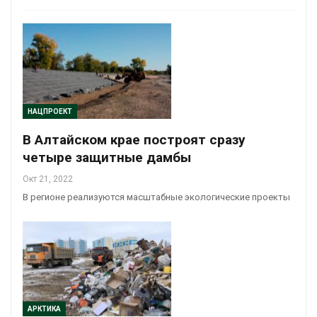
НАЦПРОЕКТ
В Алтайском крае построят сразу
четыре защитные дамбы
Окт 21, 2022
В регионе реализуются масштабные экологические проекты
АРКТИКА