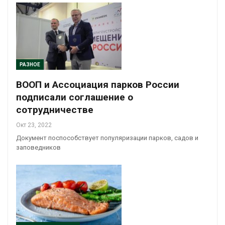
РАЗНОЕ
ВООП и Ассоциация парков России
подписали соглашение о
сотрудничестве
Окт 23, 2022
Документ поспособствует популяризации парков, садов и
заповедников