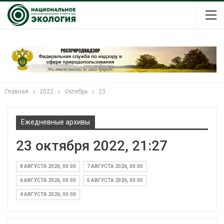
Главная
2022
Октябрь
23
Ежедневные архивы
23 октября 2022, 21:27
8 АВГУСТА 2026, 00:00
7 АВГУСТА 2026, 00:00
6 АВГУСТА 2026, 00:00
5 АВГУСТА 2026, 00:00
4 АВГУСТА 2026, 00:00