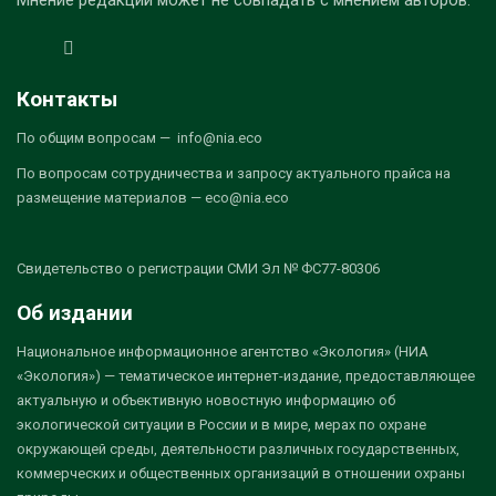
Контакты
По общим вопросам — info@nia.eco
По вопросам сотрудничества и запросу актуального прайса на
размещение материалов — eco@nia.eco
Свидетельство о регистрации СМИ Эл № ФС77-80306
Об издании
Национальное информационное агентство «Экология» (НИА
«Экология») — тематическое интернет-издание, предоставляющее
актуальную и объективную новостную информацию об
экологической ситуации в России и в мире, мерах по охране
окружающей среды, деятельности различных государственных,
коммерческих и общественных организаций в отношении охраны