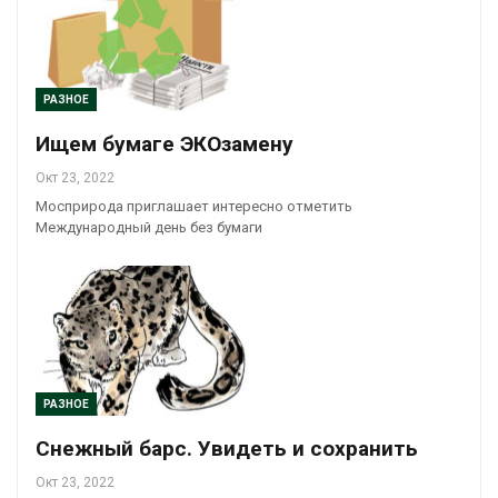
РАЗНОЕ
Ищем бумаге ЭКОзамену
Окт 23, 2022
Мосприрода приглашает интересно отметить
Международный день без бумаги
РАЗНОЕ
Снежный барс. Увидеть и сохранить
Окт 23, 2022