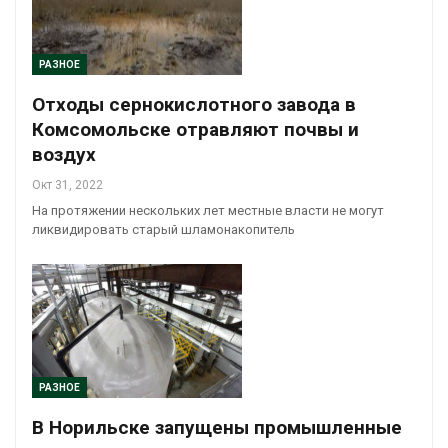
РАЗНОЕ
Отходы сернокислотного завода в
Комсомольске отравляют почвы и
воздух
Окт 31, 2022
На протяжении нескольких лет местные власти не могут
ликвидировать старый шламонакопитель
РАЗНОЕ
В Норильске запущены промышленные