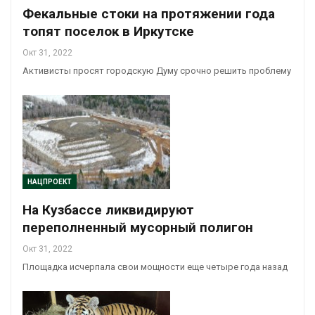
Фекальные стоки на протяжении года
топят поселок в Иркутске
Окт 31, 2022
Активисты просят городскую Думу срочно решить проблему
НАЦПРОЕКТ
На Кузбассе ликвидируют
переполненный мусорный полигон
Окт 31, 2022
Площадка исчерпала свои мощности еще четыре года назад