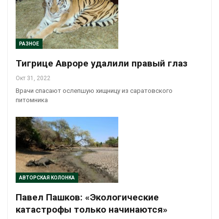
РАЗНОЕ
Тигрице Авроре удалили правый глаз
Окт 31, 2022
Врачи спасают ослепшую хищницу из саратовского
питомника
АВТОРСКАЯ КОЛОНКА
Павел Пашков: «Экологические
катастрофы только начинаются»