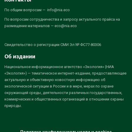
По общим вопросам — info@nia.eco
По вопросам сотрудничества и запросу актуального прайса на
размещение материалов — eco@nia.eco
Свидетельство о регистрации СМИ Эл № ФС77-80306
Об издании
Национальное информационное агентство «Экология» (НИА
«Экология») — тематическое интернет-издание, предоставляющее
актуальную и объективную новостную информацию об
экологической ситуации в России и в мире, мерах по охране
окружающей среды, деятельности различных государственных,
коммерческих и общественных организаций в отношении охраны
природы.