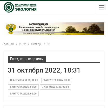
Главная
2022
Октябрь
31
Ежедневные архивы
31 октября 2022, 18:31
10 АВГУСТА 2026, 00:00
9 АВГУСТА 2026, 00:00
8 АВГУСТА 2026, 00:00
7 АВГУСТА 2026, 00:00
6 АВГУСТА 2026, 00:00