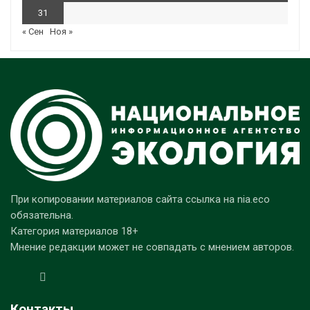
31
« Сен
Ноя »
При копировании материалов сайта ссылка на nia.eco
обязательна.
Категория материалов 18+
Мнение редакции может не совпадать с мнением авторов.
Контакты