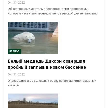
Окт 31, 2022
Общественный деятель обеспокоен теми процессами,
которые наступают вслед за человеческой деятельностью
РАЗНОЕ
Белый медведь Диксон совершил
пробный заплыв в новом бассейне
Окт 31, 2022
Оказавшись в воде, хищник сразу начал активно плавать и
нырять