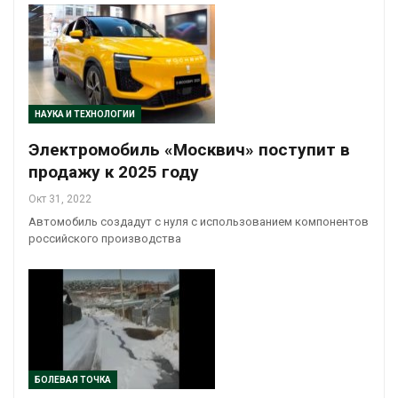
НАУКА И ТЕХНОЛОГИИ
Электромобиль «Москвич» поступит в
продажу к 2025 году
Окт 31, 2022
Автомобиль создадут с нуля с использованием компонентов
российского производства
БОЛЕВАЯ ТОЧКА