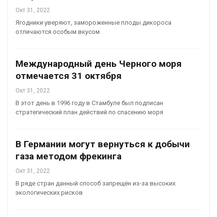
Окт 31, 2022
Ягодники уверяют, замороженные плоды дикороса
отличаются особым вкусом
Международный день Черного моря
отмечается 31 октября
Окт 31, 2022
В этот день в 1996 году в Стамбуле был подписан
стратегический план действий по спасению моря
В Германии могут вернуться к добычи
газа методом фрекинга
Окт 31, 2022
В ряде стран данный способ запрещён из-за высоких
экологических рисков