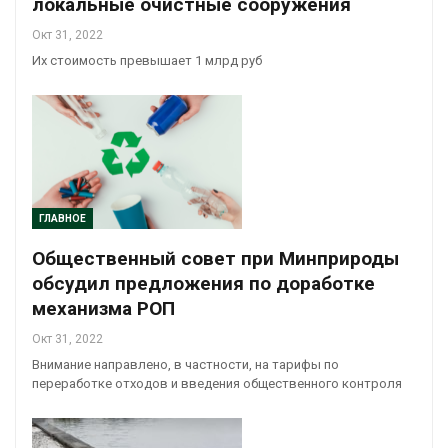
локальные очистные сооружения
Окт 31, 2022
Их стоимость превышает 1 млрд руб
ГЛАВНОЕ
Общественный совет при Минприроды
обсудил предложения по доработке
механизма РОП
Окт 31, 2022
Внимание направлено, в частности, на тарифы по
переработке отходов и введения общественного контроля