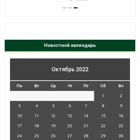
Новостной календарь
Октябрь 2022
Пн
Вт
Ср
Чт
Пт
Сб
Вс
1
2
3
4
5
6
7
8
9
10
11
12
13
14
15
16
17
18
19
20
21
22
23
24
25
26
27
28
29
30