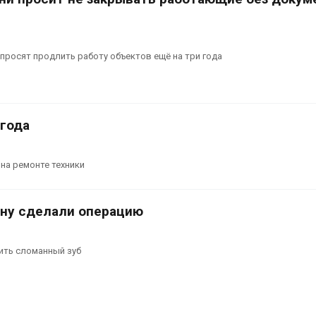
просят продлить работу объектов ещё на три года
 года
на ремонте техники
ну сделали операцию
ить сломанный зуб