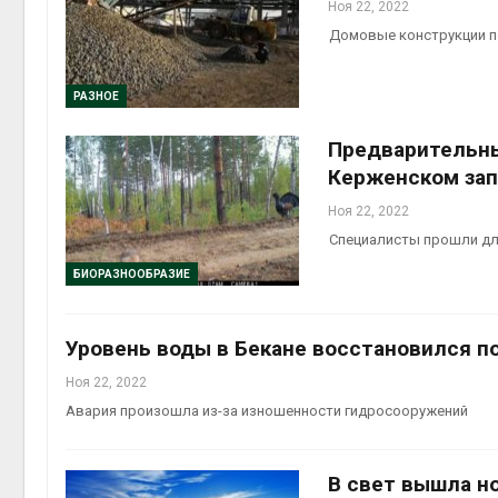
Ноя 22, 2022
Домовые конструкции п
РАЗНОЕ
Предварительны
Керженском за
Ноя 22, 2022
Специалисты прошли для
БИОРАЗНООБРАЗИЕ
Уровень воды в Бекане восстановился 
Ноя 22, 2022
Авария произошла из-за изношенности гидросооружений
В свет вышла н