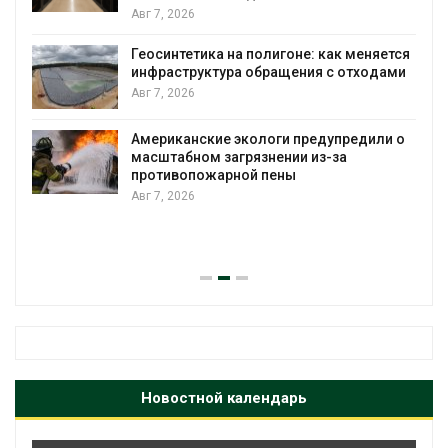
Авг 7, 2026
Геосинтетика на полигоне: как меняется
инфраструктура обращения с отходами
Авг 7, 2026
Американские экологи предупредили о
масштабном загрязнении из-за
противопожарной пены
Авг 7, 2026
Новостной календарь