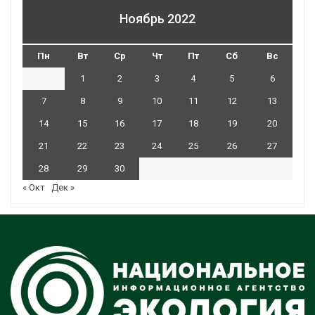
Ноябрь 2022
Пн
Вт
Ср
Чт
Пт
Сб
Вс
1
2
3
4
5
6
7
8
9
10
11
12
13
14
15
16
17
18
19
20
21
22
23
24
25
26
27
28
29
30
« Окт
Дек »