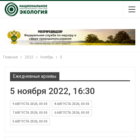
Главная
2022
Ноябрь
5
Ежедневные архивы
5 ноября 2022, 16:30
9 АВГУСТА 2026, 00:00
8 АВГУСТА 2026, 00:00
7 АВГУСТА 2026, 00:00
6 АВГУСТА 2026, 00:00
5 АВГУСТА 2026, 00:00