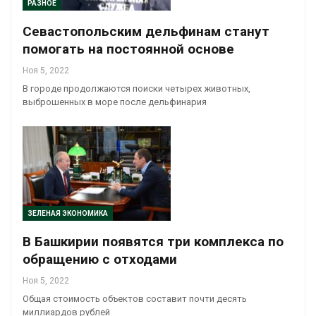
РАЗНОЕ
Севастопольским дельфинам станут
помогать на постоянной основе
Ноя 5, 2022
В городе продолжаются поиски четырех животных,
выброшенных в море после дельфинария
ЗЕЛЕНАЯ ЭКОНОМИКА
В Башкирии появятся три комплекса по
обращению с отходами
Ноя 5, 2022
Общая стоимость объектов составит почти десять
миллиардов рублей