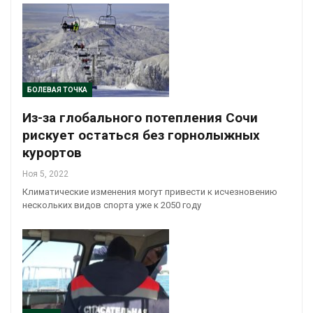
БОЛЕВАЯ ТОЧКА
Из-за глобального потепления Сочи
рискует остаться без горнолыжных
курортов
Ноя 5, 2022
Климатические изменения могут привести к исчезновению
нескольких видов спорта уже к 2050 году