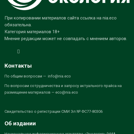
При копировании материалов сайта ссылка на nia.eco
обязательна.
Категория материалов 18+
Мнение редакции может не совпадать с мнением авторов.
Контакты
По общим вопросам — info@nia.eco
По вопросам сотрудничества и запросу актуального прайса на
размещение материалов — eco@nia.eco
Свидетельство о регистрации СМИ Эл № ФС77-80306
Об издании
Национальное информационное агентство «Экология» (НИА