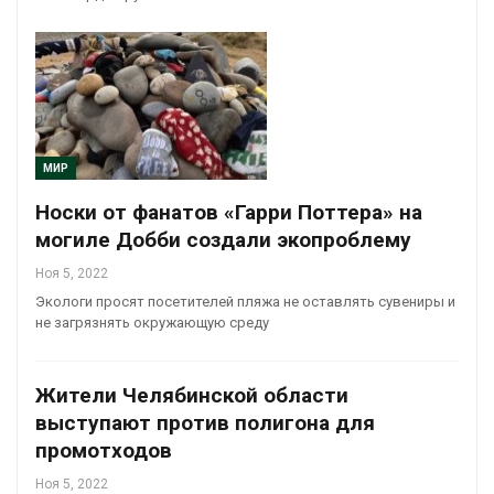
МИР
Носки от фанатов «Гарри Поттера» на
могиле Добби создали экопроблему
Ноя 5, 2022
Экологи просят посетителей пляжа не оставлять сувениры и
не загрязнять окружающую среду
Жители Челябинской области
выступают против полигона для
промотходов
Ноя 5, 2022