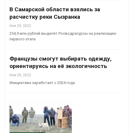
В Самарской области взялись за
расчистку реки Сызранка
Ноя 29, 2022
254,9 млн рублей выделят Росводресурсы на реализацию
первого этапа
Французы смогут выбирать одежду,
ориентируясь на её экологичность
Ноя 29, 2022
Инициатива заработает с 2024 года