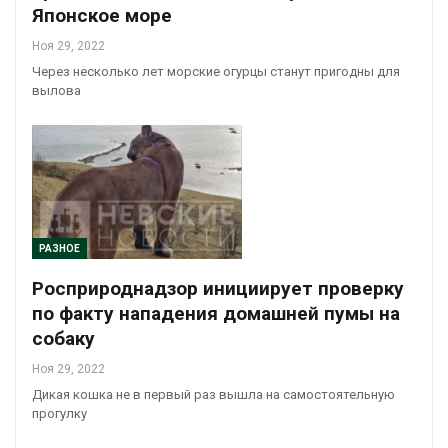
Японское море
Ноя 29, 2022
Через несколько лет морские огурцы станут пригодны для
вылова
РАЗНОЕ
Росприроднадзор инициирует проверку
по факту нападения домашней пумы на
собаку
Ноя 29, 2022
Дикая кошка не в первый раз вышла на самостоятельную
прогулку