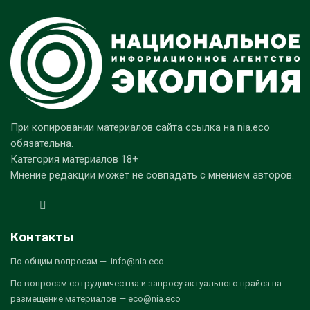
При копировании материалов сайта ссылка на nia.eco
обязательна.
Категория материалов 18+
Мнение редакции может не совпадать с мнением авторов.
Контакты
По общим вопросам — info@nia.eco
По вопросам сотрудничества и запросу актуального прайса на
размещение материалов — eco@nia.eco