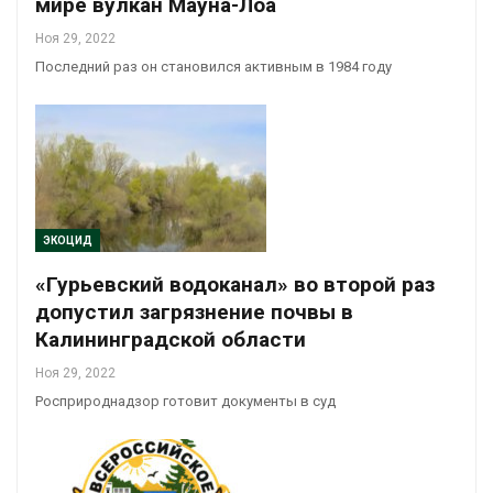
мире вулкан Мауна-Лоа
Ноя 29, 2022
Последний раз он становился активным в 1984 году
ЭКОЦИД
«Гурьевский водоканал» во второй раз
допустил загрязнение почвы в
Калининградской области
Ноя 29, 2022
Росприроднадзор готовит документы в суд