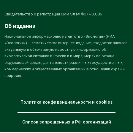
Свидетельство о регистрации СМИ Эл № ФС77-80306
Об издании
Национальное информационное агентство «Экология» (НИА
«Экология») — тематическое интернет-издание, предоставляющее
актуальную и объективную новостную информацию об
экологической ситуации в России и в мире, мерах по охране
окружающей среды, деятельности различных государственных,
коммерческих и общественных организаций в отношении охраны
природы.
Политика конфиденциальности и cookies
Список запрещенных в РФ организаций