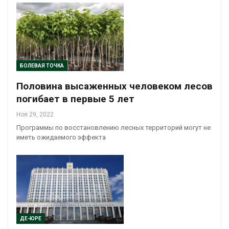
БОЛЕВАЯ ТОЧКА
Половина высаженных человеком лесов
погибает в первые 5 лет
Ноя 29, 2022
Программы по восстановлению лесных территорий могут не
иметь ожидаемого эффекта
ДЕ-ЮРЕ