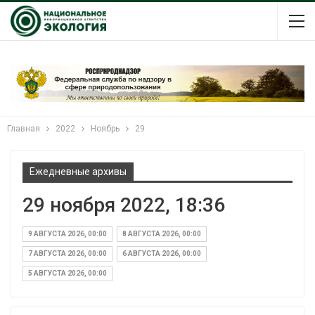
Главная
2022
Ноябрь
29
Ежедневные архивы
29 ноября 2022, 18:36
9 АВГУСТА 2026, 00:00
8 АВГУСТА 2026, 00:00
7 АВГУСТА 2026, 00:00
6 АВГУСТА 2026, 00:00
5 АВГУСТА 2026, 00:00