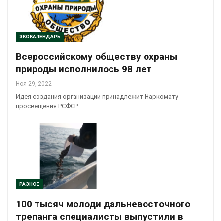
ЭКОКАЛЕНДАРЬ
Всероссийскому обществу охраны
природы исполнилось 98 лет
Ноя 29, 2022
Идея создания организации принадлежит Наркомату
просвещения РСФСР
РАЗНОЕ
100 тысяч молоди дальневосточного
трепанга специалисты выпустили в