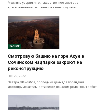
Мужчина уверял, что лекарственное сырье из
краснокнижного растения он нашел случайно
РАЗНОЕ
Смотровую башню на горе Ахун в
Сочинском нацпарке закроют на
реконструкцию
Ноя 29, 2022
Завтра, 30 ноября, последний день для посещения
достопримечательности перед началом ремонтных работ