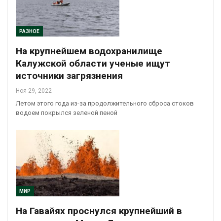
РАЗНОЕ
На крупнейшем водохранилище
Калужской области ученые ищут
источники загрязнения
Ноя 29, 2022
Летом этого года из-за продолжительного сброса стоков
водоем покрылся зеленой пеной
МИР
На Гавайях проснулся крупнейший в