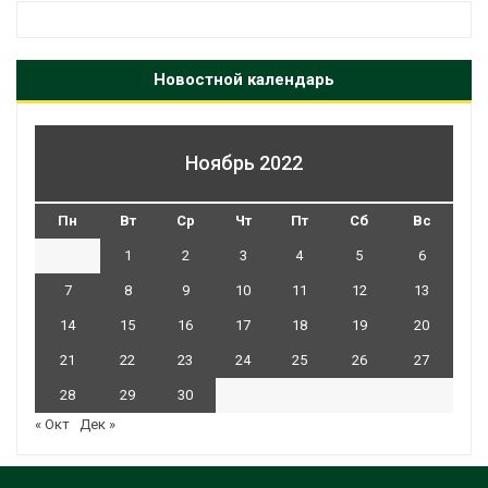
Новостной календарь
Ноябрь 2022
Пн
Вт
Ср
Чт
Пт
Сб
Вс
1
2
3
4
5
6
7
8
9
10
11
12
13
14
15
16
17
18
19
20
21
22
23
24
25
26
27
28
29
30
« Окт
Дек »