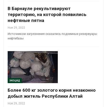
В Барнауле рекультивируют
территорию, на которой появились
нефтяные пятна
Ноя 29, 2022
Источником загрязнения оказались подземные резервуары
нефтебазы
ЭКОЦИД
Более 600 кг золотого корня незаконно
добыл житель Республики Алтай
Ноя 29, 2022