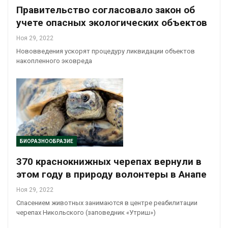
Правительство согласовало закон об
учете опасных экологических объектов
Ноя 29, 2022
Нововведения ускорят процедуру ликвидации объектов
накопленного эковреда
БИОРАЗНООБРАЗИЕ
370 краснокнижных черепах вернули в
этом году в природу волонтеры в Анапе
Ноя 29, 2022
Спасением животных занимаются в центре реабилитации
черепах Никольского (заповедник «Утриш»)