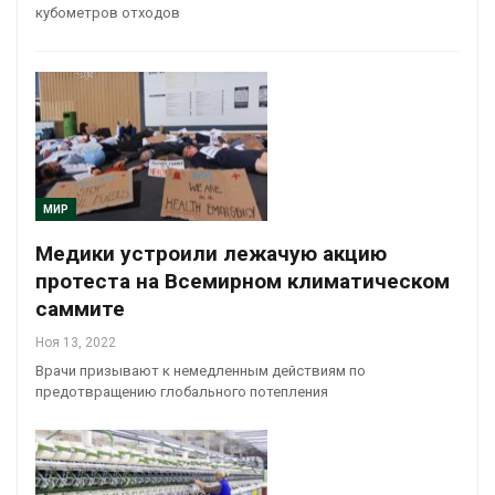
кубометров отходов
МИР
Медики устроили лежачую акцию
протеста на Всемирном климатическом
саммите
Ноя 13, 2022
Врачи призывают к немедленным действиям по
предотвращению глобального потепления