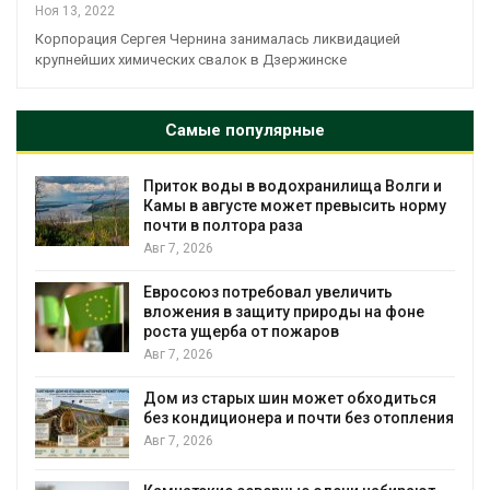
Ноя 13, 2022
Корпорация Сергея Чернина занималась ликвидацией
крупнейших химических свалок в Дзержинске
Самые популярные
Приток воды в водохранилища Волги и
Камы в августе может превысить норму
почти в полтора раза
Авг 7, 2026
Евросоюз потребовал увеличить
вложения в защиту природы на фоне
роста ущерба от пожаров
Авг 7, 2026
Дом из старых шин может обходиться
без кондиционера и почти без отопления
Авг 7, 2026