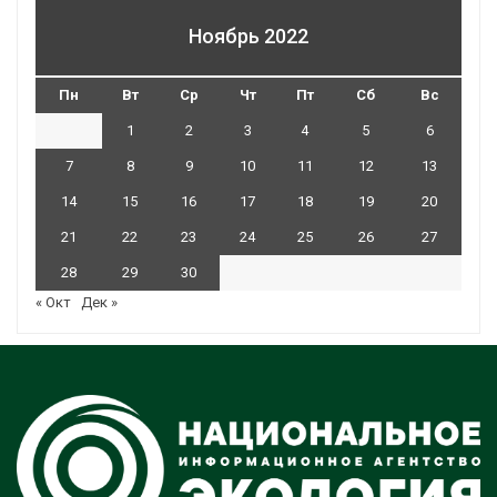
Ноябрь 2022
Пн
Вт
Ср
Чт
Пт
Сб
Вс
1
2
3
4
5
6
7
8
9
10
11
12
13
14
15
16
17
18
19
20
21
22
23
24
25
26
27
28
29
30
« Окт
Дек »