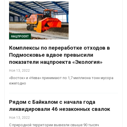
НАЦПРОЕКТ
Комплексы по переработке отходов в
Подмосковье вдвое превысили
показатели нацпроекта «Экология»
Ноя 13, 2022
«Восток» и «Нева» принимают по 1,7 миллиона тонн мусора
ежегодно
Рядом с Байкалом с начала года
ликвидировали 46 незаконных свалок
Ноя 13, 2022
С природной территории вывезли свыше 90 тысяч