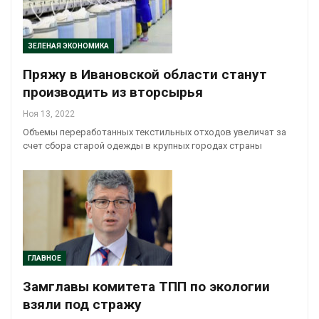
ЗЕЛЕНАЯ ЭКОНОМИКА
Пряжу в Ивановской области станут
производить из вторсырья
Ноя 13, 2022
Объемы переработанных текстильных отходов увеличат за
счет сбора старой одежды в крупных городах страны
ГЛАВНОЕ
Замглавы комитета ТПП по экологии
взяли под стражу