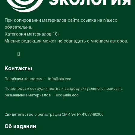
При копировании материалов сайта ссылка на nia.eco
обязательна.
Категория материалов 18+
Мнение редакции может не совпадать с мнением авторов.
Контакты
По общим вопросам — info@nia.eco
По вопросам сотрудничества и запросу актуального прайса на
размещение материалов — eco@nia.eco
Свидетельство о регистрации СМИ Эл № ФС77-80306
Об издании