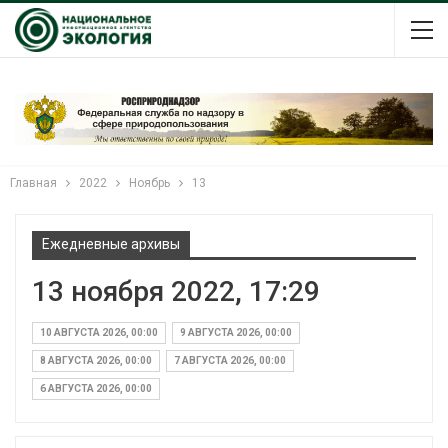
Главная
2022
Ноябрь
13
Ежедневные архивы
13 ноября 2022, 17:29
10 АВГУСТА 2026, 00:00
9 АВГУСТА 2026, 00:00
8 АВГУСТА 2026, 00:00
7 АВГУСТА 2026, 00:00
6 АВГУСТА 2026, 00:00