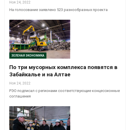
Ноя 24, 2022
На голосование заявлено 523 разнообразных проекта
ЗЕЛЕНАЯ ЭКОНОМИКА
По три мусорных комплекса появятся в
Забайкалье и на Алтае
Ноя 24, 2022
РЭО подписал с регионами соответствующие концессионные
соглашения