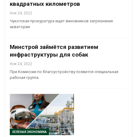
квадратных километров
Ноя 24, 2022
Чукотская прокуратура ищет виновников загрязнения
акватории
Минстрой займётся развитием
инфраструктуры для собак
Ноя 24, 2022
При Комиссии по благоустройству появится специальная
рабочая группа
ЗЕЛЕНАЯ ЭКОНОМИКА