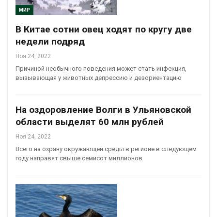
МИР
В Китае сотни овец ходят по кругу две
недели подряд
Ноя 24, 2022
Причиной необычного поведения может стать инфекция,
вызывающая у животных депрессию и дезориентацию
На оздоровление Волги в Ульяновской
области выделят 60 млн рублей
Ноя 24, 2022
Всего на охрану окружающей среды в регионе в следующем
году направят свыше семисот миллионов