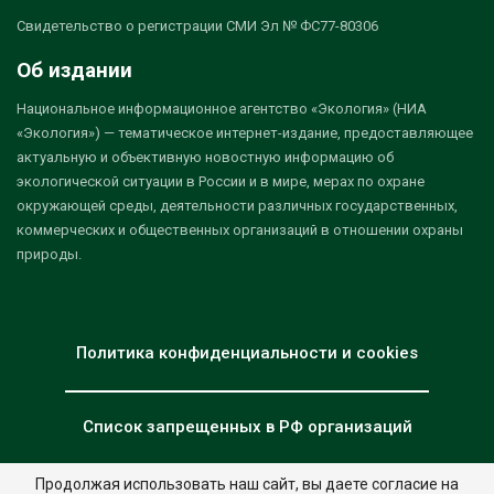
Свидетельство о регистрации СМИ Эл № ФС77-80306
Об издании
Национальное информационное агентство «Экология» (НИА
«Экология») — тематическое интернет-издание, предоставляющее
актуальную и объективную новостную информацию об
экологической ситуации в России и в мире, мерах по охране
окружающей среды, деятельности различных государственных,
коммерческих и общественных организаций в отношении охраны
природы.
Политика конфиденциальности и cookies
Список запрещенных в РФ организаций
Продолжая использовать наш сайт, вы даете согласие на