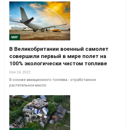
МИР
В Великобритании военный самолет
совершили первый в мире полет на
100% экологически чистом топливе
Ноя 24, 2022
В основе авиационного топлива - отработанное
растительное масло