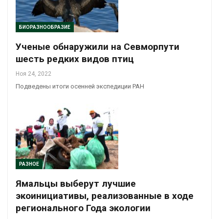
БИОРАЗНООБРАЗИЕ
Ученые обнаружили на Севморпути
шесть редких видов птиц
Ноя 24, 2022
Подведены итоги осенней экспедиции РАН
РАЗНОЕ
Ямальцы выберут лучшие
экоинициативы, реализованные в ходе
регионального Года экологии