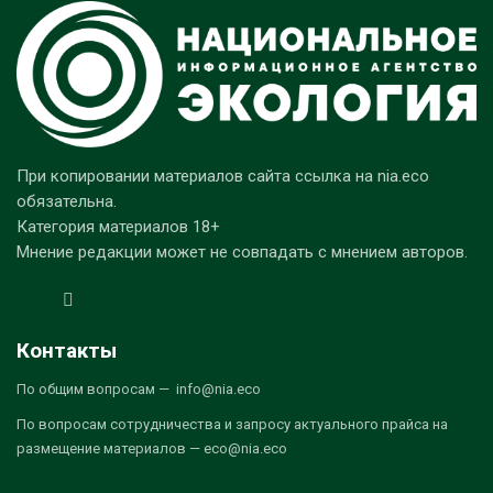
При копировании материалов сайта ссылка на nia.eco
обязательна.
Категория материалов 18+
Мнение редакции может не совпадать с мнением авторов.
Контакты
По общим вопросам — info@nia.eco
По вопросам сотрудничества и запросу актуального прайса на
размещение материалов — eco@nia.eco