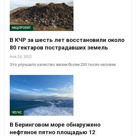
НАЦПРОЕКТ
В КЧР за шесть лет восстановили около
80 гектаров пострадавших земель
Ноя 24, 2022
Это улучшило качество жизни более 230 тысяч человек
ЧП/ЧС
В Беринговом море обнаружено
нефтяное пятно площадью 12