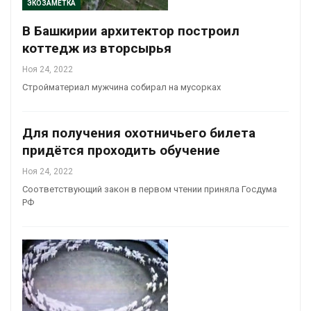
ЭКОЗАМЕТКА
В Башкирии архитектор построил
коттедж из вторсырья
Ноя 24, 2022
Стройматериал мужчина собирал на мусорках
Для получения охотничьего билета
придётся проходить обучение
Ноя 24, 2022
Соответствующий закон в первом чтении приняла Госдума
РФ