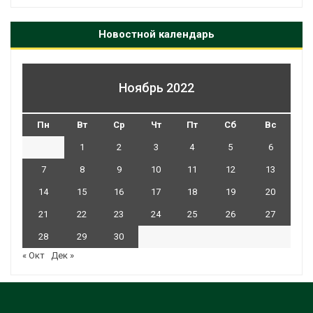
Новостной календарь
Ноябрь 2022
Пн
Вт
Ср
Чт
Пт
Сб
Вс
1
2
3
4
5
6
7
8
9
10
11
12
13
14
15
16
17
18
19
20
21
22
23
24
25
26
27
28
29
30
« Окт
Дек »