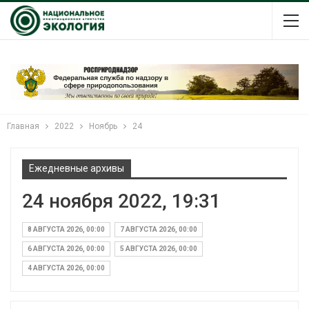
Главная
2022
Ноябрь
24
Ежедневные архивы
24 ноября 2022, 19:31
8 АВГУСТА 2026, 00:00
7 АВГУСТА 2026, 00:00
6 АВГУСТА 2026, 00:00
5 АВГУСТА 2026, 00:00
4 АВГУСТА 2026, 00:00