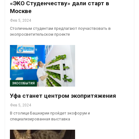
«ЭКО Студенчеству» дали старт в
Москве
Фев 5, 2024
Столичным студентам предлагают поучаствовать в
экопросветительском проекте
ЭКОСОБЫТИЯ
Уфа станет центром экопритяжения
Фев 5, 2024
В столице Башкирии пройдет экофорум и
специализированная выставка