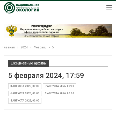
Главная
2024
Февраль
5
Ежедневные архивы
5 февраля 2024, 17:59
8 АВГУСТА 2026, 00:00
7 АВГУСТА 2026, 00:00
6 АВГУСТА 2026, 00:00
5 АВГУСТА 2026, 00:00
4 АВГУСТА 2026, 00:00