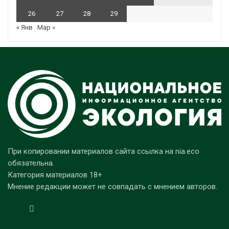
26
27
28
29
« Янв
Мар »
При копировании материалов сайта ссылка на nia.eco
обязательна.
Категория материалов 18+
Мнение редакции может не совпадать с мнением авторов.