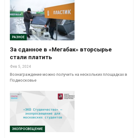
РАЗНОЕ
За сданное в «Мегабак» вторсырье
стали платить
Фев 5, 2024
Вознаграждение можно получить на нескольких площадках в
Подмосковье
ЭКОПРОСВЕЩЕНИЕ