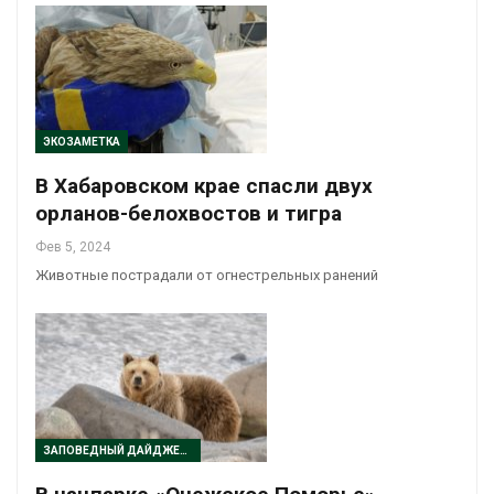
ЭКОЗАМЕТКА
В Хабаровском крае спасли двух
орланов-белохвостов и тигра
Фев 5, 2024
Животные пострадали от огнестрельных ранений
ЗАПОВЕДНЫЙ ДАЙДЖЕСТ