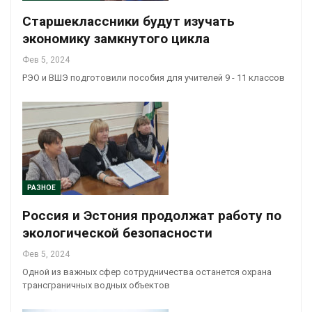
Старшеклассники будут изучать
экономику замкнутого цикла
Фев 5, 2024
РЭО и ВШЭ подготовили пособия для учителей 9 - 11 классов
РАЗНОЕ
Россия и Эстония продолжат работу по
экологической безопасности
Фев 5, 2024
Одной из важных сфер сотрудничества останется охрана
трансграничных водных объектов