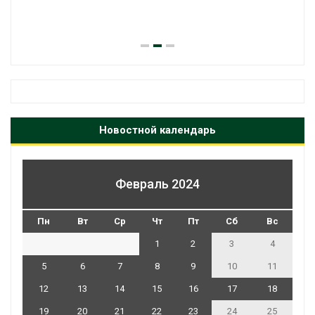
Новостной календарь
Февраль 2024
Пн
Вт
Ср
Чт
Пт
Сб
Вс
1
2
3
4
5
6
7
8
9
10
11
12
13
14
15
16
17
18
19
20
21
22
23
24
25