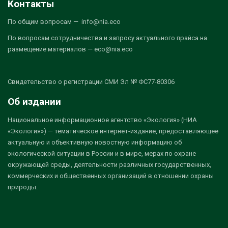
Контакты
По общим вопросам — info@nia.eco
По вопросам сотрудничества и запросу актуального прайса на
размещение материалов — eco@nia.eco
Свидетельство о регистрации СМИ Эл № ФС77-80306
Об издании
Национальное информационное агентство «Экология» (НИА
«Экология») — тематическое интернет-издание, предоставляющее
актуальную и объективную новостную информацию об
экологической ситуации в России и в мире, мерах по охране
окружающей среды, деятельности различных государственных,
коммерческих и общественных организаций в отношении охраны
природы.