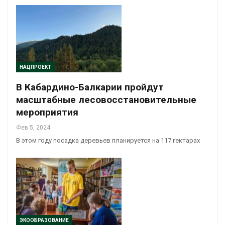
НАЦПРОЕКТ
В Кабардино-Балкарии пройдут
масштабные лесовосстановительные
мероприятия
Фев 5, 2024
В этом году посадка деревьев планируется на 117 гектарах
ЭКООБРАЗОВАНИЕ