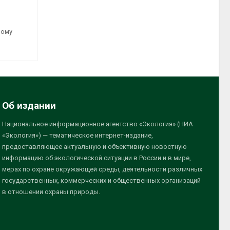
ному
Об издании
Национальное информационное агентство «Экология» (НИА
«Экология») — тематическое интернет-издание,
предоставляющее актуальную и объективную новостную
информацию об экологической ситуации в России и в мире,
мерах по охране окружающей среды, деятельности различных
государственных, коммерческих и общественных организаций
в отношении охраны природы.