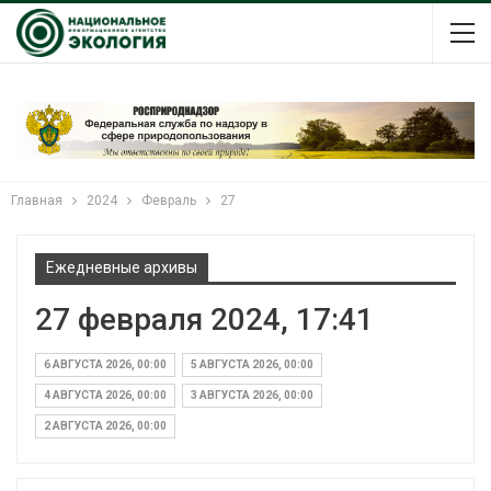
Главная
2024
Февраль
27
Ежедневные архивы
27 февраля 2024, 17:41
6 АВГУСТА 2026, 00:00
5 АВГУСТА 2026, 00:00
4 АВГУСТА 2026, 00:00
3 АВГУСТА 2026, 00:00
2 АВГУСТА 2026, 00:00