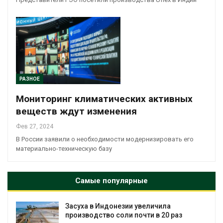
РАЗНОЕ
Мониторинг климатических активных
веществ ждут изменения
Фев 27, 2024
В России заявили о необходимости модернизировать его
материально-техническую базу
Самые популярные
Индонезии увеличила
В Австралии сн
тво соли почти в 20 раз
установки солн