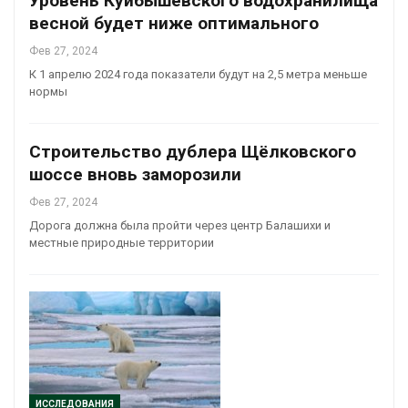
Уровень Куйбышевского водохранилища
весной будет ниже оптимального
Фев 27, 2024
К 1 апрелю 2024 года показатели будут на 2,5 метра меньше
нормы
Строительство дублера Щёлковского
шоссе вновь заморозили
Фев 27, 2024
Дорога должна была пройти через центр Балашихи и
местные природные территории
ИССЛЕДОВАНИЯ