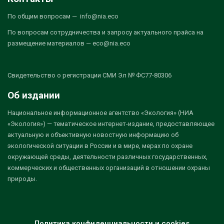
По общим вопросам — info@nia.eco
По вопросам сотрудничества и запросу актуального прайса на
размещение материалов — eco@nia.eco
Свидетельство о регистрации СМИ Эл № ФС77-80306
Об издании
Национальное информационное агентство «Экология» (НИА
«Экология») — тематическое интернет-издание, предоставляющее
актуальную и объективную новостную информацию об
экологической ситуации в России и в мире, мерах по охране
окружающей среды, деятельности различных государственных,
коммерческих и общественных организаций в отношении охраны
природы.
Политика конфиденциальности и cookies