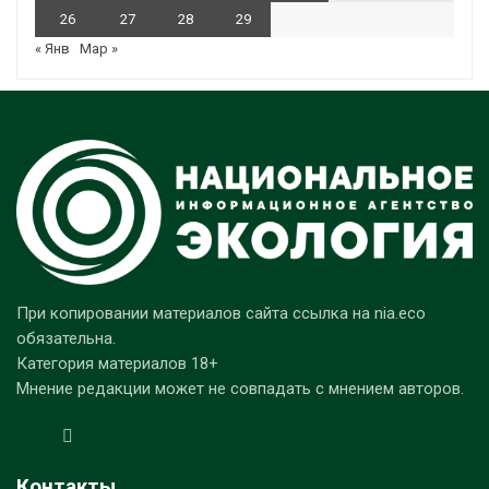
26
27
28
29
« Янв
Мар »
При копировании материалов сайта ссылка на nia.eco
обязательна.
Категория материалов 18+
Мнение редакции может не совпадать с мнением авторов.
Контакты