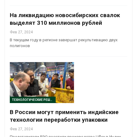
На ликвидацию новосибирских свалок
выделят 310 миллионов рублей
Фев 27, 2024
В текущем году в регионе завершат рекультивацию двух
полигонов
ТЕХНОЛОГИЧЕСКИЕ РЕШЕНИЯ
В России могут применить индийские
технологии переработки упаковки
Фев 27, 2024
Представители РЭО посетили производства Uflex в Индии