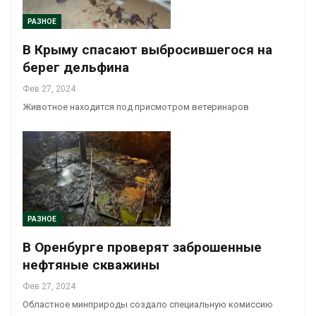
РАЗНОЕ
В Крыму спасают выбросившегося на
берег дельфина
Фев 27, 2024
Животное находится под присмотром ветеринаров
РАЗНОЕ
В Оренбурге проверят заброшенные
нефтяные скважины
Фев 27, 2024
Областное минприроды создало специальную комиссию