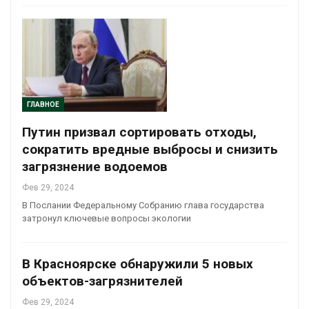
ГЛАВНОЕ
Путин призвал сортировать отходы,
сократить вредные выбросы и снизить
загрязнение водоемов
Фев 29, 2024
В Послании Федеральному Собранию глава государства
затронул ключевые вопросы экологии
В Красноярске обнаружили 5 новых
объектов-загрязнителей
Фев 29, 2024