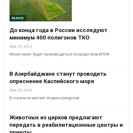
РАЗНОЕ
До конца года в России исследуют
минимум 400 полигонов ТКО
Фев 29, 2024
Мониторинг будет производиться посредством БПЛА
В Азербайджане станут проводить
опреснение Каспийского моря
Фев 29, 2024
В стране не хватает водных ресурсов
Животных из цирков предлагают
передать в реабилитационные центры и
приюты