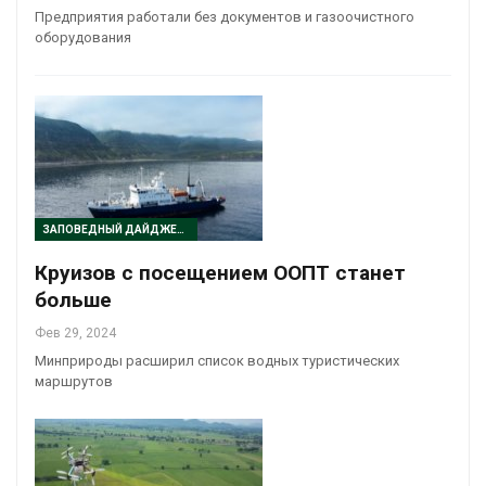
Предприятия работали без документов и газоочистного
оборудования
ЗАПОВЕДНЫЙ ДАЙДЖЕСТ
Круизов с посещением ООПТ станет
больше
Фев 29, 2024
Минприроды расширил список водных туристических
маршрутов