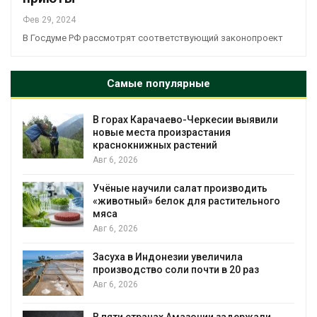
Фев 29, 2024
В Госдуме РФ рассмотрят соответствующий законопроект
Самые популярные
В горах Карачаево-Черкесии выявили
новые места произрастания
краснокнижных растений
Авг 6, 2026
Учёные научили салат производить
«животный» белок для растительного
мяса
Авг 6, 2026
Засуха в Индонезии увеличила
производство соли почти в 20 раз
Авг 6, 2026