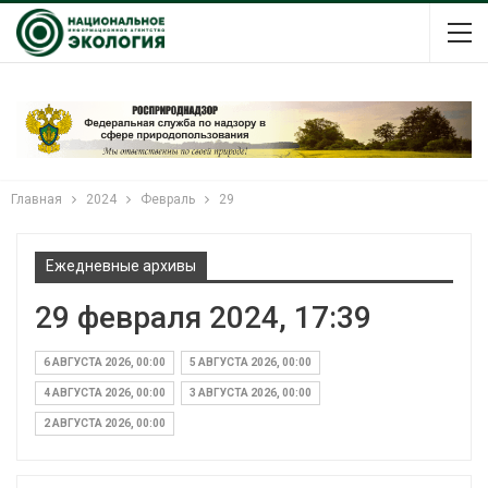
Главная
2024
Февраль
29
Ежедневные архивы
29 февраля 2024, 17:39
6 АВГУСТА 2026, 00:00
5 АВГУСТА 2026, 00:00
4 АВГУСТА 2026, 00:00
3 АВГУСТА 2026, 00:00
2 АВГУСТА 2026, 00:00