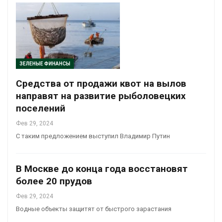
ЗЕЛЕНЫЕ ФИНАНСЫ
Средства от продажи квот на вылов
направят на развитие рыболовецких
поселений
Фев 29, 2024
С таким предложением выступил Владимир Путин
В Москве до конца года восстановят
более 20 прудов
Фев 29, 2024
Водные объекты защитят от быстрого зарастания