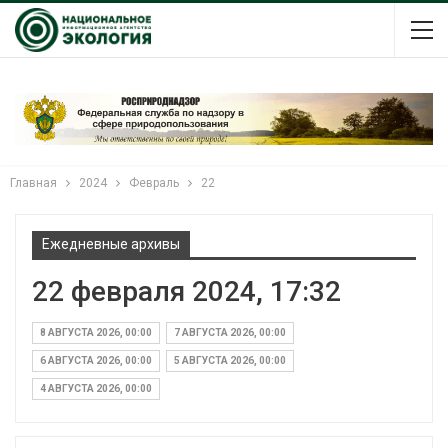
Главная
2024
Февраль
22
Ежедневные архивы
22 февраля 2024, 17:32
8 АВГУСТА 2026, 00:00
7 АВГУСТА 2026, 00:00
6 АВГУСТА 2026, 00:00
5 АВГУСТА 2026, 00:00
4 АВГУСТА 2026, 00:00