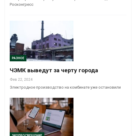
Росконгресс
РАЗНОЕ
ЧЭМК выведут за черту города
Фев 22, 2024
Электродное производство на комбинате уже остановили
ЭКОПРОСВЕЩЕНИЕ