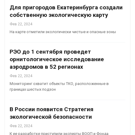
Для пригородов Екатеринбурга создали
собственную экологическую карту
Фев 22, 2024
На карте отметили экологически чистые и опасные зоны
РЭО до 1 сентября проведет
орнитологическое исследование
аэродромов в 52 регионах
Фев 22, 2024
Мониторинг охватит объекты ТКО, расположенные в
границах шестых подзон
В России появится Стратегия
экологической безопасности
Фев 22, 2024
К ее разработке приступили эксперты ВООП и Фонда