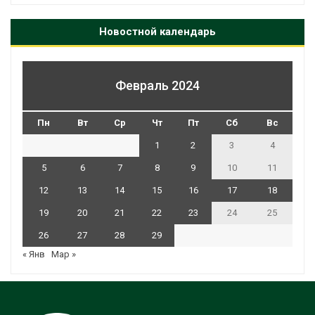
Новостной календарь
Февраль 2024
Пн
Вт
Ср
Чт
Пт
Сб
Вс
1
2
3
4
5
6
7
8
9
10
11
12
13
14
15
16
17
18
19
20
21
22
23
24
25
26
27
28
29
« Янв
Мар »