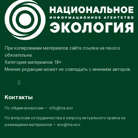
При копировании материалов сайта ссылка на nia.eco
обязательна.
Категория материалов 18+
Мнение редакции может не совпадать с мнением авторов.
Контакты
По общим вопросам — info@nia.eco
По вопросам сотрудничества и запросу актуального прайса на
размещение материалов — eco@nia.eco