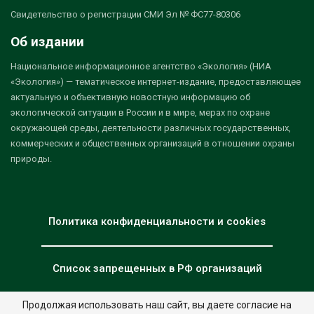
Свидетельство о регистрации СМИ Эл № ФС77-80306
Об издании
Национальное информационное агентство «Экология» (НИА
«Экология») — тематическое интернет-издание, предоставляющее
актуальную и объективную новостную информацию об
экологической ситуации в России и в мире, мерах по охране
окружающей среды, деятельности различных государственных,
коммерческих и общественных организаций в отношении охраны
природы.
Политика конфиденциальности и cookies
Список запрещенных в РФ организаций
Продолжая использовать наш сайт, вы даете согласие на