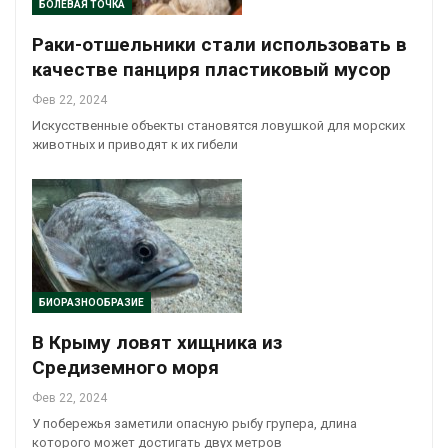
БОЛЕВАЯ ТОЧКА
Раки-отшельники стали использовать в
качестве панциря пластиковый мусор
Фев 22, 2024
Искусственные объекты становятся ловушкой для морских
животных и приводят к их гибели
БИОРАЗНООБРАЗИЕ
В Крыму ловят хищника из
Средиземного моря
Фев 22, 2024
У побережья заметили опасную рыбу групера, длина
которого может достигать двух метров