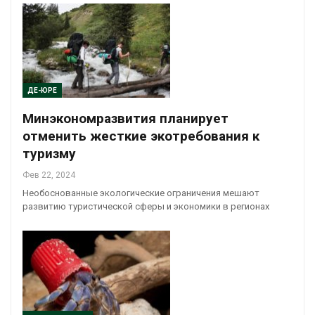
ДЕ-ЮРЕ
Минэкономразвития планирует
отменить жесткие экотребования к
туризму
Фев 22, 2024
Необоснованные экологические ограничения мешают
развитию туристической сферы и экономики в регионах