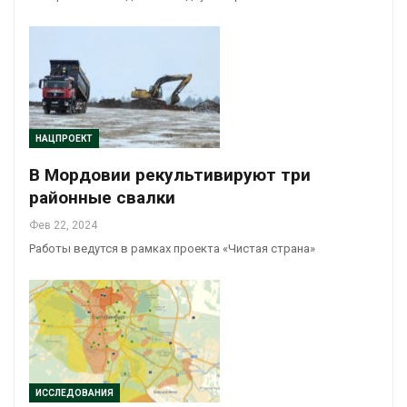
НАЦПРОЕКТ
В Мордовии рекультивируют три
районные свалки
Фев 22, 2024
Работы ведутся в рамках проекта «Чистая страна»
ИССЛЕДОВАНИЯ