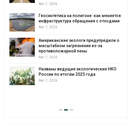
Авг 7, 2026
Геосинтетика на полигоне: как меняется
инфраструктура обращения с отходами
Авг 7, 2026
Американские экологи предупредили о
масштабном загрязнении из-за
противопожарной пены
Авг 7, 2026
Названы ведущие экологические НКО
России по итогам 2025 года
Авг 7, 2026
я