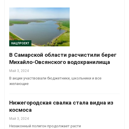
НАЦПРОЕКТ
В Самарской области расчистили берег
Михайло-Овсянского водохранилища
Май 3, 2024
В акции участвовали бюджетники, школьники и все
желающие
Нижегородская свалка стала видна из
космоса
Май 3, 2024
Незаконный полигон продолжает расти