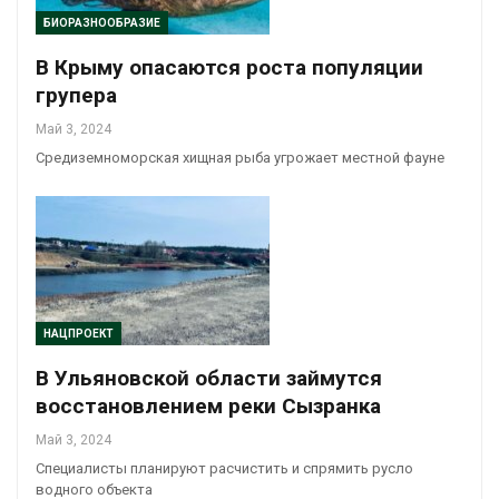
БИОРАЗНООБРАЗИЕ
В Крыму опасаются роста популяции
групера
Май 3, 2024
Средиземноморская хищная рыба угрожает местной фауне
НАЦПРОЕКТ
В Ульяновской области займутся
восстановлением реки Сызранка
Май 3, 2024
Специалисты планируют расчистить и спрямить русло
водного объекта