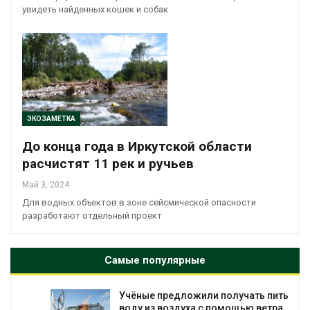
увидеть найденных кошек и собак
ЭКОЗАМЕТКА
До конца года в Иркутской области
расчистят 11 рек и ручьев
Май 3, 2024
Для водных объектов в зоне сейсмической опасности
разработают отдельный проект
Самые популярные
Учёные предложили получать питьевую
воду из воздуха с помощью ветра