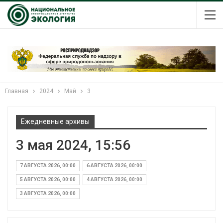
Главная
2024
Май
3
Ежедневные архивы
3 мая 2024, 15:56
7 АВГУСТА 2026, 00:00
6 АВГУСТА 2026, 00:00
5 АВГУСТА 2026, 00:00
4 АВГУСТА 2026, 00:00
3 АВГУСТА 2026, 00:00