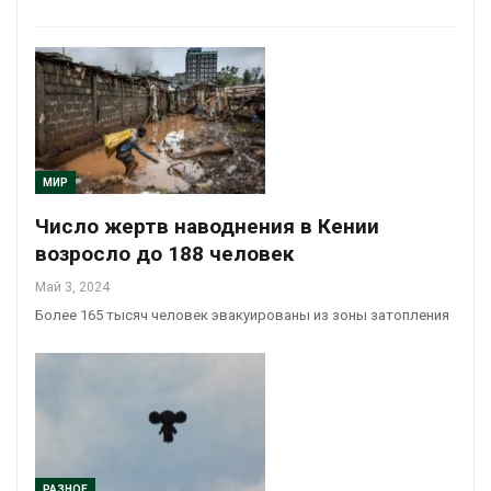
МИР
Число жертв наводнения в Кении
возросло до 188 человек
Май 3, 2024
Более 165 тысяч человек эвакуированы из зоны затопления
РАЗНОЕ