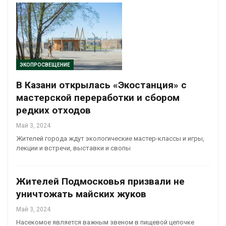
ЭКОПРОСВЕЩЕНИЕ
В Казани открылась «Экостанция» с
мастерской переработки и сбором
редких отходов
Май 3, 2024
Жителей города ждут экологические мастер-классы и игры,
лекции и встречи, выставки и свопы
Жителей Подмосковья призвали не
уничтожать майских жуков
Май 3, 2024
Насекомое является важным звеном в пищевой цепочке