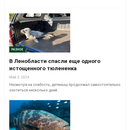
РАЗНОЕ
В Ленобласти спасли еще одного
истощенного тюлененка
Май 3, 2024
Несмотря на слабость, детеныш продолжал самостоятельно
охотиться несколько дней