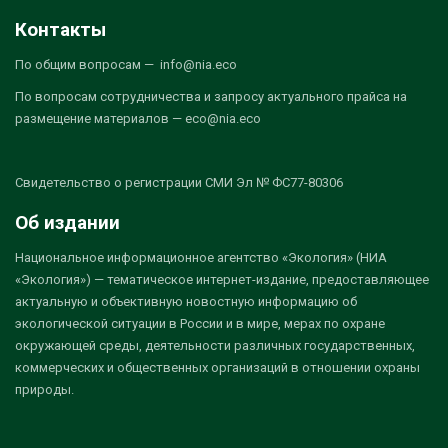
Контакты
По общим вопросам — info@nia.eco
По вопросам сотрудничества и запросу актуального прайса на
размещение материалов — eco@nia.eco
Свидетельство о регистрации СМИ Эл № ФС77-80306
Об издании
Национальное информационное агентство «Экология» (НИА
«Экология») — тематическое интернет-издание, предоставляющее
актуальную и объективную новостную информацию об
экологической ситуации в России и в мире, мерах по охране
окружающей среды, деятельности различных государственных,
коммерческих и общественных организаций в отношении охраны
природы.