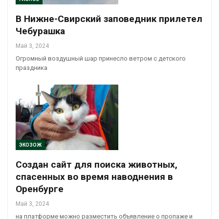
В Нижне-Свирский заповедник прилетел
Чебурашка
Май 3, 2024
Огромный воздушный шар принесло ветром с детского
праздника
ЭКОЗОЖ
Создан сайт для поиска животных,
спасенных во время наводнения в
Оренбурге
Май 3, 2024
на платформе можно разместить объявление о пропаже и