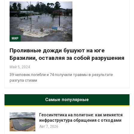
МИР
Проливные дожди бушуют на юге
Бразилии, оставляя за собой разрушения
Май 5, 2024
39 человек погибли и 74 получили травмы в результате
разгула стихии
Самые популярные
Геосинтетика на полигоне: как меняется
инфраструктура обращения с отходами
Авг 7, 2026