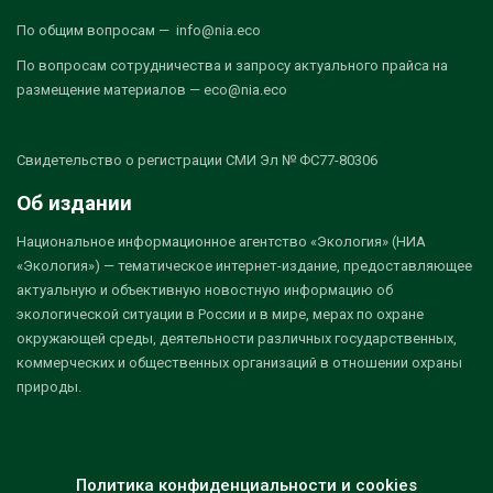
По общим вопросам — info@nia.eco
По вопросам сотрудничества и запросу актуального прайса на
размещение материалов — eco@nia.eco
Свидетельство о регистрации СМИ Эл № ФС77-80306
Об издании
Национальное информационное агентство «Экология» (НИА
«Экология») — тематическое интернет-издание, предоставляющее
актуальную и объективную новостную информацию об
экологической ситуации в России и в мире, мерах по охране
окружающей среды, деятельности различных государственных,
коммерческих и общественных организаций в отношении охраны
природы.
Политика конфиденциальности и cookies