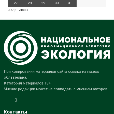
27
28
29
30
31
« Апр
Июн »
При копировании материалов сайта ссылка на nia.eco
обязательна.
Категория материалов 18+
Мнение редакции может не совпадать с мнением авторов.
Контакты