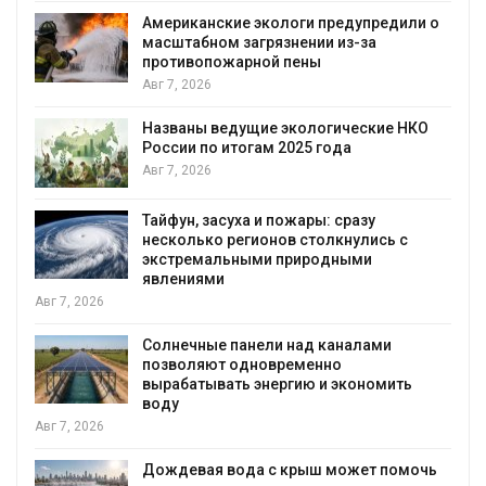
Американские экологи предупредили о
масштабном загрязнении из-за
противопожарной пены
Авг 7, 2026
Названы ведущие экологические НКО
России по итогам 2025 года
я
Авг 7, 2026
Тайфун, засуха и пожары: сразу
несколько регионов столкнулись с
экстремальными природными
явлениями
Авг 7, 2026
Солнечные панели над каналами
позволяют одновременно
вырабатывать энергию и экономить
воду
Авг 7, 2026
Дождевая вода с крыш может помочь