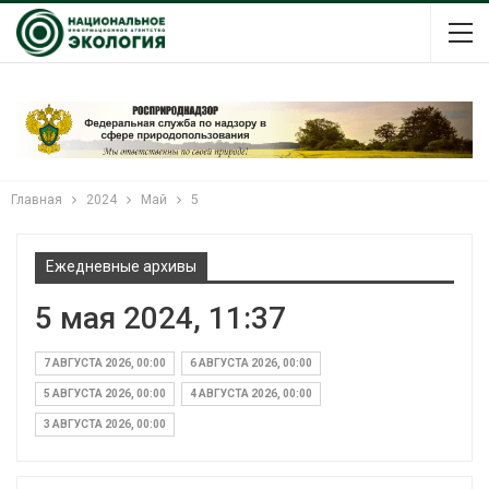
Главная
2024
Май
5
Ежедневные архивы
5 мая 2024, 11:37
7 АВГУСТА 2026, 00:00
6 АВГУСТА 2026, 00:00
5 АВГУСТА 2026, 00:00
4 АВГУСТА 2026, 00:00
3 АВГУСТА 2026, 00:00