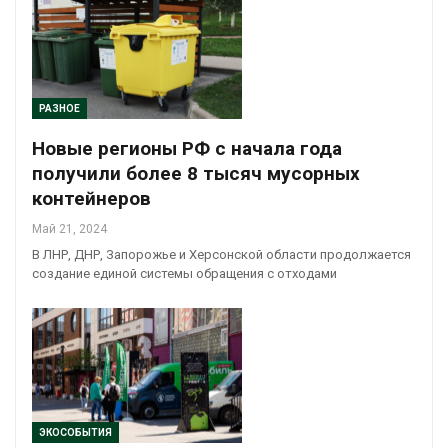
РАЗНОЕ
Новые регионы РФ с начала года
получили более 8 тысяч мусорных
контейнеров
Май 21, 2024
В ЛНР, ДНР, Запорожье и Херсонской области продолжается
создание единой системы обращения с отходами
ЭКОСОБЫТИЯ