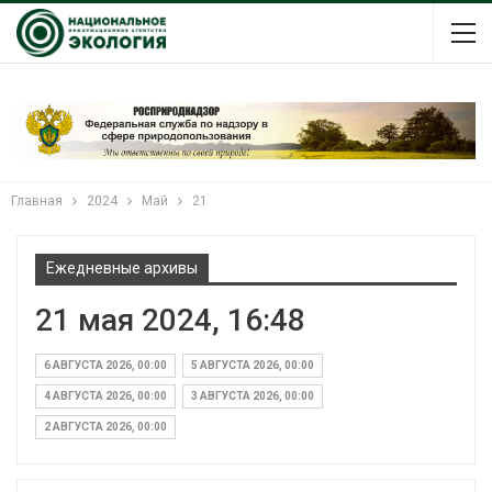
Главная
2024
Май
21
Ежедневные архивы
21 мая 2024, 16:48
6 АВГУСТА 2026, 00:00
5 АВГУСТА 2026, 00:00
4 АВГУСТА 2026, 00:00
3 АВГУСТА 2026, 00:00
2 АВГУСТА 2026, 00:00