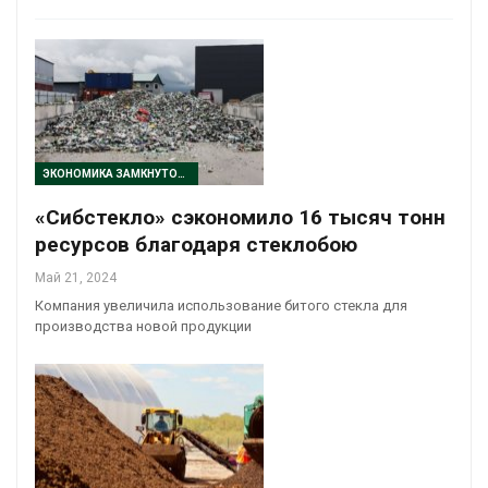
ЭКОНОМИКА ЗАМКНУТОГО ЦИКЛА
«Сибстекло» сэкономило 16 тысяч тонн
ресурсов благодаря стеклобою
Май 21, 2024
Компания увеличила использование битого стекла для
производства новой продукции