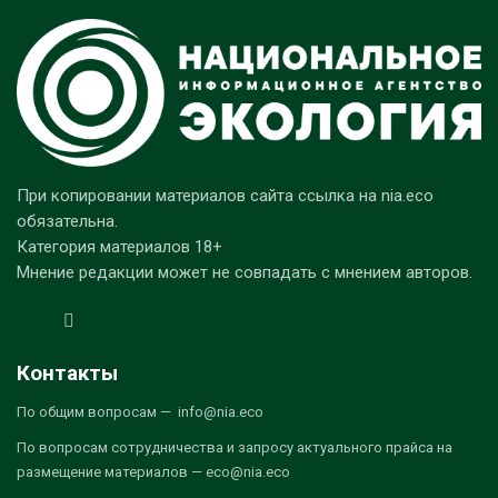
При копировании материалов сайта ссылка на nia.eco
обязательна.
Категория материалов 18+
Мнение редакции может не совпадать с мнением авторов.
Контакты
По общим вопросам — info@nia.eco
По вопросам сотрудничества и запросу актуального прайса на
размещение материалов — eco@nia.eco