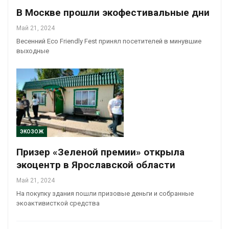
В Москве прошли экофестивальные дни
Май 21, 2024
Весенний Eco Friendly Fest принял посетителей в минувшие
выходные
ЭКОЗОЖ
Призер «Зеленой премии» открыла
экоцентр в Ярославской области
Май 21, 2024
На покупку здания пошли призовые деньги и собранные
экоактивисткой средства