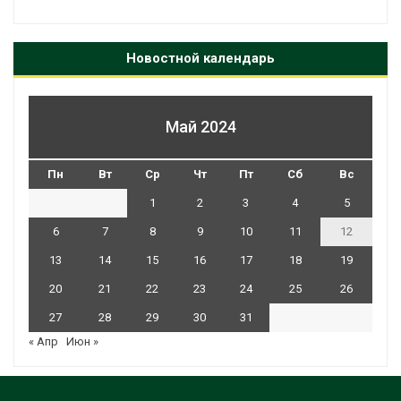
Новостной календарь
Май 2024
Пн
Вт
Ср
Чт
Пт
Сб
Вс
1
2
3
4
5
6
7
8
9
10
11
12
13
14
15
16
17
18
19
20
21
22
23
24
25
26
27
28
29
30
31
« Апр
Июн »