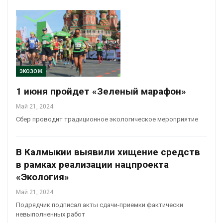
ЭКОЗОЖ
1 июня пройдет «Зеленый марафон»
Май 21, 2024
Сбер проводит традиционное экологическое мероприятие
В Калмыкии выявили хищение средств
в рамках реализации нацпроекта
«Экология»
Май 21, 2024
Подрядчик подписал акты сдачи-приемки фактически
невыполненных работ