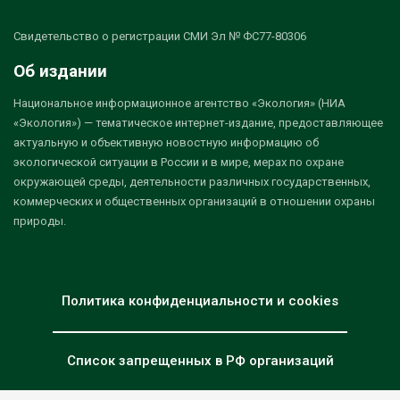
Свидетельство о регистрации СМИ Эл № ФС77-80306
Об издании
Национальное информационное агентство «Экология» (НИА
«Экология») — тематическое интернет-издание, предоставляющее
актуальную и объективную новостную информацию об
экологической ситуации в России и в мире, мерах по охране
окружающей среды, деятельности различных государственных,
коммерческих и общественных организаций в отношении охраны
природы.
Политика конфиденциальности и cookies
Список запрещенных в РФ организаций