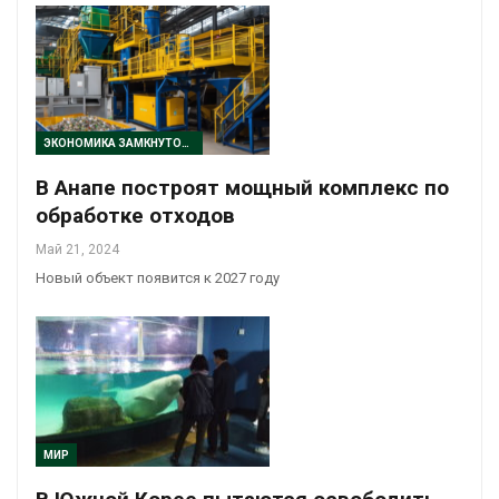
ЭКОНОМИКА ЗАМКНУТОГО ЦИКЛА
В Анапе построят мощный комплекс по
обработке отходов
Май 21, 2024
Новый объект появится к 2027 году
МИР