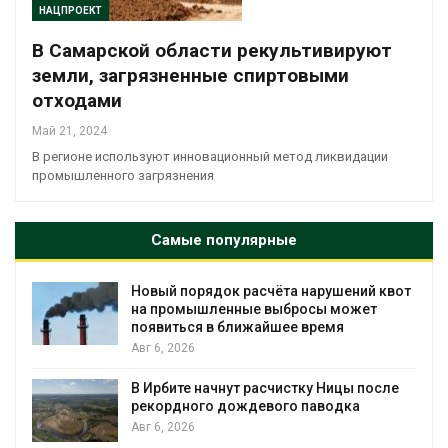
НАЦПРОЕКТ
В Самарской области рекультивируют
земли, загрязненные спиртовыми
отходами
Май 21, 2024
В регионе используют инновационный метод ликвидации
промышленного загрязнения
Самые популярные
Новый порядок расчёта нарушений квот
на промышленные выбросы может
появиться в ближайшее время
Авг 6, 2026
В Ирбите начнут расчистку Ницы после
рекордного дождевого паводка
Авг 6, 2026