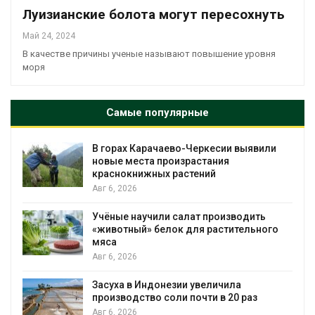
Луизианские болота могут пересохнуть
Май 24, 2024
В качестве причины ученые называют повышение уровня
моря
Самые популярные
В горах Карачаево-Черкесии выявили
новые места произрастания
краснокнижных растений
Авг 6, 2026
Учёные научили салат производить
«животный» белок для растительного
мяса
Авг 6, 2026
Засуха в Индонезии увеличила
производство соли почти в 20 раз
Авг 6, 2026