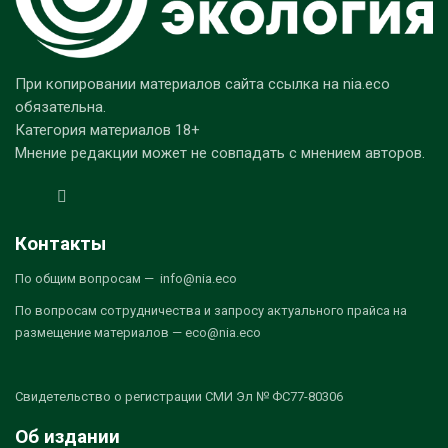
При копировании материалов сайта ссылка на nia.eco
обязательна.
Категория материалов 18+
Мнение редакции может не совпадать с мнением авторов.
Контакты
По общим вопросам — info@nia.eco
По вопросам сотрудничества и запросу актуального прайса на
размещение материалов — eco@nia.eco
Свидетельство о регистрации СМИ Эл № ФС77-80306
Об издании