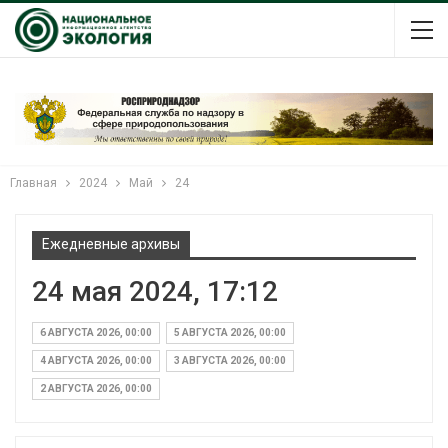
Главная
2024
Май
24
Ежедневные архивы
24 мая 2024, 17:12
6 АВГУСТА 2026, 00:00
5 АВГУСТА 2026, 00:00
4 АВГУСТА 2026, 00:00
3 АВГУСТА 2026, 00:00
2 АВГУСТА 2026, 00:00