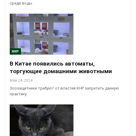
среди воды
МИР
В Китае появились автоматы,
торгующие домашними животными
Май 24, 2024
Зоозащитники требуют от властей КНР запретить данную
практику