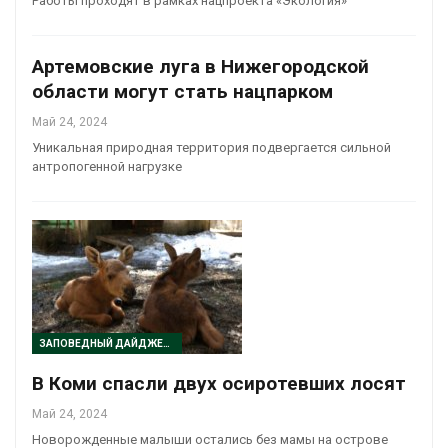
Работы проходят в рамках нацпроекта «Экология»
Артемовские луга в Нижегородской
области могут стать нацпарком
Май 24, 2024
Уникальная природная территория подвергается сильной
антропогенной нагрузке
ЗАПОВЕДНЫЙ ДАЙДЖЕСТ
В Коми спасли двух осиротевших лосят
Май 24, 2024
Новорожденные малыши остались без мамы на острове