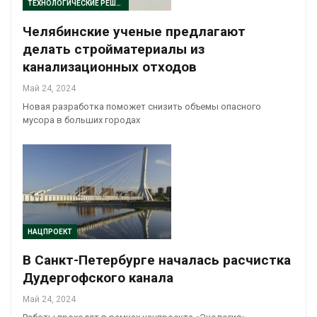
ТЕХНОЛОГИЧЕСКИЕ РЕШЕНИЯ
Челябинские ученые предлагают
делать стройматериалы из
канализационных отходов
Май 24, 2024
Новая разработка поможет снизить объемы опасного
мусора в больших городах
НАЦПРОЕКТ
В Санкт-Петербурге началась расчистка
Дудергофского канала
Май 24, 2024