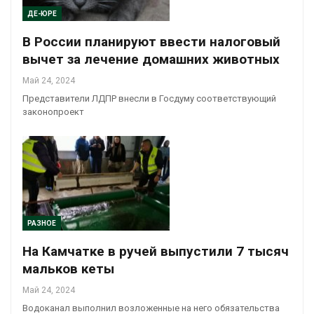
ДЕ-ЮРЕ
В России планируют ввести налоговый
вычет за лечение домашних животных
Май 24, 2024
Представители ЛДПР внесли в Госдуму соответствующий
законопроект
РАЗНОЕ
На Камчатке в ручей выпустили 7 тысяч
мальков кеты
Май 24, 2024
Водоканал выполнил возложенные на него обязательства