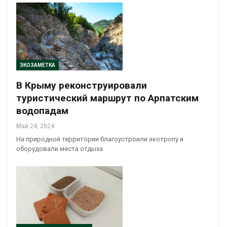
ЭКОЗАМЕТКА
В Крыму реконструировали
туристический маршрут по Арпатским
водопадам
Май 24, 2024
На природной территории благоустроили экотропу и
оборудовали места отдыха