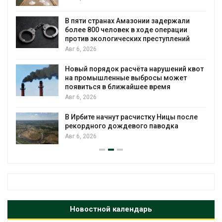
ю
В пяти странах Амазонии задержали
более 800 человек в ходе операции
против экологических преступлений
Авг 6, 2026
Новый порядок расчёта нарушений квот
на промышленные выбросы может
появиться в ближайшее время
Авг 6, 2026
В Ирбите начнут расчистку Ницы после
рекордного дождевого паводка
Авг 6, 2026
Новостной календарь