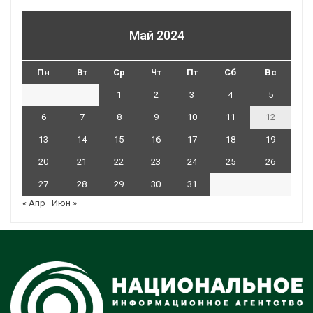
Май 2024
Пн
Вт
Ср
Чт
Пт
Сб
Вс
1
2
3
4
5
6
7
8
9
10
11
12
13
14
15
16
17
18
19
20
21
22
23
24
25
26
27
28
29
30
31
« Апр
Июн »