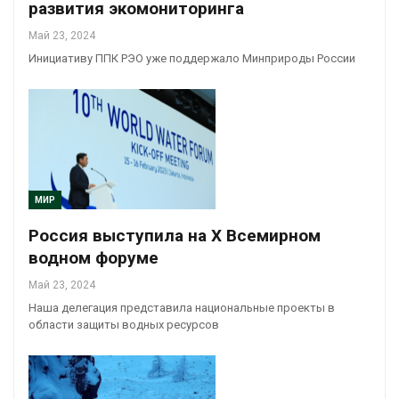
развития экомониторинга
Май 23, 2024
Инициативу ППК РЭО уже поддержало Минприроды России
МИР
Россия выступила на Х Всемирном
водном форуме
Май 23, 2024
Наша делегация представила национальные проекты в
области защиты водных ресурсов