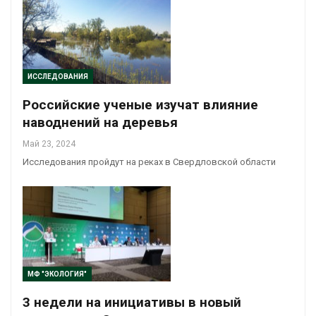
ИССЛЕДОВАНИЯ
Российские ученые изучат влияние
наводнений на деревья
Май 23, 2024
Исследования пройдут на реках в Свердловской области
МФ "ЭКОЛОГИЯ"
3 недели на инициативы в новый