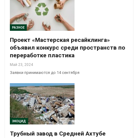
РАЗНОЕ
Проект «Мастерская ресайклинга»
объявил конкурс среди пространств по
переработке пластика
Май 23, 2024
Заявки принимаются до 14 сентября
ЭКОЦИД
Трубный завод в Средней Ахтубе