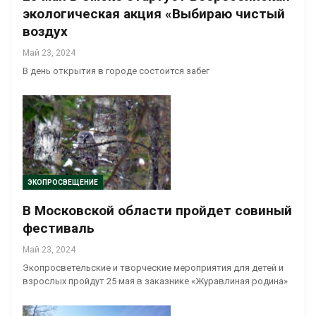
экологическая акция «Выбираю чистый
воздух
Май 23, 2024
В день открытия в городе состоится забег
ЭКОПРОСВЕЩЕНИЕ
В Московской области пройдет совиный
фестиваль
Май 23, 2024
Экопросветельские и творческие мероприятия для детей и
взрослых пройдут 25 мая в заказнике «Журавлиная родина»