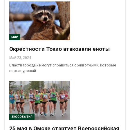
МИР
Окрестности Токио атаковали еноты
Май 23, 2024
Власти города не могут справиться с животными, которые
портят урожай
ЭКОСОБЫТИЯ
25 мая в Омске стартует Всероссийская