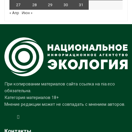
27
28
29
30
31
« Апр
Июн »
При копировании материалов сайта ссылка на nia.eco
обязательна.
Категория материалов 18+
Мнение редакции может не совпадать с мнением авторов.
Контакты