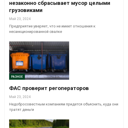
незаконно сбрасывает мусор целыми
грузовиками
Май 23, 2024
Предприятие уверяет, что не имеет отношения к
несанкционированной свалке
РАЗНОЕ
ФАС проверит регоператоров
Май 23, 2024
Недобросовестным компаниям придется объяснить, куда они
тратят деньги