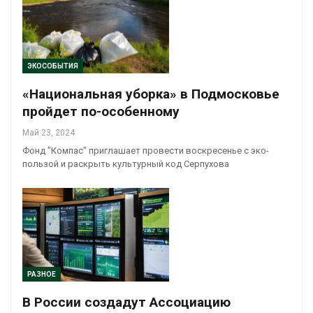
ЭКОСОБЫТИЯ
«Национальная уборка» в Подмосковье
пройдет по-особенному
Май 23, 2024
Фонд "Компас" приглашает провести воскресенье с эко-
пользой и раскрыть культурный код Серпухова
РАЗНОЕ
В России создадут Ассоциацию