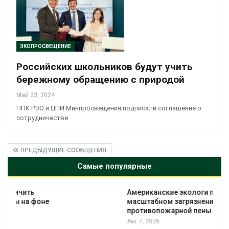
ЭКОПРОСВЕЩЕНИЕ
Российских школьников будут учить
бережному обращению с природой
Май 23, 2024
ППК РЭО и ЦПИ Минпросвещения подписали соглашение о
сотрудничестве
ПРЕДЫДУЩИЕ СООБЩЕНИЯ
Самые популярные
Американские экологи предупредили о
масштабном загрязнении из-за
противопожарной пены
Авг 7, 2026