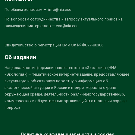
По общим вопросам — info@nia.eco
По вопросам сотрудничества и запросу актуального прайса на
размещение материалов — eco@nia.eco
Свидетельство о регистрации СМИ Эл № ФС77-80306
Об издании
Национальное информационное агентство «Экология» (НИА
«Экология») — тематическое интернет-издание, предоставляющее
актуальную и объективную новостную информацию об
экологической ситуации в России и в мире, мерах по охране
окружающей среды, деятельности различных государственных,
коммерческих и общественных организаций в отношении охраны
природы.
Политика конфиденциальности и cookies