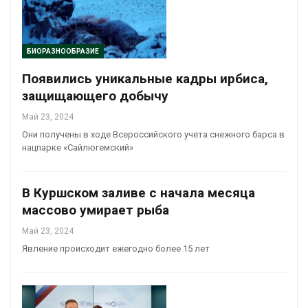
БИОРАЗНООБРАЗИЕ
Появились уникальные кадры ирбиса,
защищающего добычу
Май 23, 2024
Они получены в ходе Всероссийского учета снежного барса в
нацпарке «Сайлюгемский»
В Куршском заливе с начала месяца
массово умирает рыба
Май 23, 2024
Явление происходит ежегодно более 15 лет