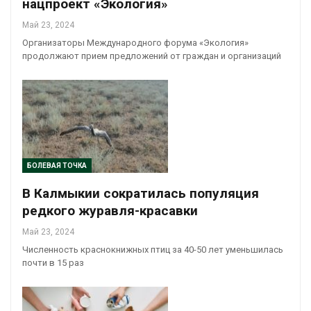
нацпроект «Экология»
Май 23, 2024
Организаторы Международного форума «Экология»
продолжают прием предложений от граждан и организаций
БОЛЕВАЯ ТОЧКА
В Калмыкии сократилась популяция
редкого журавля-красавки
Май 23, 2024
Численность краснокнижных птиц за 40-50 лет уменьшилась
почти в 15 раз