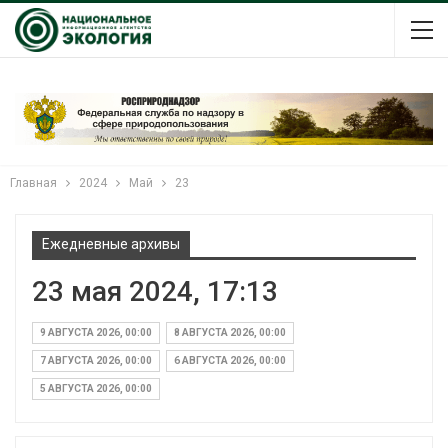
Главная
2024
Май
23
Ежедневные архивы
23 мая 2024, 17:13
9 АВГУСТА 2026, 00:00
8 АВГУСТА 2026, 00:00
7 АВГУСТА 2026, 00:00
6 АВГУСТА 2026, 00:00
5 АВГУСТА 2026, 00:00