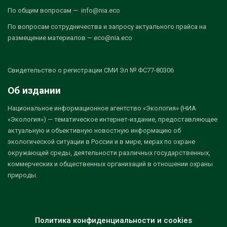
По общим вопросам — info@nia.eco
По вопросам сотрудничества и запросу актуального прайса на
размещение материалов — eco@nia.eco
Свидетельство о регистрации СМИ Эл № ФС77-80306
Об издании
Национальное информационное агентство «Экология» (НИА
«Экология») — тематическое интернет-издание, предоставляющее
актуальную и объективную новостную информацию об
экологической ситуации в России и в мире, мерах по охране
окружающей среды, деятельности различных государственных,
коммерческих и общественных организаций в отношении охраны
природы.
Политика конфиденциальности и cookies