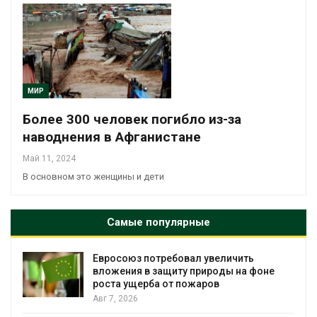
МИР
Более 300 человек погибло из-за
наводнения в Афганистане
Май 11, 2024
В основном это женщины и дети
Самые популярные
Евросоюз потребовал увеличить
вложения в защиту природы на фоне
роста ущерба от пожаров
Авг 7, 2026