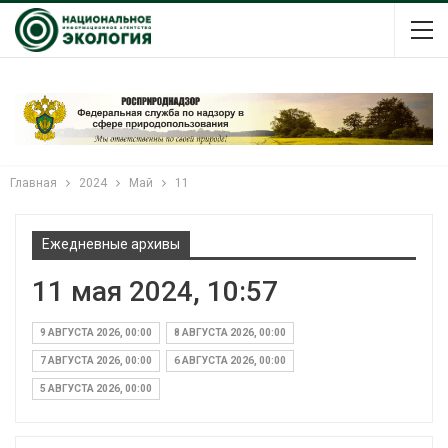
Главная
2024
Май
11
Ежедневные архивы
11 мая 2024, 10:57
9 АВГУСТА 2026, 00:00
8 АВГУСТА 2026, 00:00
7 АВГУСТА 2026, 00:00
6 АВГУСТА 2026, 00:00
5 АВГУСТА 2026, 00:00