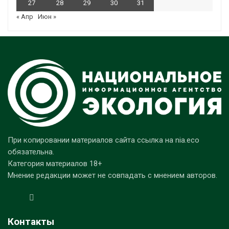
27
28
29
30
31
« Апр
Июн »
При копировании материалов сайта ссылка на nia.eco
обязательна.
Категория материалов 18+
Мнение редакции может не совпадать с мнением авторов.
Контакты