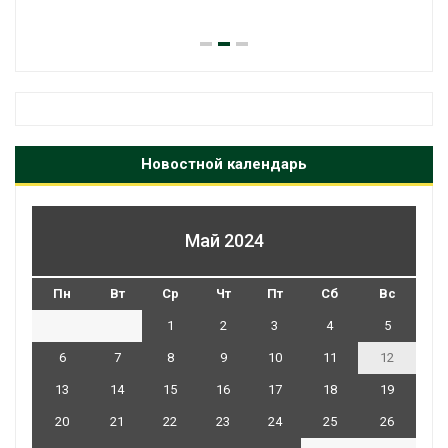
Новостной календарь
Май 2024
Пн
Вт
Ср
Чт
Пт
Сб
Вс
1
2
3
4
5
6
7
8
9
10
11
12
13
14
15
16
17
18
19
20
21
22
23
24
25
26