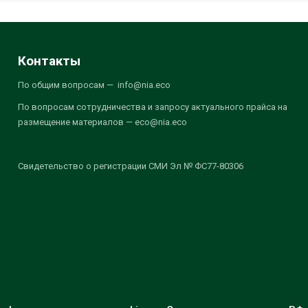
Контакты
По общим вопросам — info@nia.eco
По вопросам сотрудничества и запросу актуального прайса на
размещение материалов — eco@nia.eco
Свидетельство о регистрации СМИ Эл № ФС77-80306